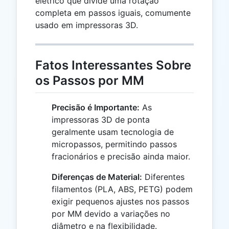
elétrico que divide uma rotação
completa em passos iguais, comumente
usado em impressoras 3D.
Fatos Interessantes Sobre
os Passos por MM
Precisão é Importante:
As
impressoras 3D de ponta
geralmente usam tecnologia de
micropassos, permitindo passos
fracionários e precisão ainda maior.
Diferenças de Material:
Diferentes
filamentos (PLA, ABS, PETG) podem
exigir pequenos ajustes nos passos
por MM devido a variações no
diâmetro e na flexibilidade.