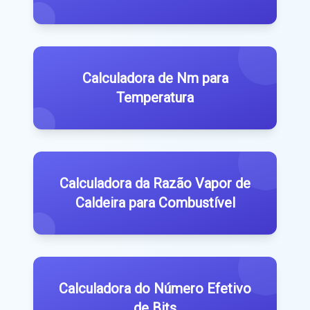
Calculadora de Nm para
Temperatura
Calculadora da Razão Vapor de
Caldeira para Combustível
Calculadora do Número Efetivo
de Bits