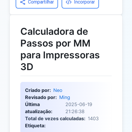
Compartilhar
Incorporar
Calculadora de
Passos por MM
para Impressoras
3D
Criado por:
Neo
Revisado por:
Ming
Última
2025-06-19
atualização:
21:26:38
Total de vezes calculadas:
1403
Etiqueta: