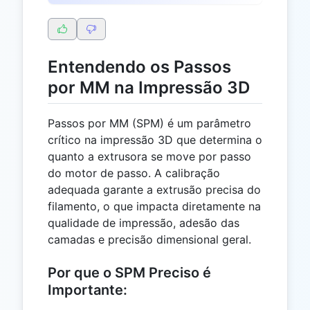
Entendendo os Passos
por MM na Impressão 3D
Passos por MM (SPM) é um parâmetro
crítico na impressão 3D que determina o
quanto a extrusora se move por passo
do motor de passo. A calibração
adequada garante a extrusão precisa do
filamento, o que impacta diretamente na
qualidade de impressão, adesão das
camadas e precisão dimensional geral.
Por que o SPM Preciso é
Importante: