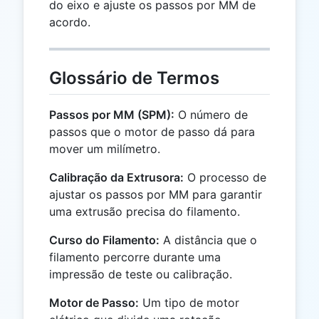
do eixo e ajuste os passos por MM de
acordo.
Glossário de Termos
Passos por MM (SPM):
O número de
passos que o motor de passo dá para
mover um milímetro.
Calibração da Extrusora:
O processo de
ajustar os passos por MM para garantir
uma extrusão precisa do filamento.
Curso do Filamento:
A distância que o
filamento percorre durante uma
impressão de teste ou calibração.
Motor de Passo:
Um tipo de motor