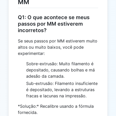
MM
Q1: O que acontece se meus
passos por MM estiverem
incorretos?
Se seus passos por MM estiverem muito
altos ou muito baixos, você pode
experimentar:
Sobre-extrusão: Muito filamento é
depositado, causando bolhas e má
adesão da camada.
Sub-extrusão: Filamento insuficiente
é depositado, levando a estruturas
fracas e lacunas na impressão.
*Solução:* Recalibre usando a fórmula
fornecida.