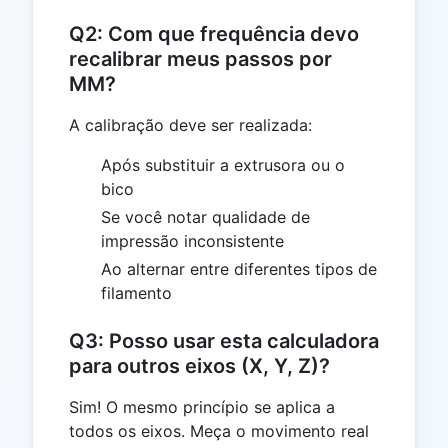
Q2: Com que frequência devo
recalibrar meus passos por
MM?
A calibração deve ser realizada:
Após substituir a extrusora ou o
bico
Se você notar qualidade de
impressão inconsistente
Ao alternar entre diferentes tipos de
filamento
Q3: Posso usar esta calculadora
para outros eixos (X, Y, Z)?
Sim! O mesmo princípio se aplica a
todos os eixos. Meça o movimento real