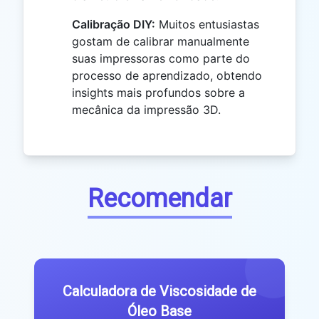
Calibração DIY:
Muitos entusiastas
gostam de calibrar manualmente
suas impressoras como parte do
processo de aprendizado, obtendo
insights mais profundos sobre a
mecânica da impressão 3D.
Recomendar
Calculadora de Viscosidade de
Óleo Base