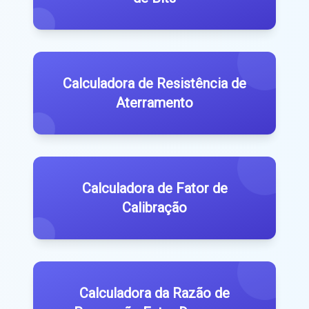
Calculadora de Resistência de
Aterramento
Calculadora de Fator de
Calibração
Calculadora da Razão de