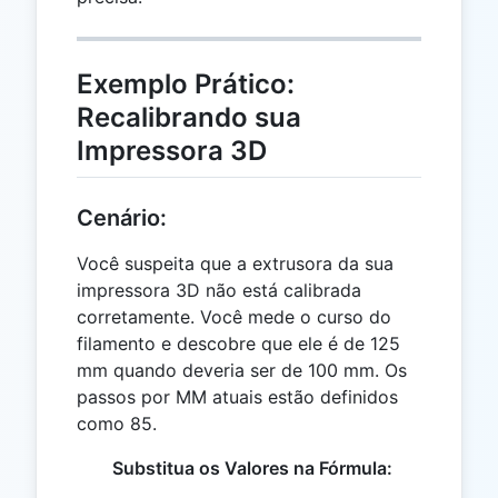
Exemplo Prático:
Recalibrando sua
Impressora 3D
Cenário:
Você suspeita que a extrusora da sua
impressora 3D não está calibrada
corretamente. Você mede o curso do
filamento e descobre que ele é de 125
mm quando deveria ser de 100 mm. Os
passos por MM atuais estão definidos
como 85.
Substitua os Valores na Fórmula: