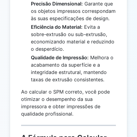
Precisão Dimensional:
Garante que
os objetos impressos correspondam
às suas especificações de design.
Eficiência do Material:
Evita a
sobre-extrusão ou sub-extrusão,
economizando material e reduzindo
o desperdício.
Qualidade de Impressão:
Melhora o
acabamento da superfície e a
integridade estrutural, mantendo
taxas de extrusão consistentes.
Ao calcular o SPM correto, você pode
otimizar o desempenho da sua
impressora e obter impressões de
qualidade profissional.