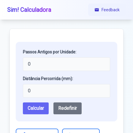
Sim! Calculadora
Feedback
Passos Antigos por Unidade:
Distância Percorrida (mm):
Calcular
Redefinir