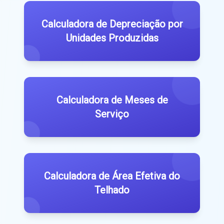
Calculadora de Depreciação por
Unidades Produzidas
Calculadora de Meses de
Serviço
Calculadora de Área Efetiva do
Telhado