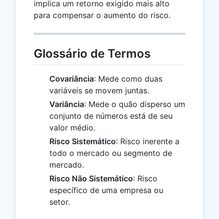
implica um retorno exigido mais alto
para compensar o aumento do risco.
Glossário de Termos
Covariância
: Mede como duas
variáveis se movem juntas.
Variância
: Mede o quão disperso um
conjunto de números está de seu
valor médio.
Risco Sistemático
: Risco inerente a
todo o mercado ou segmento de
mercado.
Risco Não Sistemático
: Risco
específico de uma empresa ou
setor.