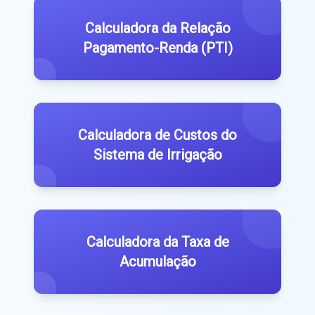
Calculadora da Relação
Pagamento-Renda (PTI)
Calculadora de Custos do
Sistema de Irrigação
Calculadora da Taxa de
Acumulação