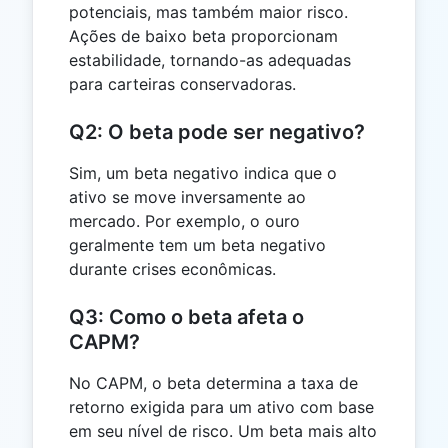
potenciais, mas também maior risco.
Ações de baixo beta proporcionam
estabilidade, tornando-as adequadas
para carteiras conservadoras.
Q2: O beta pode ser negativo?
Sim, um beta negativo indica que o
ativo se move inversamente ao
mercado. Por exemplo, o ouro
geralmente tem um beta negativo
durante crises econômicas.
Q3: Como o beta afeta o
CAPM?
No CAPM, o beta determina a taxa de
retorno exigida para um ativo com base
em seu nível de risco. Um beta mais alto