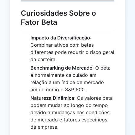
Curiosidades Sobre o
Fator Beta
Impacto da Diversificação
:
Combinar ativos com betas
diferentes pode reduzir o risco geral
da carteira.
Benchmarking de Mercado
: O beta
é normalmente calculado em
relação a um índice de mercado
amplo como o S&P 500.
Natureza Dinâmica
: Os valores beta
podem mudar ao longo do tempo
devido a mudanças nas condições
de mercado e fatores específicos
da empresa.