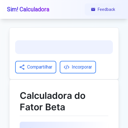
Sim! Calculadora
Feedback
Compartilhar
Incorporar
Calculadora do
Fator Beta