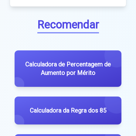
Recomendar
Calculadora de Percentagem de
Aumento por Mérito
Calculadora da Regra dos 85