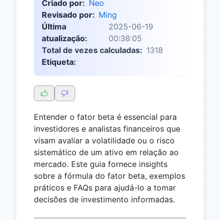
Criado por:
Neo
Revisado por:
Ming
Última
2025-06-19
atualização:
00:38:05
Total de vezes calculadas:
1318
Etiqueta:
Entender o fator beta é essencial para
investidores e analistas financeiros que
visam avaliar a volatilidade ou o risco
sistemático de um ativo em relação ao
mercado. Este guia fornece insights
sobre a fórmula do fator beta, exemplos
práticos e FAQs para ajudá-lo a tomar
decisões de investimento informadas.