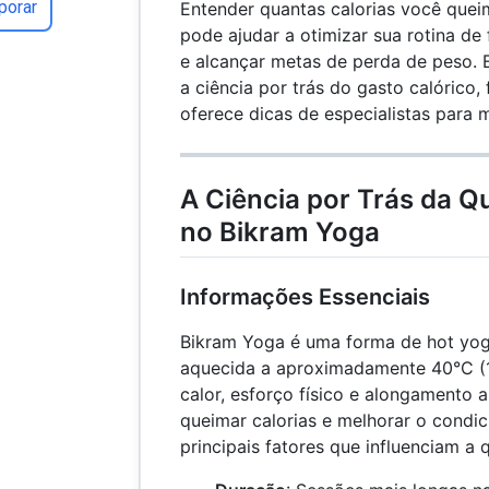
porar
Entender quantas calorias você que
pode ajudar a otimizar sua rotina de 
e alcançar metas de perda de peso. 
a ciência por trás do gasto calórico,
oferece dicas de especialistas para 
A Ciência por Trás da Q
no Bikram Yoga
Informações Essenciais
Bikram Yoga é uma forma de hot yog
aquecida a aproximadamente 40°C (
calor, esforço físico e alongamento 
queimar calorias e melhorar o condic
principais fatores que influenciam a 