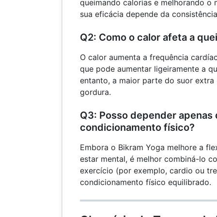
queimando calorias e melhorando o 
sua eficácia depende da consistência,
Q2: Como o calor afeta a que
O calor aumenta a frequência cardía
que pode aumentar ligeiramente a qu
entanto, a maior parte do suor extra
gordura.
Q3: Posso depender apenas 
condicionamento físico?
Embora o Bikram Yoga melhore a flex
estar mental, é melhor combiná-lo c
exercício (por exemplo, cardio ou tr
condicionamento físico equilibrado.