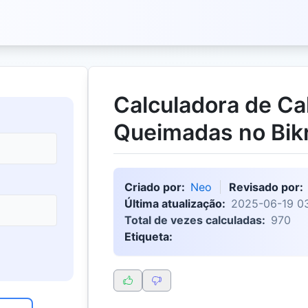
Calculadora de Ca
Queimadas no Bik
Criado por:
Neo
Revisado por:
Última atualização:
2025-06-19 03
Total de vezes calculadas:
970
Etiqueta: