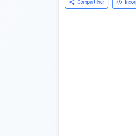
Compartilhar
Incor