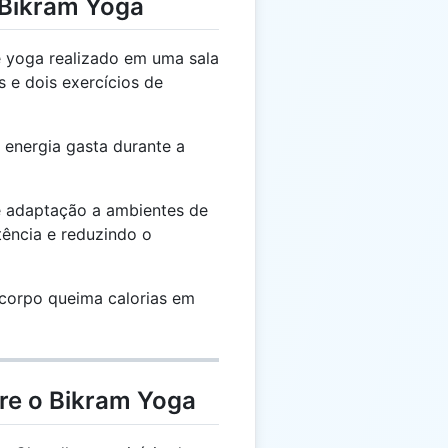
 Bikram Yoga
e yoga realizado em uma sala
 e dois exercícios de
energia gasta durante a
 adaptação a ambientes de
tência e reduzindo o
 corpo queima calorias em
re o Bikram Yoga