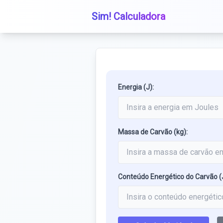
Sim! Calculadora
Energia (J):
Massa de Carvão (kg):
Conteúdo Energético do Carvão (