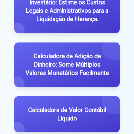
Inventário: Estime os Custos
Legais e Administrativos para a
Liquidação de Herança.
Calculadora de Adição de
Dinheiro: Some Múltiplos
Valores Monetários Facilmente
Calculadora de Valor Contábil
Líquido