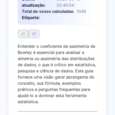
atualização:
02:40:54
Total de vezes calculadas:
1048
Etiqueta:
Entender o coeficiente de assimetria de
Bowley é essencial para analisar a
simetria ou assimetria das distribuições
de dados, o que é crítico em estatística,
pesquisa e ciência de dados. Este guia
fornece uma visão geral abrangente do
conceito, sua fórmula, exemplos
práticos e perguntas frequentes para
ajudá-lo a dominar esta ferramenta
estatística.