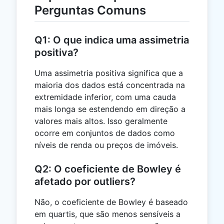
Perguntas Comuns
Q1: O que indica uma assimetria
positiva?
Uma assimetria positiva significa que a
maioria dos dados está concentrada na
extremidade inferior, com uma cauda
mais longa se estendendo em direção a
valores mais altos. Isso geralmente
ocorre em conjuntos de dados como
níveis de renda ou preços de imóveis.
Q2: O coeficiente de Bowley é
afetado por outliers?
Não, o coeficiente de Bowley é baseado
em quartis, que são menos sensíveis a