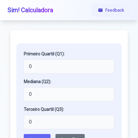
Sim! Calculadora
Feedback
Primeiro Quartil (Q1):
Mediana (Q2):
Terceiro Quartil (Q3):