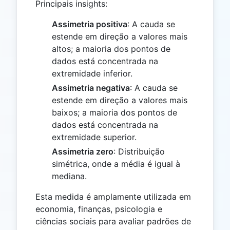
Principais insights:
Assimetria positiva
: A cauda se
estende em direção a valores mais
altos; a maioria dos pontos de
dados está concentrada na
extremidade inferior.
Assimetria negativa
: A cauda se
estende em direção a valores mais
baixos; a maioria dos pontos de
dados está concentrada na
extremidade superior.
Assimetria zero
: Distribuição
simétrica, onde a média é igual à
mediana.
Esta medida é amplamente utilizada em
economia, finanças, psicologia e
ciências sociais para avaliar padrões de