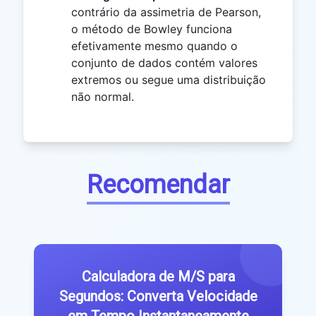
contrário da assimetria de Pearson,
o método de Bowley funciona
efetivamente mesmo quando o
conjunto de dados contém valores
extremos ou segue uma distribuição
não normal.
Recomendar
Calculadora de M/S para
Segundos: Converta Velocidade