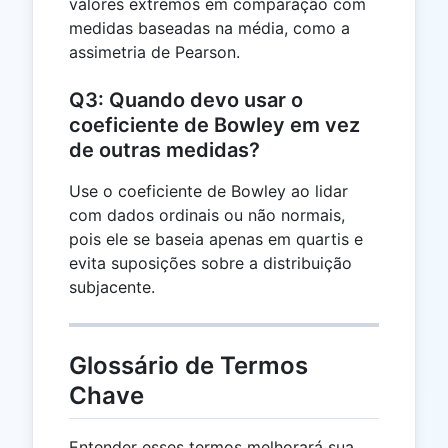
valores extremos em comparação com
medidas baseadas na média, como a
assimetria de Pearson.
Q3: Quando devo usar o
coeficiente de Bowley em vez
de outras medidas?
Use o coeficiente de Bowley ao lidar
com dados ordinais ou não normais,
pois ele se baseia apenas em quartis e
evita suposições sobre a distribuição
subjacente.
Glossário de Termos
Chave
Entender esses termos melhorará sua