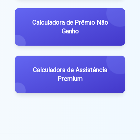
Calculadora de Prêmio Não
Ganho
Calculadora de Assistência
Premium