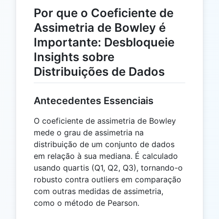
Por que o Coeficiente de
Assimetria de Bowley é
Importante: Desbloqueie
Insights sobre
Distribuições de Dados
Antecedentes Essenciais
O coeficiente de assimetria de Bowley
mede o grau de assimetria na
distribuição de um conjunto de dados
em relação à sua mediana. É calculado
usando quartis (Q1, Q2, Q3), tornando-o
robusto contra outliers em comparação
com outras medidas de assimetria,
como o método de Pearson.