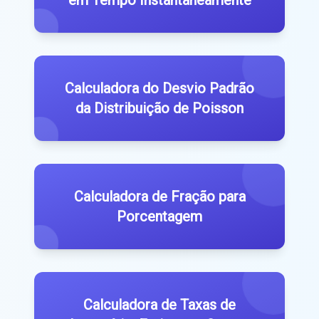
em Tempo Instantaneamente
Calculadora do Desvio Padrão
da Distribuição de Poisson
Calculadora de Fração para
Porcentagem
Calculadora de Taxas de