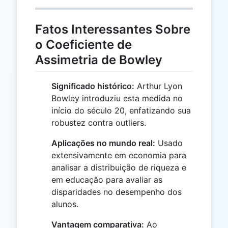
Fatos Interessantes Sobre
o Coeficiente de
Assimetria de Bowley
Significado histórico:
Arthur Lyon
Bowley introduziu esta medida no
início do século 20, enfatizando sua
robustez contra outliers.
Aplicações no mundo real:
Usado
extensivamente em economia para
analisar a distribuição de riqueza e
em educação para avaliar as
disparidades no desempenho dos
alunos.
Vantagem comparativa:
Ao