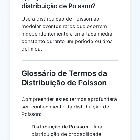
distribuição de Poisson?
Use a distribuição de Poisson ao
modelar eventos raros que ocorrem
independentemente a uma taxa média
constante durante um período ou área
definida.
Glossário de Termos da
Distribuição de Poisson
Compreender estes termos aprofundará
seu conhecimento da distribuição de
Poisson:
Distribuição de Poisson
: Uma
distribuição de probabilidade