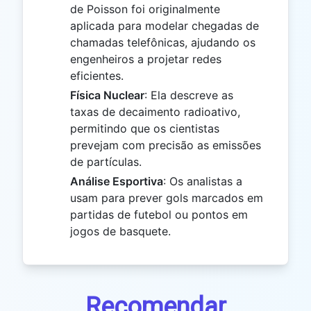
de Poisson foi originalmente
aplicada para modelar chegadas de
chamadas telefônicas, ajudando os
engenheiros a projetar redes
eficientes.
Física Nuclear
: Ela descreve as
taxas de decaimento radioativo,
permitindo que os cientistas
prevejam com precisão as emissões
de partículas.
Análise Esportiva
: Os analistas a
usam para prever gols marcados em
partidas de futebol ou pontos em
jogos de basquete.
Recomendar