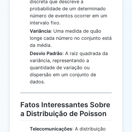
discreta que descreve a
probabilidade de um determinado
número de eventos ocorrer em um
intervalo fixo.
Variância
: Uma medida de quão
longe cada número no conjunto está
da média.
Desvio Padrão
: A raiz quadrada da
variância, representando a
quantidade de variação ou
dispersão em um conjunto de
dados.
Fatos Interessantes Sobre
a Distribuição de Poisson
Telecomunicações
: A distribuição