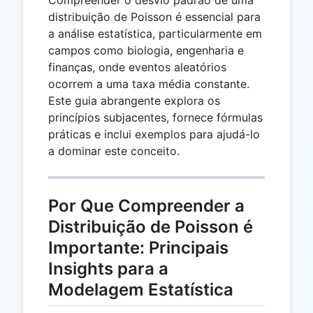
distribuição de Poisson é essencial para
a análise estatística, particularmente em
campos como biologia, engenharia e
finanças, onde eventos aleatórios
ocorrem a uma taxa média constante.
Este guia abrangente explora os
princípios subjacentes, fornece fórmulas
práticas e inclui exemplos para ajudá-lo
a dominar este conceito.
Por Que Compreender a
Distribuição de Poisson é
Importante: Principais
Insights para a
Modelagem Estatística