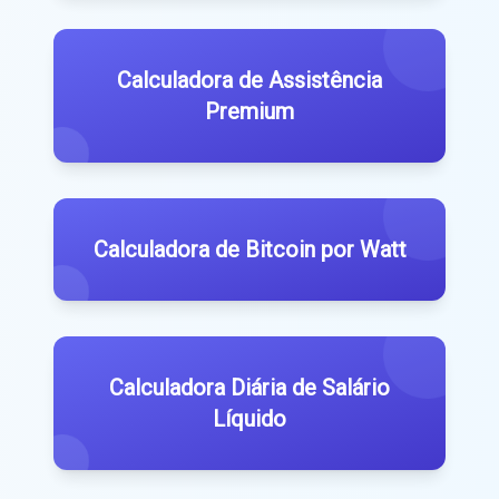
Calculadora de Assistência
Premium
Calculadora de Bitcoin por Watt
Calculadora Diária de Salário
Líquido