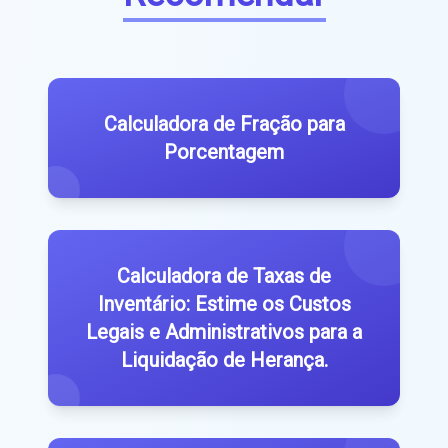
Calculadora de Fração para
Porcentagem
Calculadora de Taxas de
Inventário: Estime os Custos
Legais e Administrativos para a
Liquidação de Herança.