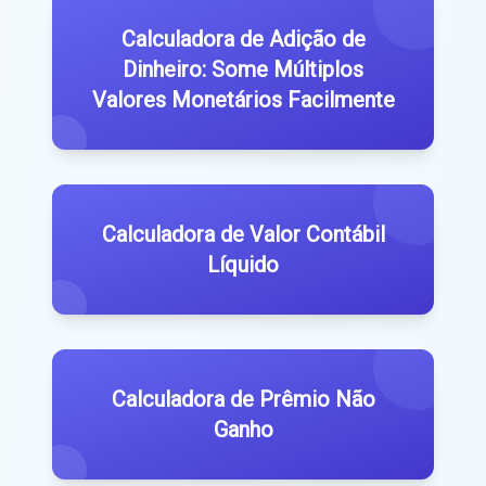
Calculadora de Adição de
Dinheiro: Some Múltiplos
Valores Monetários Facilmente
Calculadora de Valor Contábil
Líquido
Calculadora de Prêmio Não
Ganho