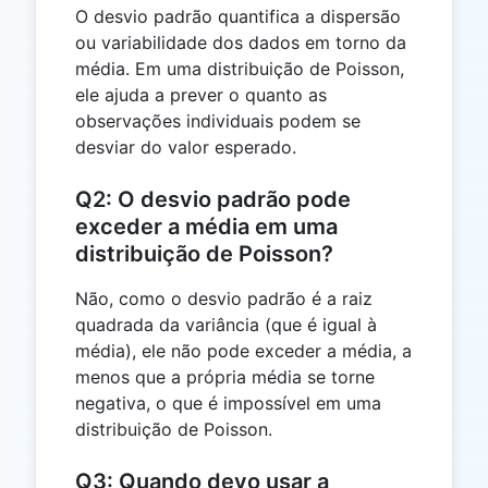
O desvio padrão quantifica a dispersão
ou variabilidade dos dados em torno da
média. Em uma distribuição de Poisson,
ele ajuda a prever o quanto as
observações individuais podem se
desviar do valor esperado.
Q2: O desvio padrão pode
exceder a média em uma
distribuição de Poisson?
Não, como o desvio padrão é a raiz
quadrada da variância (que é igual à
média), ele não pode exceder a média, a
menos que a própria média se torne
negativa, o que é impossível em uma
distribuição de Poisson.
Q3: Quando devo usar a