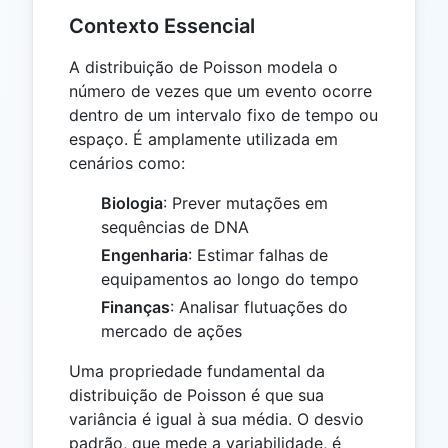
Contexto Essencial
A distribuição de Poisson modela o
número de vezes que um evento ocorre
dentro de um intervalo fixo de tempo ou
espaço. É amplamente utilizada em
cenários como:
Biologia
: Prever mutações em
sequências de DNA
Engenharia
: Estimar falhas de
equipamentos ao longo do tempo
Finanças
: Analisar flutuações do
mercado de ações
Uma propriedade fundamental da
distribuição de Poisson é que sua
variância é igual à sua média. O desvio
padrão, que mede a variabilidade, é