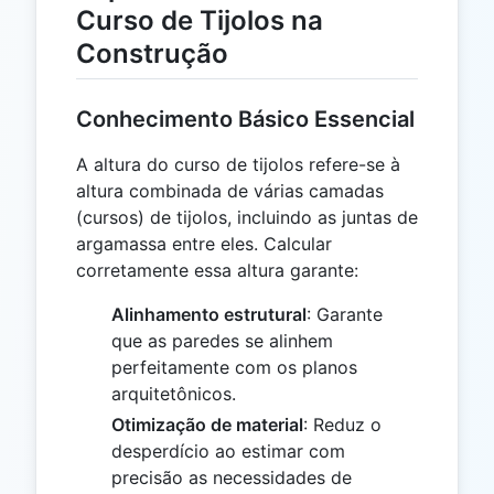
Curso de Tijolos na
Construção
Conhecimento Básico Essencial
A altura do curso de tijolos refere-se à
altura combinada de várias camadas
(cursos) de tijolos, incluindo as juntas de
argamassa entre eles. Calcular
corretamente essa altura garante:
Alinhamento estrutural
: Garante
que as paredes se alinhem
perfeitamente com os planos
arquitetônicos.
Otimização de material
: Reduz o
desperdício ao estimar com
precisão as necessidades de