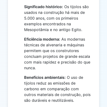
Significado histórico:
Os tijolos são
usados na construção há mais de
5.000 anos, com os primeiros
exemplos encontrados na
Mesopotâmia e no antigo Egito.
Eficiência moderna:
As modernas
técnicas de alvenaria e máquinas
permitem que os construtores
concluam projetos de grande escala
com mais rapidez e precisão do que
nunca.
Benefícios ambientais:
O uso de
tijolos reduz as emissões de
carbono em comparação com
outros materiais de construção, pois
são duráveis e reutilizáveis.