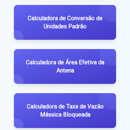
Calculadora de Conversão de
Unidades Padrão
Calculadora de Área Efetiva da
Antena
Calculadora de Taxa de Vazão
Mássica Bloqueada