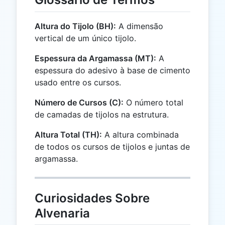
Altura do Tijolo (BH):
A dimensão
vertical de um único tijolo.
Espessura da Argamassa (MT):
A
espessura do adesivo à base de cimento
usado entre os cursos.
Número de Cursos (C):
O número total
de camadas de tijolos na estrutura.
Altura Total (TH):
A altura combinada
de todos os cursos de tijolos e juntas de
argamassa.
Curiosidades Sobre
Alvenaria