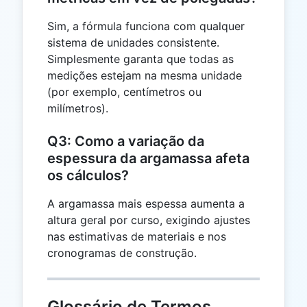
Sim, a fórmula funciona com qualquer
sistema de unidades consistente.
Simplesmente garanta que todas as
medições estejam na mesma unidade
(por exemplo, centímetros ou
milímetros).
Q3: Como a variação da
espessura da argamassa afeta
os cálculos?
A argamassa mais espessa aumenta a
altura geral por curso, exigindo ajustes
nas estimativas de materiais e nos
cronogramas de construção.
Glossário de Termos