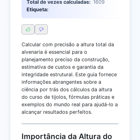
Total de vezes calculadas:
1609
Etiqueta:
Calcular com precisão a altura total da
alvenaria é essencial para o
planejamento preciso da construção,
estimativa de custos e garantia da
integridade estrutural. Este guia fornece
informações abrangentes sobre a
ciência por trás dos cálculos da altura
do curso de tijolos, fórmulas práticas e
exemplos do mundo real para ajudá-lo a
alcançar resultados perfeitos.
Importância da Altura do