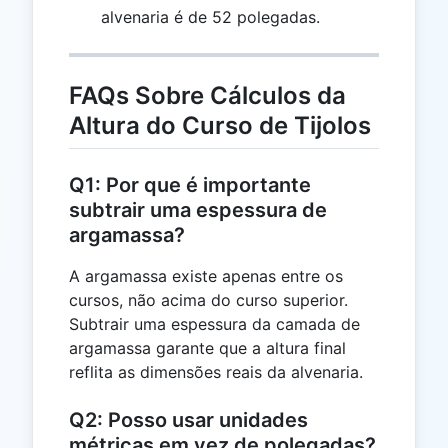
=
alvenaria é de 52 polegadas.
52
FAQs Sobre Cálculos da
Altura do Curso de Tijolos
Q1: Por que é importante
subtrair uma espessura de
argamassa?
A argamassa existe apenas entre os
cursos, não acima do curso superior.
Subtrair uma espessura da camada de
argamassa garante que a altura final
reflita as dimensões reais da alvenaria.
Q2: Posso usar unidades
métricas em vez de polegadas?