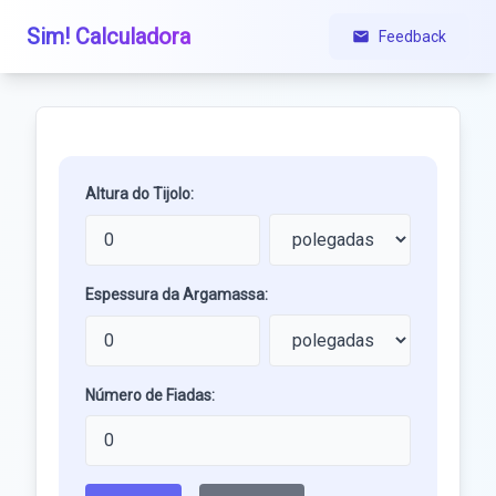
Sim! Calculadora
Feedback
Altura do Tijolo:
Espessura da Argamassa:
Número de Fiadas: