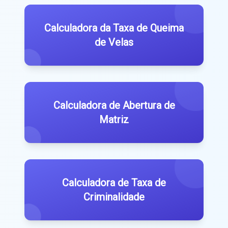
Calculadora da Taxa de Queima
de Velas
Calculadora de Abertura de
Matriz
Calculadora de Taxa de
Criminalidade