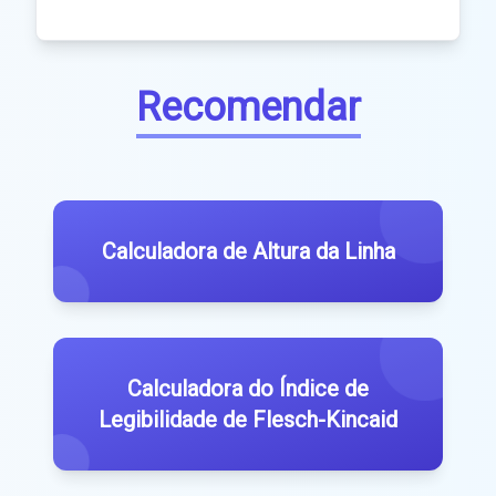
Recomendar
Calculadora de Altura da Linha
Calculadora do Índice de
Legibilidade de Flesch-Kincaid