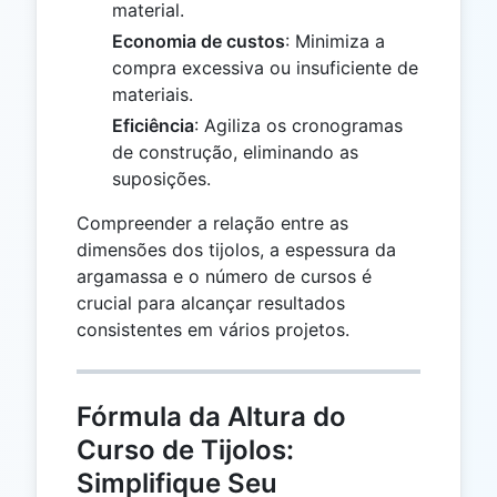
material.
Economia de custos
: Minimiza a
compra excessiva ou insuficiente de
materiais.
Eficiência
: Agiliza os cronogramas
de construção, eliminando as
suposições.
Compreender a relação entre as
dimensões dos tijolos, a espessura da
argamassa e o número de cursos é
crucial para alcançar resultados
consistentes em vários projetos.
Fórmula da Altura do
Curso de Tijolos:
Simplifique Seu