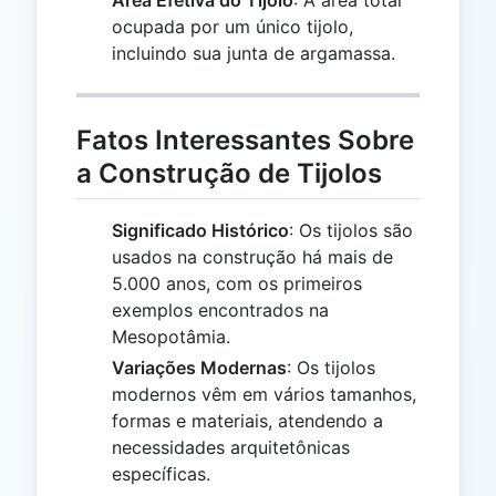
ocupada por um único tijolo,
incluindo sua junta de argamassa.
Fatos Interessantes Sobre
a Construção de Tijolos
Significado Histórico
: Os tijolos são
usados na construção há mais de
5.000 anos, com os primeiros
exemplos encontrados na
Mesopotâmia.
Variações Modernas
: Os tijolos
modernos vêm em vários tamanhos,
formas e materiais, atendendo a
necessidades arquitetônicas
específicas.