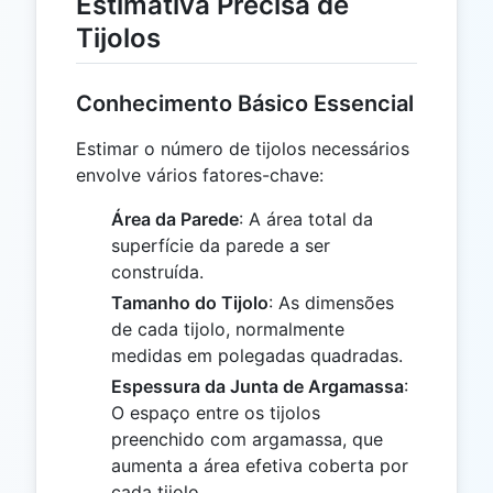
Estimativa Precisa de
Tijolos
Conhecimento Básico Essencial
Estimar o número de tijolos necessários
envolve vários fatores-chave:
Área da Parede
: A área total da
superfície da parede a ser
construída.
Tamanho do Tijolo
: As dimensões
de cada tijolo, normalmente
medidas em polegadas quadradas.
Espessura da Junta de Argamassa
:
O espaço entre os tijolos
preenchido com argamassa, que
aumenta a área efetiva coberta por
cada tijolo.