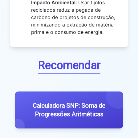
Impacto Ambiental
: Usar tijolos
reciclados reduz a pegada de
carbono de projetos de construção,
minimizando a extração de matéria-
prima e o consumo de energia.
Recomendar
Calculadora SNP: Soma de
Progressões Aritméticas