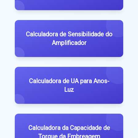
Calculadora de Sensibilidade do
Amplificador
Calculadora de UA para Anos-
Luz
Calculadora da Capacidade de
Torque da Embreagem