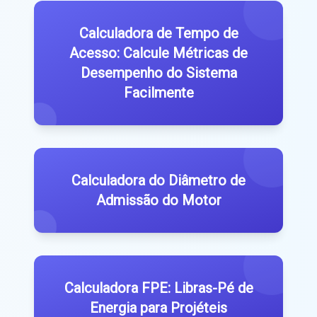
Calculadora de Tempo de
Acesso: Calcule Métricas de
Desempenho do Sistema
Facilmente
Calculadora do Diâmetro de
Admissão do Motor
Calculadora FPE: Libras-Pé de
Energia para Projéteis