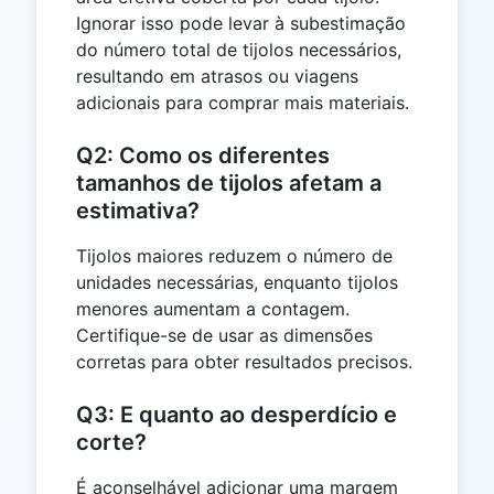
Ignorar isso pode levar à subestimação
do número total de tijolos necessários,
resultando em atrasos ou viagens
adicionais para comprar mais materiais.
Q2: Como os diferentes
tamanhos de tijolos afetam a
estimativa?
Tijolos maiores reduzem o número de
unidades necessárias, enquanto tijolos
menores aumentam a contagem.
Certifique-se de usar as dimensões
corretas para obter resultados precisos.
Q3: E quanto ao desperdício e
corte?
É aconselhável adicionar uma margem