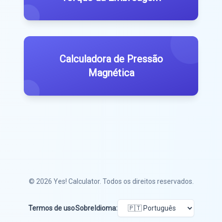
Calculadora de Pressão
Magnética
© 2026
Yes! Calculator
. Todos os direitos reservados.
Termos de uso
Sobre
Idioma: