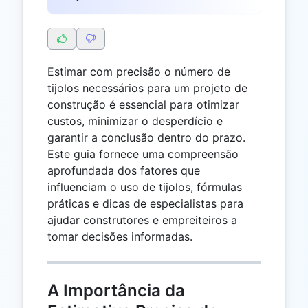
Estimar com precisão o número de
tijolos necessários para um projeto de
construção é essencial para otimizar
custos, minimizar o desperdício e
garantir a conclusão dentro do prazo.
Este guia fornece uma compreensão
aprofundada dos fatores que
influenciam o uso de tijolos, fórmulas
práticas e dicas de especialistas para
ajudar construtores e empreiteiros a
tomar decisões informadas.
A Importância da