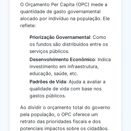
O Orçamento Per Capita (OPC) mede a
quantidade de gasto governamental
alocado por indivíduo na população. Ele
reflete:
Priorização Governamental
: Como
os fundos são distribuídos entre os
serviços públicos.
Desenvolvimento Econômico
: Indica
investimento em infraestrutura,
educação, saúde, etc.
Padrões de Vida
: Ajuda a avaliar a
qualidade de vida com base nos
gastos públicos.
Ao dividir o orçamento total do governo
pela população, o OPC oferece um
retrato das prioridades fiscais e dos
potenciais impactos sobre os cidadãos.