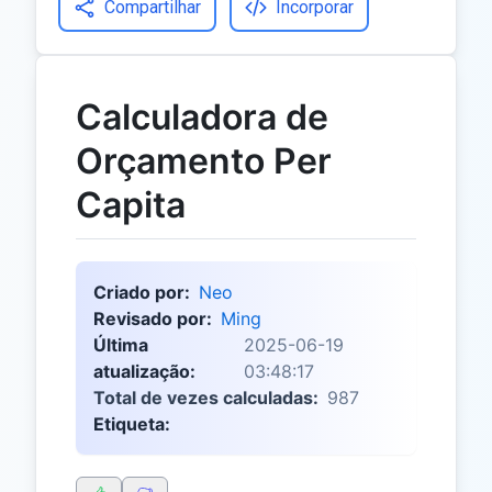
Compartilhar
Incorporar
Calculadora de
Orçamento Per
Capita
Criado por:
Neo
Revisado por:
Ming
Última
2025-06-19
atualização:
03:48:17
Total de vezes calculadas:
987
Etiqueta: