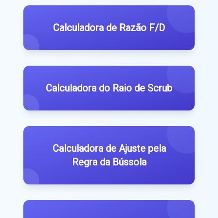
Calculadora de Razão F/D
Calculadora do Raio de Scrub
Calculadora de Ajuste pela
Regra da Bússola