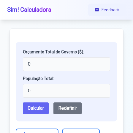
Sim! Calculadora
Feedback
Orçamento Total do Governo ($):
População Total:
Calcular
Redefinir