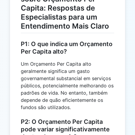
Capita: Respostas de
Especialistas para um
Entendimento Mais Claro
P1: O que indica um Orçamento
Per Capita alto?
Um Orçamento Per Capita alto
geralmente significa um gasto
governamental substancial em serviços
públicos, potencialmente melhorando os
padrões de vida. No entanto, também
depende de quão eficientemente os
fundos são utilizados.
P2: O Orçamento Per Capita
pode variar significativamente