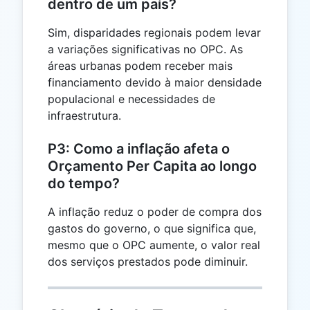
dentro de um país?
Sim, disparidades regionais podem levar
a variações significativas no OPC. As
áreas urbanas podem receber mais
financiamento devido à maior densidade
populacional e necessidades de
infraestrutura.
P3: Como a inflação afeta o
Orçamento Per Capita ao longo
do tempo?
A inflação reduz o poder de compra dos
gastos do governo, o que significa que,
mesmo que o OPC aumente, o valor real
dos serviços prestados pode diminuir.