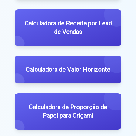
Calculadora de Receita por Lead
de Vendas
Calculadora de Valor Horizonte
Calculadora de Proporção de
Papel para Origami