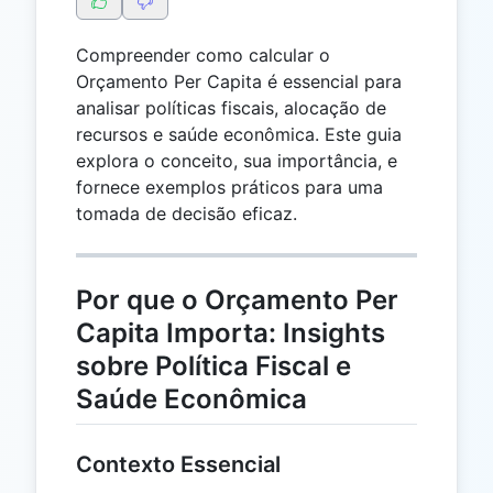
Compreender como calcular o
Orçamento Per Capita é essencial para
analisar políticas fiscais, alocação de
recursos e saúde econômica. Este guia
explora o conceito, sua importância, e
fornece exemplos práticos para uma
tomada de decisão eficaz.
Por que o Orçamento Per
Capita Importa: Insights
sobre Política Fiscal e
Saúde Econômica
Contexto Essencial