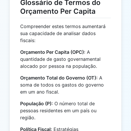
Glossário de Termos do
Orçamento Per Capita
Compreender estes termos aumentará
sua capacidade de analisar dados
fiscais:
Orçamento Per Capita (OPC):
A
quantidade de gasto governamental
alocado por pessoa na população.
Orçamento Total do Governo (OT):
A
soma de todos os gastos do governo
em um ano fiscal.
População (P):
O número total de
pessoas residentes em um país ou
região.
Política Fiscal:
Estratégias