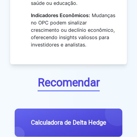
saúde ou educação.
Indicadores Econômicos:
Mudanças
no OPC podem sinalizar
crescimento ou declínio econômico,
oferecendo insights valiosos para
investidores e analistas.
Recomendar
Calculadora de Delta Hedge