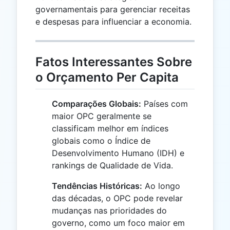
governamentais para gerenciar receitas
e despesas para influenciar a economia.
Fatos Interessantes Sobre
o Orçamento Per Capita
Comparações Globais:
Países com
maior OPC geralmente se
classificam melhor em índices
globais como o Índice de
Desenvolvimento Humano (IDH) e
rankings de Qualidade de Vida.
Tendências Históricas:
Ao longo
das décadas, o OPC pode revelar
mudanças nas prioridades do
governo, como um foco maior em