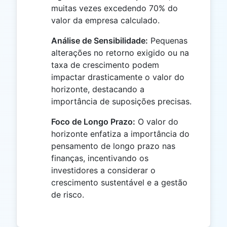
muitas vezes excedendo 70% do
valor da empresa calculado.
Análise de Sensibilidade:
Pequenas
alterações no retorno exigido ou na
taxa de crescimento podem
impactar drasticamente o valor do
horizonte, destacando a
importância de suposições precisas.
Foco de Longo Prazo:
O valor do
horizonte enfatiza a importância do
pensamento de longo prazo nas
finanças, incentivando os
investidores a considerar o
crescimento sustentável e a gestão
de risco.