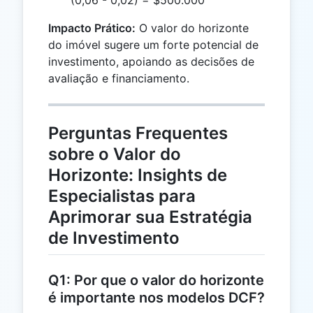
(0,06 - 0,02) = $500.000
Impacto Prático:
O valor do horizonte
do imóvel sugere um forte potencial de
investimento, apoiando as decisões de
avaliação e financiamento.
Perguntas Frequentes
sobre o Valor do
Horizonte: Insights de
Especialistas para
Aprimorar sua Estratégia
de Investimento
Q1: Por que o valor do horizonte
é importante nos modelos DCF?