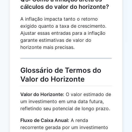
cálculos do valor do horizonte?
A inflação impacta tanto o retorno
exigido quanto a taxa de crescimento.
Ajustar essas entradas para a inflação
garante estimativas de valor do
horizonte mais precisas.
Glossário de Termos do
Valor do Horizonte
Valor do Horizonte:
O valor estimado de
um investimento em uma data futura,
refletindo seu potencial de longo prazo.
Fluxo de Caixa Anual:
A renda
recorrente gerada por um investimento