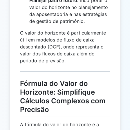
Planejar para o futuro:
Incorporar o
valor do horizonte no planejamento
da aposentadoria e nas estratégias
de gestão de patrimônio.
O valor do horizonte é particularmente
útil em modelos de fluxo de caixa
descontado (DCF), onde representa o
valor dos fluxos de caixa além do
período de previsão.
Fórmula do Valor do
Horizonte: Simplifique
Cálculos Complexos com
Precisão
A fórmula do valor do horizonte é a