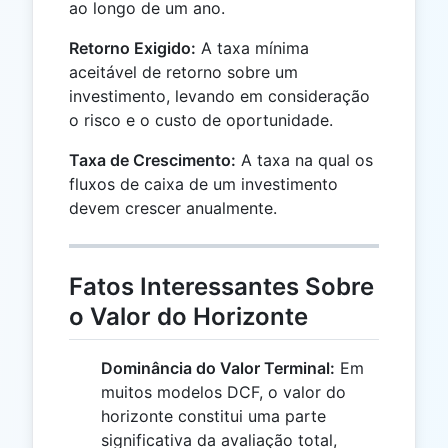
ao longo de um ano.
Retorno Exigido:
A taxa mínima
aceitável de retorno sobre um
investimento, levando em consideração
o risco e o custo de oportunidade.
Taxa de Crescimento:
A taxa na qual os
fluxos de caixa de um investimento
devem crescer anualmente.
Fatos Interessantes Sobre
o Valor do Horizonte
Dominância do Valor Terminal:
Em
muitos modelos DCF, o valor do
horizonte constitui uma parte
significativa da avaliação total,