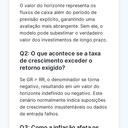
O valor do horizonte representa os
fluxos de caixa além do período de
previsão explícito, garantindo uma
avaliação mais abrangente. Sem ele, o
modelo pode subestimar o verdadeiro
valor dos investimentos de longo prazo.
Q2: O que acontece se a taxa
de crescimento exceder o
retorno exigido?
Se GR > RR, o denominador se torna
negativo, resultando em um valor do
horizonte indefinido ou negativo. Este
cenário normalmente indica suposições
de crescimento insustentáveis ou dados
de entrada falhos.
Q3: Como a inflação afeta os