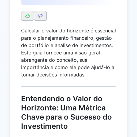
Calcular o valor do horizonte é essencial
para o planejamento financeiro, gestão
de portfólio e análise de investimentos.
Este guia fornece uma visão geral
abrangente do conceito, sua
importância e como ele pode ajudá-lo a
tomar decisões informadas.
Entendendo o Valor do
Horizonte: Uma Métrica
Chave para o Sucesso do
Investimento