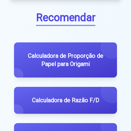
Recomendar
Calculadora de Proporção de
Papel para Origami
Calculadora de Razão F/D