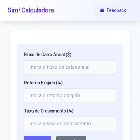
Sim! Calculadora
Feedback
Fluxo de Caixa Anual ($):
Retorno Exigido (%):
Taxa de Crescimento (%):