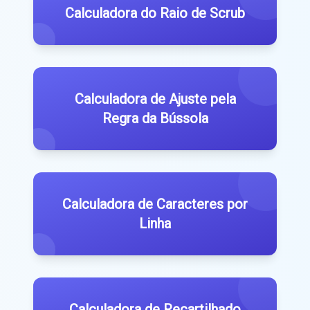
Calculadora do Raio de Scrub
Calculadora de Ajuste pela
Regra da Bússola
Calculadora de Caracteres por
Linha
Calculadora de Recartilhado