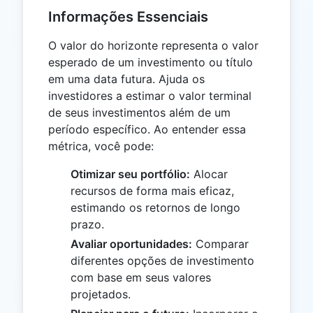
Informações Essenciais
O valor do horizonte representa o valor
esperado de um investimento ou título
em uma data futura. Ajuda os
investidores a estimar o valor terminal
de seus investimentos além de um
período específico. Ao entender essa
métrica, você pode:
Otimizar seu portfólio:
Alocar
recursos de forma mais eficaz,
estimando os retornos de longo
prazo.
Avaliar oportunidades:
Comparar
diferentes opções de investimento
com base em seus valores
projetados.