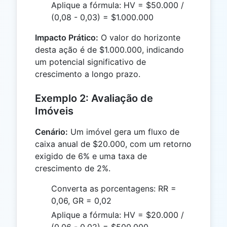
Aplique a fórmula: HV = $50.000 /
(0,08 - 0,03) = $1.000.000
Impacto Prático:
O valor do horizonte
desta ação é de $1.000.000, indicando
um potencial significativo de
crescimento a longo prazo.
Exemplo 2: Avaliação de
Imóveis
Cenário:
Um imóvel gera um fluxo de
caixa anual de $20.000, com um retorno
exigido de 6% e uma taxa de
crescimento de 2%.
Converta as porcentagens: RR =
0,06, GR = 0,02
Aplique a fórmula: HV = $20.000 /