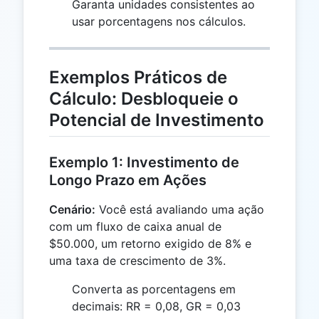
Garanta unidades consistentes ao
usar porcentagens nos cálculos.
Exemplos Práticos de
Cálculo: Desbloqueie o
Potencial de Investimento
Exemplo 1: Investimento de
Longo Prazo em Ações
Cenário:
Você está avaliando uma ação
com um fluxo de caixa anual de
$50.000, um retorno exigido de 8% e
uma taxa de crescimento de 3%.
Converta as porcentagens em
decimais: RR = 0,08, GR = 0,03