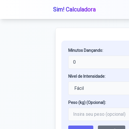
Sim! Calculadora
Minutos Dançando:
Nível de Intensidade:
Peso (kg) (Opcional):