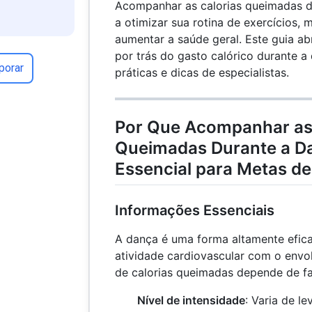
Acompanhar as calorias queimadas d
a otimizar sua rotina de exercícios, 
aumentar a saúde geral. Este guia ab
por trás do gasto calórico durante a
porar
práticas e dicas de especialistas.
Por Que Acompanhar as
Queimadas Durante a D
Essencial para Metas de
Informações Essenciais
A dança é uma forma altamente efic
atividade cardiovascular com o envo
de calorias queimadas depende de f
Nível de intensidade
: Varia de l