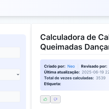
Calculadora de Ca
Queimadas Dança
Criado por:
Neo
Revisado por:
Última atualização:
2025-06-19 2
Total de vezes calculadas:
3539
Etiqueta: