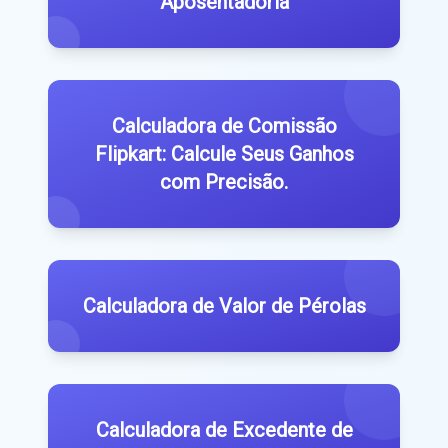
Aposentadoria
Calculadora de Comissão
Flipkart: Calcule Seus Ganhos
com Precisão.
Calculadora de Valor de Pérolas
Calculadora de Excedente de