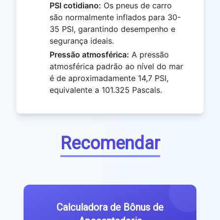
PSI cotidiano:
Os pneus de carro
são normalmente inflados para 30-
35 PSI, garantindo desempenho e
segurança ideais.
Pressão atmosférica:
A pressão
atmosférica padrão ao nível do mar
é de aproximadamente 14,7 PSI,
equivalente a 101.325 Pascals.
Recomendar
Calculadora de Bônus de