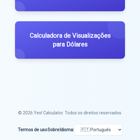
Calculadora de Visualizações
para Dólares
© 2026
Yes! Calculator
. Todos os direitos reservados.
Termos de uso
Sobre
Idioma: