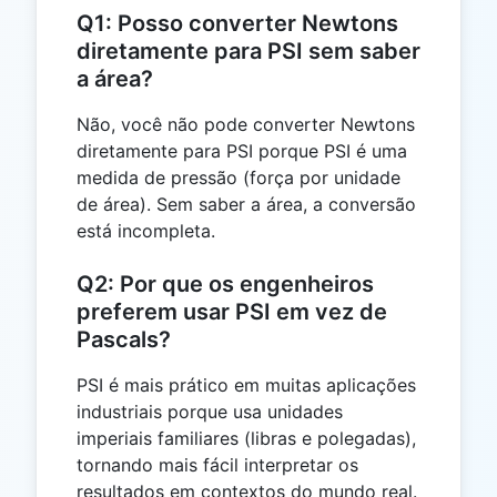
Q1: Posso converter Newtons
diretamente para PSI sem saber
a área?
Não, você não pode converter Newtons
diretamente para PSI porque PSI é uma
medida de pressão (força por unidade
de área). Sem saber a área, a conversão
está incompleta.
Q2: Por que os engenheiros
preferem usar PSI em vez de
Pascals?
PSI é mais prático em muitas aplicações
industriais porque usa unidades
imperiais familiares (libras e polegadas),
tornando mais fácil interpretar os
resultados em contextos do mundo real.