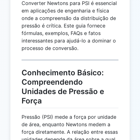
Converter Newtons para PSI é essencial
em aplicações de engenharia e física
onde a compreensão da distribuição de
pressão é crítica. Este guia fornece
fórmulas, exemplos, FAQs e fatos
interessantes para ajudá-lo a dominar o
processo de conversão.
Conhecimento Básico:
Compreendendo
Unidades de Pressão e
Força
Pressão (PSI) mede a força por unidade
de área, enquanto Newtons medem a
força diretamente. A relação entre essas
unidades depende da área sobre a qual