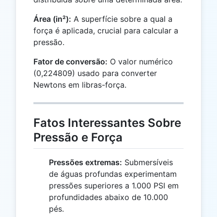
Área (in²):
A superfície sobre a qual a
força é aplicada, crucial para calcular a
pressão.
Fator de conversão:
O valor numérico
(0,224809) usado para converter
Newtons em libras-força.
Fatos Interessantes Sobre
Pressão e Força
Pressões extremas:
Submersíveis
de águas profundas experimentam
pressões superiores a 1.000 PSI em
profundidades abaixo de 10.000
pés.