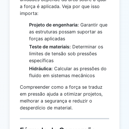
a força é aplicada. Veja por que isso
importa:
Projeto de engenharia:
Garantir que
as estruturas possam suportar as
forças aplicadas
Teste de materiais:
Determinar os
limites de tensão sob pressões
específicas
Hidráulica:
Calcular as pressões do
fluido em sistemas mecânicos
Compreender como a força se traduz
em pressão ajuda a otimizar projetos,
melhorar a segurança e reduzir o
desperdício de material.