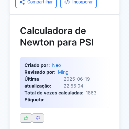
Compartilhar
Incorporar
Calculadora de
Newton para PSI
Criado por:
Neo
Revisado por:
Ming
Última
2025-06-19
atualização:
22:55:04
Total de vezes calculadas:
1863
Etiqueta: