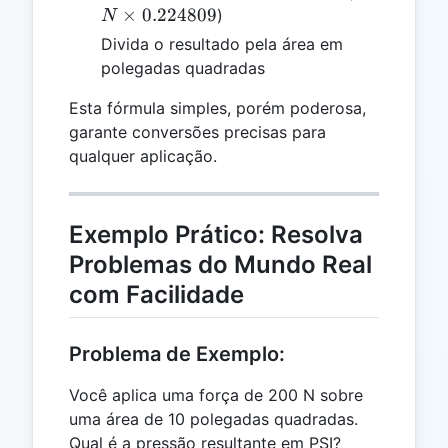
0.22480
×
0.224809
)
N
Divida o resultado pela área em
polegadas quadradas
Esta fórmula simples, porém poderosa,
garante conversões precisas para
qualquer aplicação.
Exemplo Prático: Resolva
Problemas do Mundo Real
com Facilidade
Problema de Exemplo:
Você aplica uma força de 200 N sobre
uma área de 10 polegadas quadradas.
Qual é a pressão resultante em PSI?