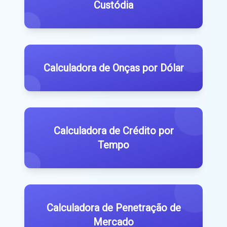
Custódia
Calculadora de Onças por Dólar
Calculadora de Crédito por
Tempo
Calculadora de Penetração de
Mercado