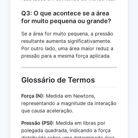
Q3: O que acontece se a área
for muito pequena ou grande?
Se a área for muito pequena, a pressão
resultante aumenta significativamente.
Por outro lado, uma área maior reduz a
pressão para a mesma força aplicada.
Glossário de Termos
Força (N):
Medida em Newtons,
representando a magnitude da interação
que causa aceleração.
Pressão (PSI):
Medida em libras por
polegada quadrada, indicando a força
distribuída sobre uma determinada área.