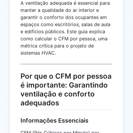
A ventilação adequada é essencial para
manter a qualidade do ar interior e
garantir o conforto dos ocupantes em
espaços como escritórios, salas de aula
e edifícios públicos. Este guia explica
como calcular o CFM por pessoa, uma
métrica crítica para o projeto de
sistemas HVAC.
Por que o CFM por pessoa
é importante: Garantindo
ventilação e conforto
adequados
Informações Essenciais
CFM (Pés Cúbicos por Minuto) por