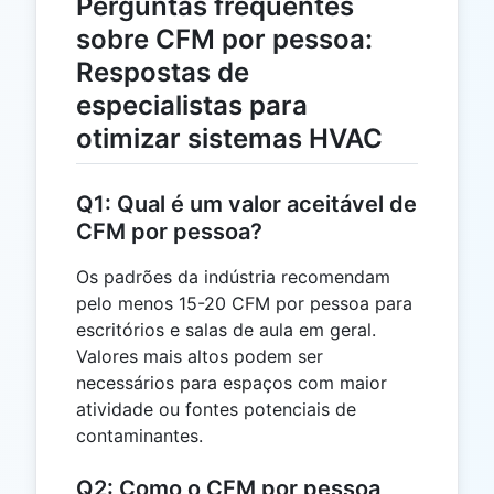
Perguntas frequentes
sobre CFM por pessoa:
Respostas de
especialistas para
otimizar sistemas HVAC
Q1: Qual é um valor aceitável de
CFM por pessoa?
Os padrões da indústria recomendam
pelo menos 15-20 CFM por pessoa para
escritórios e salas de aula em geral.
Valores mais altos podem ser
necessários para espaços com maior
atividade ou fontes potenciais de
contaminantes.
Q2: Como o CFM por pessoa