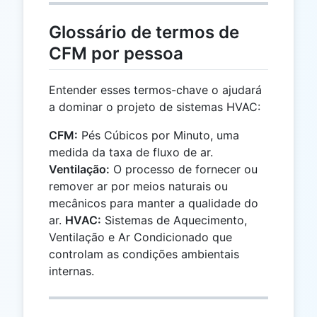
Glossário de termos de
CFM por pessoa
Entender esses termos-chave o ajudará
a dominar o projeto de sistemas HVAC:
CFM:
Pés Cúbicos por Minuto, uma
medida da taxa de fluxo de ar.
Ventilação:
O processo de fornecer ou
remover ar por meios naturais ou
mecânicos para manter a qualidade do
ar.
HVAC:
Sistemas de Aquecimento,
Ventilação e Ar Condicionado que
controlam as condições ambientais
internas.