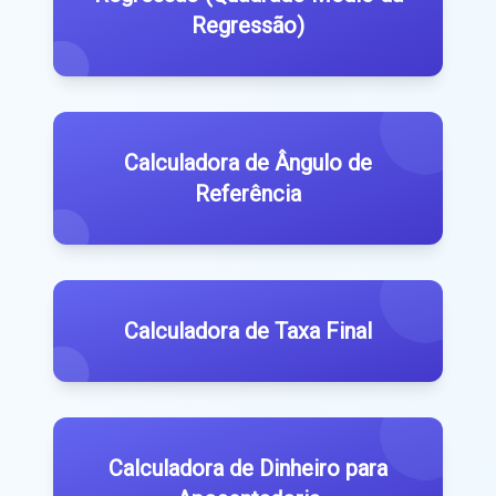
Regressão)
Calculadora de Ângulo de
Referência
Calculadora de Taxa Final
Calculadora de Dinheiro para