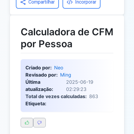
Compartilhar
Incorporar
Calculadora de CFM
por Pessoa
Criado por:
Neo
Revisado por:
Ming
Última
2025-06-19
atualização:
02:29:23
Total de vezes calculadas:
863
Etiqueta: