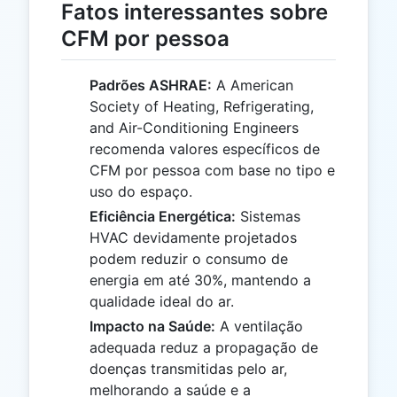
Fatos interessantes sobre
CFM por pessoa
Padrões ASHRAE:
A American
Society of Heating, Refrigerating,
and Air-Conditioning Engineers
recomenda valores específicos de
CFM por pessoa com base no tipo e
uso do espaço.
Eficiência Energética:
Sistemas
HVAC devidamente projetados
podem reduzir o consumo de
energia em até 30%, mantendo a
qualidade ideal do ar.
Impacto na Saúde:
A ventilação
adequada reduz a propagação de
doenças transmitidas pelo ar,
melhorando a saúde e a