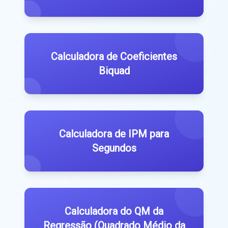
Calculadora de Coeficientes
Biquad
Calculadora de IPM para
Segundos
Calculadora do QM da
Regressão (Quadrado Médio da