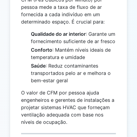
pessoa mede a taxa de fluxo de ar
fornecida a cada indivíduo em um
determinado espaço. É crucial para:
Qualidade do ar interior
: Garante um
fornecimento suficiente de ar fresco
Conforto
: Mantém níveis ideais de
temperatura e umidade
Saúde
: Reduz contaminantes
transportados pelo ar e melhora o
bem-estar geral
O valor de CFM por pessoa ajuda
engenheiros e gerentes de instalações a
projetar sistemas HVAC que forneçam
ventilação adequada com base nos
níveis de ocupação.