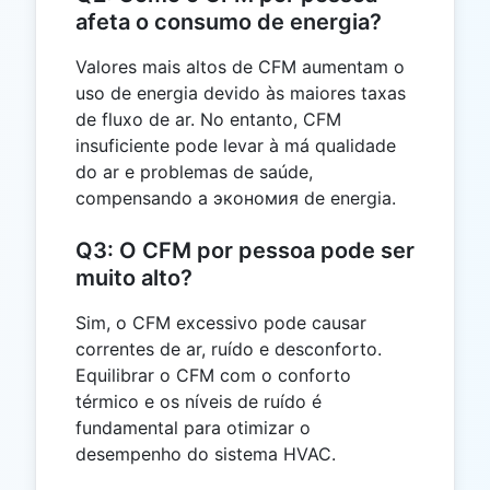
afeta o consumo de energia?
Valores mais altos de CFM aumentam o
uso de energia devido às maiores taxas
de fluxo de ar. No entanto, CFM
insuficiente pode levar à má qualidade
do ar e problemas de saúde,
compensando a экономия de energia.
Q3: O CFM por pessoa pode ser
muito alto?
Sim, o CFM excessivo pode causar
correntes de ar, ruído e desconforto.
Equilibrar o CFM com o conforto
térmico e os níveis de ruído é
fundamental para otimizar o
desempenho do sistema HVAC.