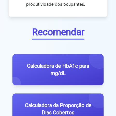
produtividade dos ocupantes.
Recomendar
Calculadora de HbA1c para
mg/dL
Calculadora da Proporção de
Dias Cobertos