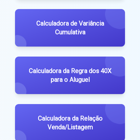
Calculadora de Variância
Cumulativa
Calculadora da Regra dos 40X
para o Aluguel
Calculadora da Relação
Venda/Listagem