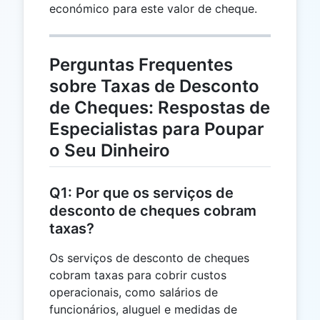
económico para este valor de cheque.
= 15
=
485
Perguntas Frequentes
sobre Taxas de Desconto
de Cheques: Respostas de
Especialistas para Poupar
o Seu Dinheiro
Q1: Por que os serviços de
desconto de cheques cobram
taxas?
Os serviços de desconto de cheques
cobram taxas para cobrir custos
operacionais, como salários de
funcionários, aluguel e medidas de