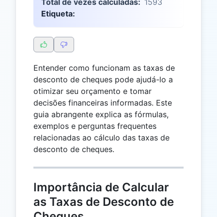
Total de vezes calculadas:
1593
Etiqueta:
Entender como funcionam as taxas de
desconto de cheques pode ajudá-lo a
otimizar seu orçamento e tomar
decisões financeiras informadas. Este
guia abrangente explica as fórmulas,
exemplos e perguntas frequentes
relacionadas ao cálculo das taxas de
desconto de cheques.
Importância de Calcular
as Taxas de Desconto de
Cheques