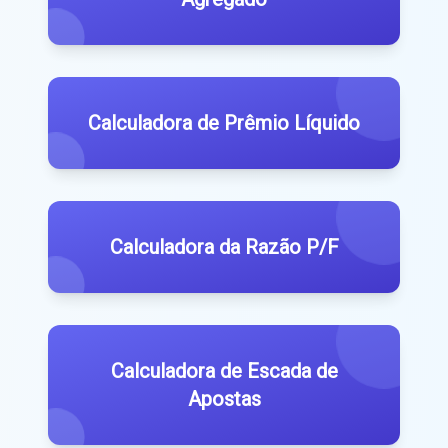
Calculadora de Prêmio Líquido
Calculadora da Razão P/F
Calculadora de Escada de
Apostas