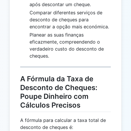
após descontar um cheque.
Comparar diferentes serviços de
desconto de cheques para
encontrar a opção mais económica.
Planear as suas finanças
eficazmente, compreendendo o
verdadeiro custo do desconto de
cheques.
A Fórmula da Taxa de
Desconto de Cheques:
Poupe Dinheiro com
Cálculos Precisos
A fórmula para calcular a taxa total de
desconto de cheques é: