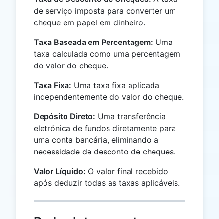
de serviço imposta para converter um
cheque em papel em dinheiro.
Taxa Baseada em Percentagem:
Uma
taxa calculada como uma percentagem
do valor do cheque.
Taxa Fixa:
Uma taxa fixa aplicada
independentemente do valor do cheque.
Depósito Direto:
Uma transferência
eletrónica de fundos diretamente para
uma conta bancária, eliminando a
necessidade de desconto de cheques.
Valor Líquido:
O valor final recebido
após deduzir todas as taxas aplicáveis.