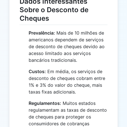
Dados Interessantes
Sobre o Desconto de
Cheques
Prevalência:
Mais de 10 milhões de
americanos dependem de serviços
de desconto de cheques devido ao
acesso limitado aos serviços
bancários tradicionais.
Custos:
Em média, os serviços de
desconto de cheques cobram entre
1% e 3% do valor do cheque, mais
taxas fixas adicionais.
Regulamentos:
Muitos estados
regulamentam as taxas de desconto
de cheques para proteger os
consumidores de cobranças