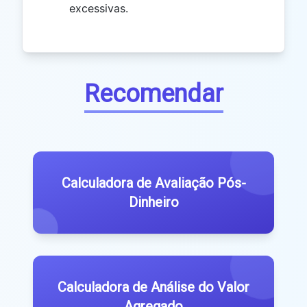
excessivas.
Recomendar
Calculadora de Avaliação Pós-
Dinheiro
Calculadora de Análise do Valor
Agregado