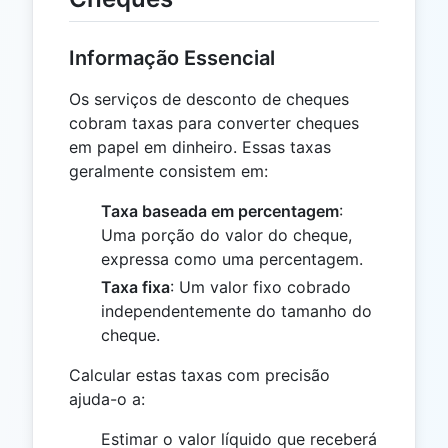
Informação Essencial
Os serviços de desconto de cheques
cobram taxas para converter cheques
em papel em dinheiro. Essas taxas
geralmente consistem em:
Taxa baseada em percentagem
:
Uma porção do valor do cheque,
expressa como uma percentagem.
Taxa fixa
: Um valor fixo cobrado
independentemente do tamanho do
cheque.
Calcular estas taxas com precisão
ajuda-o a:
Estimar o valor líquido que receberá