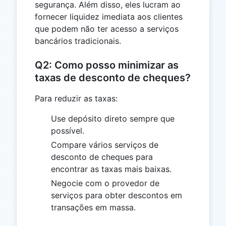
segurança. Além disso, eles lucram ao
fornecer liquidez imediata aos clientes
que podem não ter acesso a serviços
bancários tradicionais.
Q2: Como posso minimizar as
taxas de desconto de cheques?
Para reduzir as taxas:
Use depósito direto sempre que
possível.
Compare vários serviços de
desconto de cheques para
encontrar as taxas mais baixas.
Negocie com o provedor de
serviços para obter descontos em
transações em massa.