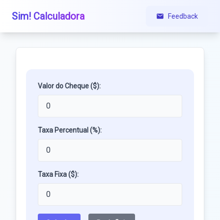
Sim! Calculadora
Feedback
Valor do Cheque ($):
Taxa Percentual (%):
Taxa Fixa ($):