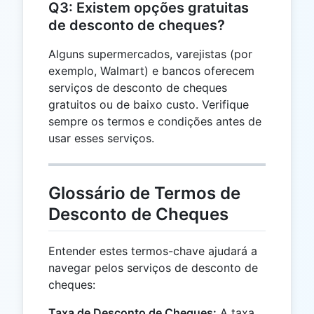
Q3: Existem opções gratuitas
de desconto de cheques?
Alguns supermercados, varejistas (por
exemplo, Walmart) e bancos oferecem
serviços de desconto de cheques
gratuitos ou de baixo custo. Verifique
sempre os termos e condições antes de
usar esses serviços.
Glossário de Termos de
Desconto de Cheques
Entender estes termos-chave ajudará a
navegar pelos serviços de desconto de
cheques:
Taxa de Desconto de Cheques:
A taxa