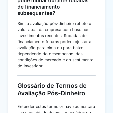
pode mudar durante rodadas
de financiamento
subsequentes?
Sim, a avaliação pós-dinheiro reflete o
valor atual da empresa com base nos
investimentos recentes. Rodadas de
financiamento futuras podem ajustar a
avaliação para cima ou para baixo,
dependendo do desempenho, das
condições de mercado e do sentimento
do investidor.
Glossário de Termos de
Avaliação Pós-Dinheiro
Entender estes termos-chave aumentará
sua capacidade de avaliar cenários de