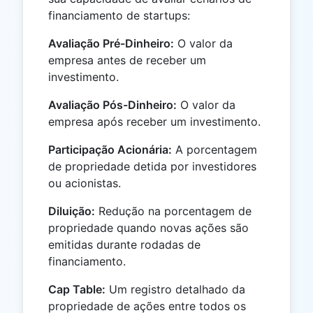
financiamento de startups:
Avaliação Pré-Dinheiro:
O valor da
empresa antes de receber um
investimento.
Avaliação Pós-Dinheiro:
O valor da
empresa após receber um investimento.
Participação Acionária:
A porcentagem
de propriedade detida por investidores
ou acionistas.
Diluição:
Redução na porcentagem de
propriedade quando novas ações são
emitidas durante rodadas de
financiamento.
Cap Table:
Um registro detalhado da
propriedade de ações entre todos os