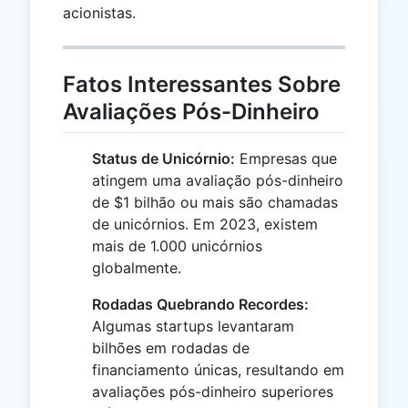
acionistas.
Fatos Interessantes Sobre
Avaliações Pós-Dinheiro
Status de Unicórnio:
Empresas que
atingem uma avaliação pós-dinheiro
de $1 bilhão ou mais são chamadas
de unicórnios. Em 2023, existem
mais de 1.000 unicórnios
globalmente.
Rodadas Quebrando Recordes:
Algumas startups levantaram
bilhões em rodadas de
financiamento únicas, resultando em
avaliações pós-dinheiro superiores