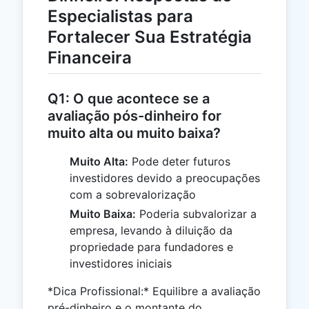
Especialistas para
Fortalecer Sua Estratégia
Financeira
Q1: O que acontece se a
avaliação pós-dinheiro for
muito alta ou muito baixa?
Muito Alta:
Pode deter futuros
investidores devido a preocupações
com a sobrevalorização
Muito Baixa:
Poderia subvalorizar a
empresa, levando à diluição da
propriedade para fundadores e
investidores iniciais
*Dica Profissional:* Equilibre a avaliação
pré-dinheiro e o montante do