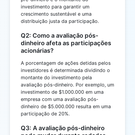
investimento para garantir um
crescimento sustentável e uma
distribuição justa da participação.
Q2: Como a avaliação pós-
dinheiro afeta as participações
acionárias?
A porcentagem de ações detidas pelos
investidores é determinada dividindo o
montante do investimento pela
avaliação pós-dinheiro. Por exemplo, um
investimento de $1.000.000 em uma
empresa com uma avaliação pós-
dinheiro de $5.000.000 resulta em uma
participação de 20%.
Q3: A avaliação pós-dinheiro