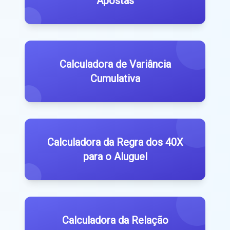
Apostas
Calculadora de Variância
Cumulativa
Calculadora da Regra dos 40X
para o Aluguel
Calculadora da Relação