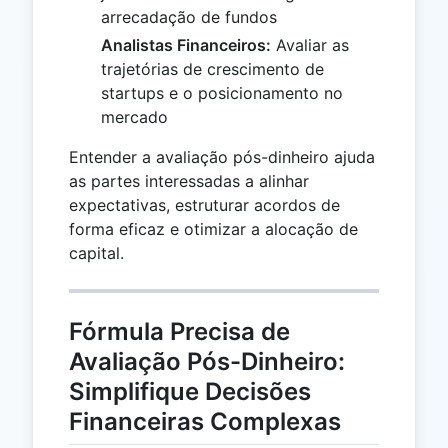
arrecadação de fundos
Analistas Financeiros:
Avaliar as
trajetórias de crescimento de
startups e o posicionamento no
mercado
Entender a avaliação pós-dinheiro ajuda
as partes interessadas a alinhar
expectativas, estruturar acordos de
forma eficaz e otimizar a alocação de
capital.
Fórmula Precisa de
Avaliação Pós-Dinheiro:
Simplifique Decisões
Financeiras Complexas