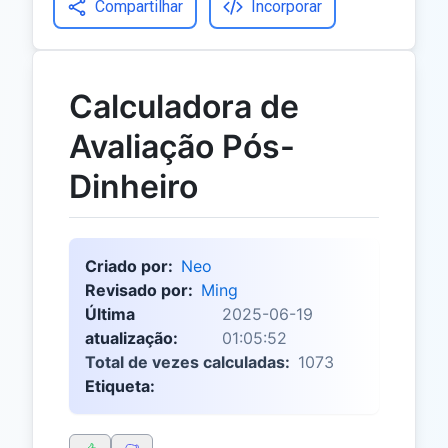
Compartilhar
Incorporar
Calculadora de
Avaliação Pós-
Dinheiro
Criado por:
Neo
Revisado por:
Ming
Última
2025-06-19
atualização:
01:05:52
Total de vezes calculadas:
1073
Etiqueta: