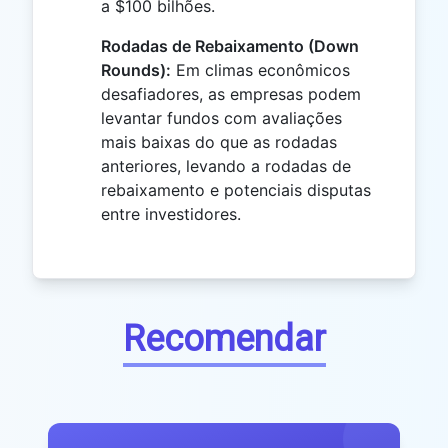
a $100 bilhões.
Rodadas de Rebaixamento (Down
Rounds):
Em climas econômicos
desafiadores, as empresas podem
levantar fundos com avaliações
mais baixas do que as rodadas
anteriores, levando a rodadas de
rebaixamento e potenciais disputas
entre investidores.
Recomendar