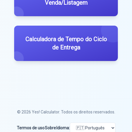
Venda/Listagem
Calculadora de Tempo do Ciclo
de Entrega
© 2026
Yes! Calculator
. Todos os direitos reservados.
Termos de uso
Sobre
Idioma: