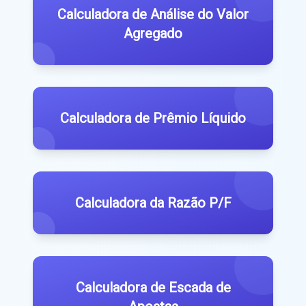
Calculadora de Análise do Valor
Agregado
Calculadora de Prêmio Líquido
Calculadora da Razão P/F
Calculadora de Escada de