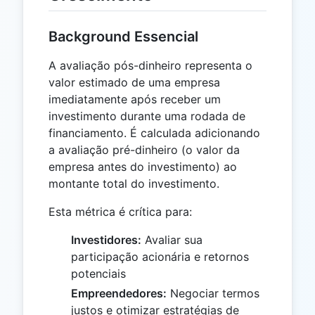
Background Essencial
A avaliação pós-dinheiro representa o
valor estimado de uma empresa
imediatamente após receber um
investimento durante uma rodada de
financiamento. É calculada adicionando
a avaliação pré-dinheiro (o valor da
empresa antes do investimento) ao
montante total do investimento.
Esta métrica é crítica para:
Investidores:
Avaliar sua
participação acionária e retornos
potenciais
Empreendedores:
Negociar termos
justos e otimizar estratégias de