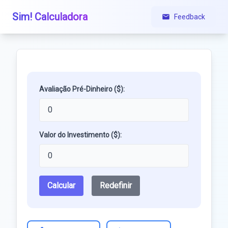
Sim! Calculadora
Feedback
Avaliação Pré-Dinheiro ($):
Valor do Investimento ($):
Calcular
Redefinir