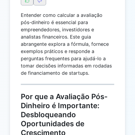
Entender como calcular a avaliação
pós-dinheiro é essencial para
empreendedores, investidores e
analistas financeiros. Este guia
abrangente explora a fórmula, fornece
exemplos práticos e responde a
perguntas frequentes para ajudá-lo a
tomar decisões informadas em rodadas
de financiamento de startups.
Por que a Avaliação Pós-
Dinheiro é Importante:
Desbloqueando
Oportunidades de
Crescimento