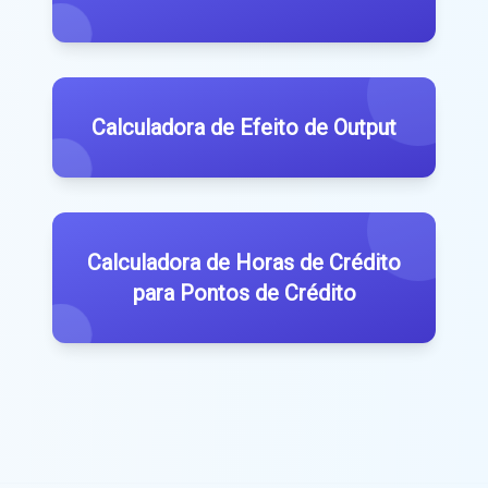
Calculadora de Efeito de Output
Calculadora de Horas de Crédito
para Pontos de Crédito