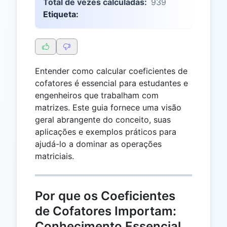
Total de vezes calculadas:
939
Etiqueta:
Entender como calcular coeficientes de
cofatores é essencial para estudantes e
engenheiros que trabalham com
matrizes. Este guia fornece uma visão
geral abrangente do conceito, suas
aplicações e exemplos práticos para
ajudá-lo a dominar as operações
matriciais.
Por que os Coeficientes
de Cofatores Importam:
Conhecimento Essencial