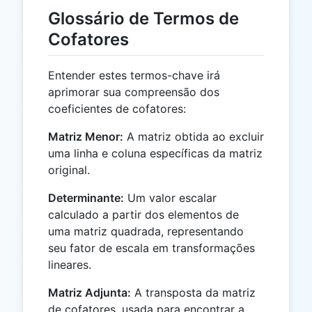
Glossário de Termos de
Cofatores
Entender estes termos-chave irá
aprimorar sua compreensão dos
coeficientes de cofatores:
Matriz Menor:
A matriz obtida ao excluir
uma linha e coluna específicas da matriz
original.
Determinante:
Um valor escalar
calculado a partir dos elementos de
uma matriz quadrada, representando
seu fator de escala em transformações
lineares.
Matriz Adjunta:
A transposta da matriz
de cofatores, usada para encontrar a