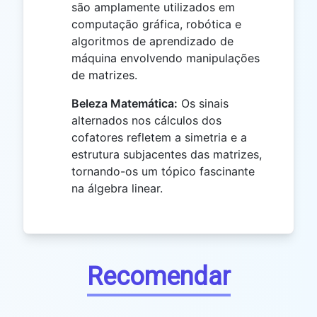
são amplamente utilizados em
computação gráfica, robótica e
algoritmos de aprendizado de
máquina envolvendo manipulações
de matrizes.
Beleza Matemática:
Os sinais
alternados nos cálculos dos
cofatores refletem a simetria e a
estrutura subjacentes das matrizes,
tornando-os um tópico fascinante
na álgebra linear.
Recomendar