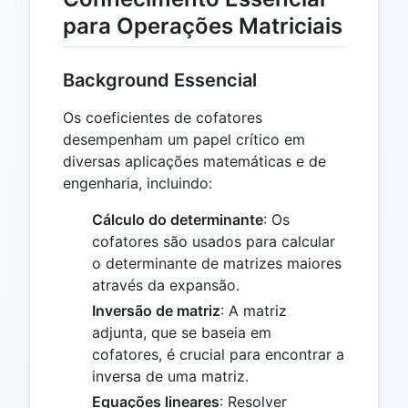
para Operações Matriciais
Background Essencial
Os coeficientes de cofatores
desempenham um papel crítico em
diversas aplicações matemáticas e de
engenharia, incluindo:
Cálculo do determinante
: Os
cofatores são usados para calcular
o determinante de matrizes maiores
através da expansão.
Inversão de matriz
: A matriz
adjunta, que se baseia em
cofatores, é crucial para encontrar a
inversa de uma matriz.
Equações lineares
: Resolver