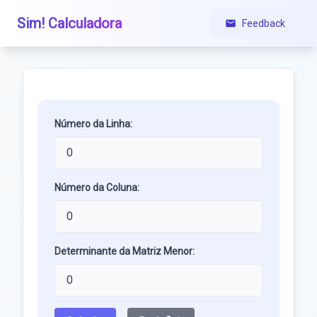
Sim! Calculadora
Feedback
Número da Linha:
Número da Coluna:
Determinante da Matriz Menor: