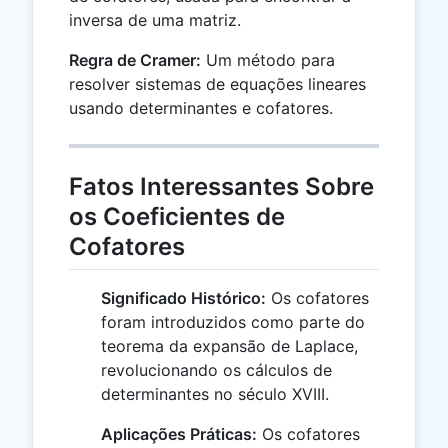
inversa de uma matriz.
Regra de Cramer:
Um método para
resolver sistemas de equações lineares
usando determinantes e cofatores.
Fatos Interessantes Sobre
os Coeficientes de
Cofatores
Significado Histórico:
Os cofatores
foram introduzidos como parte do
teorema da expansão de Laplace,
revolucionando os cálculos de
determinantes no século XVIII.
Aplicações Práticas:
Os cofatores