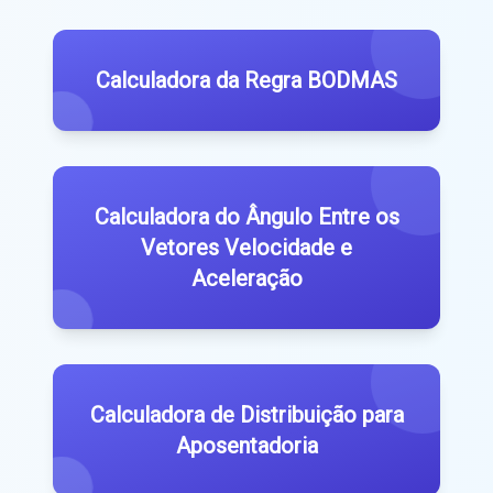
Calculadora da Regra BODMAS
Calculadora do Ângulo Entre os
Vetores Velocidade e
Aceleração
Calculadora de Distribuição para
Aposentadoria