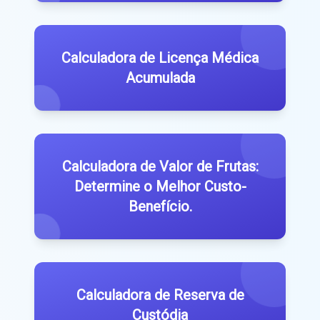
Calculadora de Licença Médica
Acumulada
Calculadora de Valor de Frutas:
Determine o Melhor Custo-
Benefício.
Calculadora de Reserva de
Custódia