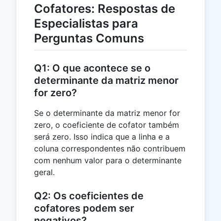
Cofatores: Respostas de
Especialistas para
Perguntas Comuns
Q1: O que acontece se o
determinante da matriz menor
for zero?
Se o determinante da matriz menor for
zero, o coeficiente de cofator também
será zero. Isso indica que a linha e a
coluna correspondentes não contribuem
com nenhum valor para o determinante
geral.
Q2: Os coeficientes de
cofatores podem ser
negativos?