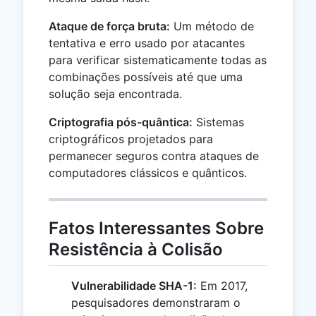
Ataque de força bruta:
Um método de
tentativa e erro usado por atacantes
para verificar sistematicamente todas as
combinações possíveis até que uma
solução seja encontrada.
Criptografia pós-quântica:
Sistemas
criptográficos projetados para
permanecer seguros contra ataques de
computadores clássicos e quânticos.
Fatos Interessantes Sobre
Resistência à Colisão
Vulnerabilidade SHA-1:
Em 2017,
pesquisadores demonstraram o