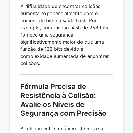
A dificuldade de encontrar colisões
aumenta exponencialmente com o
número de bits na saída hash. Por
exemplo, uma função hash de 256 bits
fornece uma segurança
significativamente maior do que uma
função de 128 bits devido à
complexidade aumentada de encontrar
colisões.
Fórmula Precisa de
Resistência à Colisão:
Avalie os Níveis de
Segurança com Precisão
A relação entre o número de bits e a