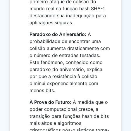
primeiro ataque de colisão do
mundo real na função hash SHA-1,
destacando sua inadequação para
aplicações seguras.
Paradoxo do Aniversário:
A
probabilidade de encontrar uma
colisão aumenta drasticamente com
o número de entradas testadas.
Este fenômeno, conhecido como
paradoxo do aniversário, explica
por que a resistência à colisão
diminui exponencialmente com
menos bits.
À Prova do Futuro:
À medida que o
poder computacional cresce, a
transição para funções hash de bits
mais altos e algoritmos
criptográficos pós-quânticos torna-