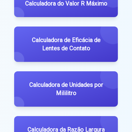
Calculadora do Valor R Máximo
Calculadora de Eficácia de
Lentes de Contato
Calculadora de Unidades por
Mililitro
Calculadora da Razão Largura