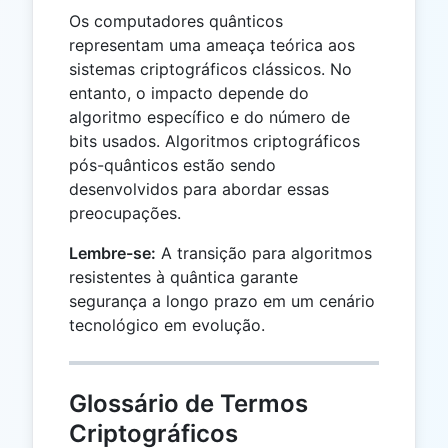
Os computadores quânticos
representam uma ameaça teórica aos
sistemas criptográficos clássicos. No
entanto, o impacto depende do
algoritmo específico e do número de
bits usados. Algoritmos criptográficos
pós-quânticos estão sendo
desenvolvidos para abordar essas
preocupações.
Lembre-se:
A transição para algoritmos
resistentes à quântica garante
segurança a longo prazo em um cenário
tecnológico em evolução.
Glossário de Termos
Criptográficos