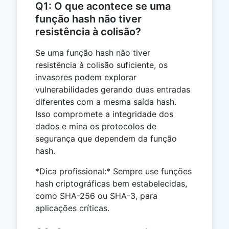
Q1: O que acontece se uma
função hash não tiver
resistência à colisão?
Se uma função hash não tiver
resistência à colisão suficiente, os
invasores podem explorar
vulnerabilidades gerando duas entradas
diferentes com a mesma saída hash.
Isso compromete a integridade dos
dados e mina os protocolos de
segurança que dependem da função
hash.
*Dica profissional:* Sempre use funções
hash criptográficas bem estabelecidas,
como SHA-256 ou SHA-3, para
aplicações críticas.