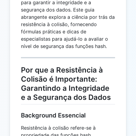
para garantir a integridade e a
segurança dos dados. Este guia
abrangente explora a ciência por trás da
resistência à colisão, fornecendo
fórmulas práticas e dicas de
especialistas para ajudá-lo a avaliar o
nível de segurança das funções hash.
Por que a Resistência à
Colisão é Importante:
Garantindo a Integridade
e a Segurança dos Dados
Background Essencial
Resistência à colisão refere-se à
propriedade das funções hash