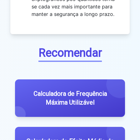
se cada vez mais importante para
manter a segurança a longo prazo.
Recomendar
Calculadora de Frequência
Máxima Utilizável