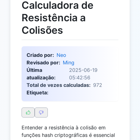
Calculadora de
Resistência a
Colisões
Criado por:
Neo
Revisado por:
Ming
Última
2025-06-19
atualização:
05:42:56
Total de vezes calculadas:
972
Etiqueta:
Entender a resistência à colisão em
funções hash criptográficas é essencial