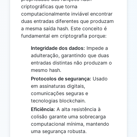
criptográficas que torna
computacionalmente inviável encontrar
duas entradas diferentes que produzam
a mesma saída hash. Este conceito é
fundamental em criptografia porque:
Integridade dos dados:
Impede a
adulteração, garantindo que duas
entradas distintas não produzam o
mesmo hash.
Protocolos de segurança:
Usado
em assinaturas digitais,
comunicações seguras e
tecnologias blockchain.
Eficiência:
A alta resistência à
colisão garante uma sobrecarga
computacional mínima, mantendo
uma segurança robusta.