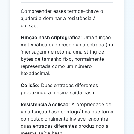
Compreender esses termos-chave o
ajudará a dominar a resistência à
colisão:
Função hash criptográfica:
Uma função
matemática que recebe uma entrada (ou
'mensagem') e retorna uma string de
bytes de tamanho fixo, normalmente
representada como um número
hexadecimal.
Colisão:
Duas entradas diferentes
produzindo a mesma saída hash.
Resistência à colisão:
A propriedade de
uma função hash criptográfica que torna
computacionalmente inviável encontrar
duas entradas diferentes produzindo a
mesma saída hash.