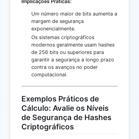
Implicações Práticas:
Um número maior de bits aumenta a
margem de segurança
exponencialmente.
Os sistemas criptográficos
modernos geralmente usam hashes
de 256 bits ou superiores para
garantir a segurança a longo prazo
contra os avanços no poder
computacional.
Exemplos Práticos de
Cálculo: Avalie os Níveis
de Segurança de Hashes
Criptográficos