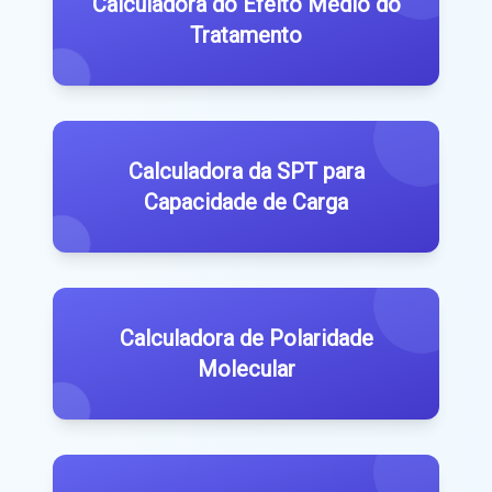
Calculadora do Efeito Médio do
Tratamento
Calculadora da SPT para
Capacidade de Carga
Calculadora de Polaridade
Molecular