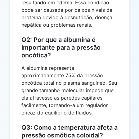
resultando em edema. Essa condição
pode ser causada por baixos níveis de
proteína devido à desnutrição, doença
hepática ou problemas renais.
Q2: Por que a albumina é
importante para a pressão
oncótica?
A albumina representa
aproximadamente 75% da pressão
oncótica total no plasma sanguíneo. Seu
grande tamanho molecular impede que
ela atravesse as paredes capilares
facilmente, tornando-a um regulador
eficaz do equilíbrio de fluidos.
Q3: Como a temperatura afeta a
pressão osmótica coloidal?