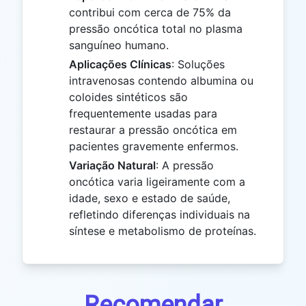
contribui com cerca de 75% da
pressão oncótica total no plasma
sanguíneo humano.
Aplicações Clínicas
: Soluções
intravenosas contendo albumina ou
coloides sintéticos são
frequentemente usadas para
restaurar a pressão oncótica em
pacientes gravemente enfermos.
Variação Natural
: A pressão
oncótica varia ligeiramente com a
idade, sexo e estado de saúde,
refletindo diferenças individuais na
síntese e metabolismo de proteínas.
Recomendar