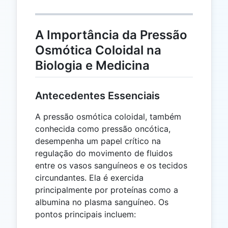
A Importância da Pressão
Osmótica Coloidal na
Biologia e Medicina
Antecedentes Essenciais
A pressão osmótica coloidal, também
conhecida como pressão oncótica,
desempenha um papel crítico na
regulação do movimento de fluidos
entre os vasos sanguíneos e os tecidos
circundantes. Ela é exercida
principalmente por proteínas como a
albumina no plasma sanguíneo. Os
pontos principais incluem: