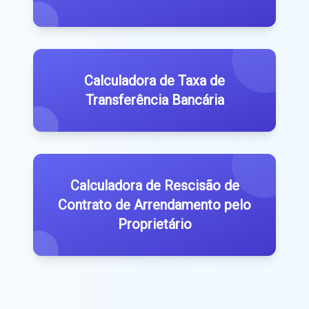
Calculadora de Taxa de
Transferência Bancária
Calculadora de Rescisão de
Contrato de Arrendamento pelo
Proprietário