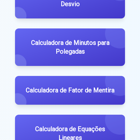
Desvio
Calculadora de Minutos para
Polegadas
Calculadora de Fator de Mentira
Calculadora de Equações
Lineares