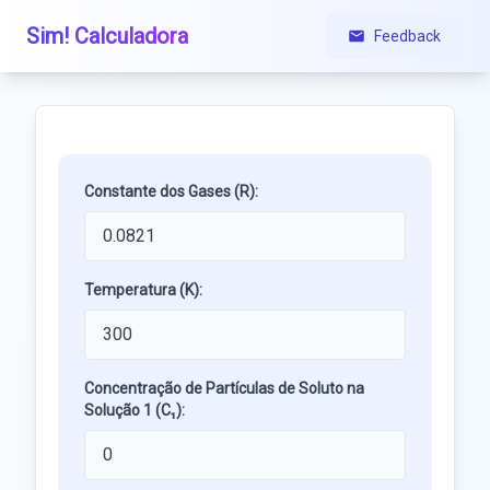
Sim! Calculadora
Feedback
Constante dos Gases (R):
Temperatura (K):
Concentração de Partículas de Soluto na
Solução 1 (C₁):