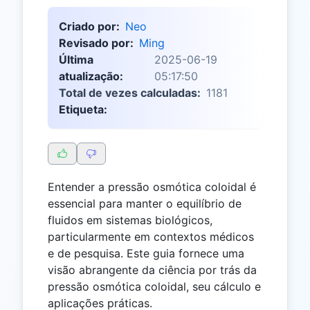
Criado por:
Neo
Revisado por:
Ming
Última
2025-06-19
atualização:
05:17:50
Total de vezes calculadas:
1181
Etiqueta:
Entender a pressão osmótica coloidal é
essencial para manter o equilíbrio de
fluidos em sistemas biológicos,
particularmente em contextos médicos
e de pesquisa. Este guia fornece uma
visão abrangente da ciência por trás da
pressão osmótica coloidal, seu cálculo e
aplicações práticas.