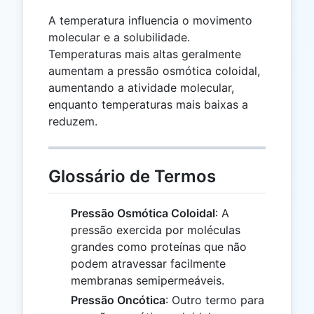
A temperatura influencia o movimento
molecular e a solubilidade.
Temperaturas mais altas geralmente
aumentam a pressão osmótica coloidal,
aumentando a atividade molecular,
enquanto temperaturas mais baixas a
reduzem.
Glossário de Termos
Pressão Osmótica Coloidal
: A
pressão exercida por moléculas
grandes como proteínas que não
podem atravessar facilmente
membranas semipermeáveis.
Pressão Oncótica
: Outro termo para