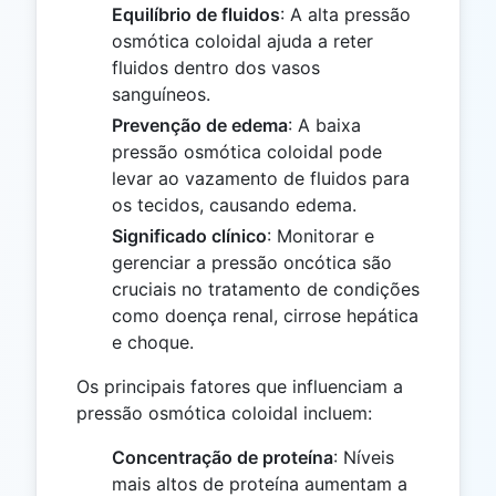
Equilíbrio de fluidos
: A alta pressão
osmótica coloidal ajuda a reter
fluidos dentro dos vasos
sanguíneos.
Prevenção de edema
: A baixa
pressão osmótica coloidal pode
levar ao vazamento de fluidos para
os tecidos, causando edema.
Significado clínico
: Monitorar e
gerenciar a pressão oncótica são
cruciais no tratamento de condições
como doença renal, cirrose hepática
e choque.
Os principais fatores que influenciam a
pressão osmótica coloidal incluem:
Concentração de proteína
: Níveis
mais altos de proteína aumentam a