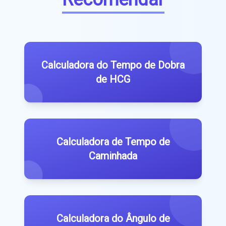
Calculadora do Tempo de Dobra
de HCG
Calculadora de Tempo de
Caminhada
Calculadora do Ângulo de