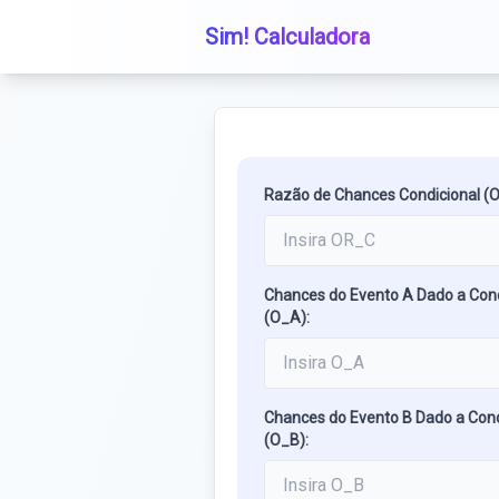
Sim! Calculadora
Razão de Chances Condicional (
Chances do Evento A Dado a Con
(O_A):
Chances do Evento B Dado a Con
(O_B):