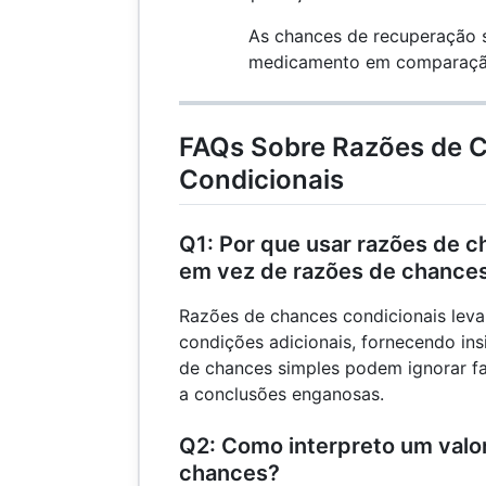
As chances de recuperação 
medicamento em comparaçã
FAQs Sobre Razões de 
Condicionais
Q1: Por que usar razões de c
em vez de razões de chance
Razões de chances condicionais leva
condições adicionais, fornecendo ins
de chances simples podem ignorar fa
a conclusões enganosas.
Q2: Como interpreto um valo
chances?