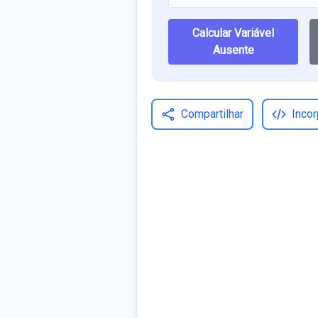
Calcular Variável
Ausente
Compartilhar
Incor