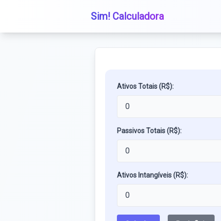
Sim! Calculadora
Ativos Totais (R$):
Passivos Totais (R$):
Ativos Intangíveis (R$):