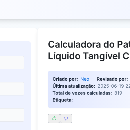
Calculadora do Pa
Líquido Tangível 
Criado por:
Neo
Revisado por:
Última atualização:
2025-06-19 22
Total de vezes calculadas:
819
Etiqueta: