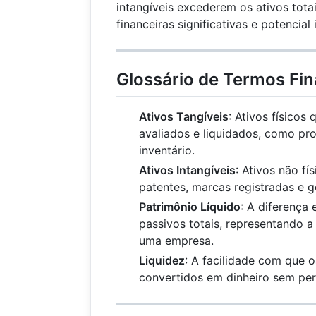
intangíveis excederem os ativos totais
financeiras significativas e potencial 
Glossário de Termos Fin
Ativos Tangíveis
: Ativos físicos
avaliados e liquidados, como pr
inventário.
Ativos Intangíveis
: Ativos não fí
patentes, marcas registradas e g
Patrimônio Líquido
: A diferença 
passivos totais, representando a
uma empresa.
Liquidez
: A facilidade com que 
convertidos em dinheiro sem per