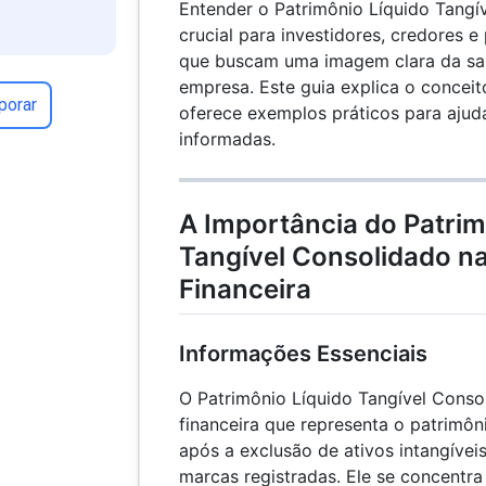
Entender o Patrimônio Líquido Tangí
crucial para investidores, credores e
que buscam uma imagem clara da sa
empresa. Este guia explica o conceit
porar
oferece exemplos práticos para ajud
informadas.
A Importância do Patrim
Tangível Consolidado na
Financeira
Informações Essenciais
O Patrimônio Líquido Tangível Conso
financeira que representa o patrimô
após a exclusão de ativos intangívei
marcas registradas. Ele se concentra