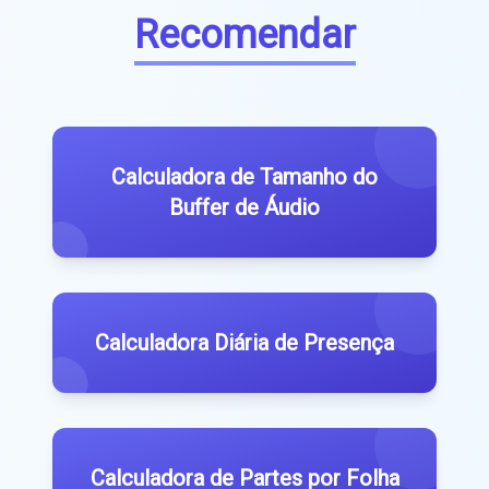
Recomendar
Calculadora de Tamanho do
Buffer de Áudio
Calculadora Diária de Presença
Calculadora de Partes por Folha