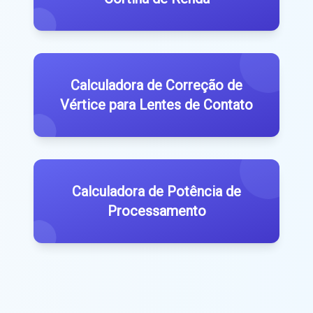
Calculadora de Correção de
Vértice para Lentes de Contato
Calculadora de Potência de
Processamento