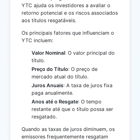
YTC ajuda os investidores a avaliar o
retorno potencial e os riscos associados
aos títulos resgatáveis.
Os principais fatores que influenciam o
YTC incluem:
Valor Nominal
: O valor principal do
título.
Preço do Título
: O preço de
mercado atual do título.
Juros Anuais
: A taxa de juros fixa
paga anualmente.
Anos até o Resgate
: O tempo
restante até que o título possa ser
resgatado.
Quando as taxas de juros diminuem, os
emissores frequentemente resgatam