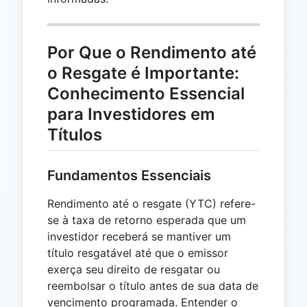
Por Que o Rendimento até
o Resgate é Importante:
Conhecimento Essencial
para Investidores em
Títulos
Fundamentos Essenciais
Rendimento até o resgate (YTC) refere-
se à taxa de retorno esperada que um
investidor receberá se mantiver um
título resgatável até que o emissor
exerça seu direito de resgatar ou
reembolsar o título antes de sua data de
vencimento programada. Entender o