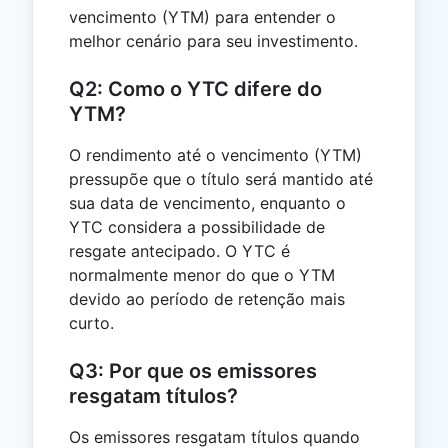
vencimento (YTM) para entender o
melhor cenário para seu investimento.
Q2: Como o YTC difere do
YTM?
O rendimento até o vencimento (YTM)
pressupõe que o título será mantido até
sua data de vencimento, enquanto o
YTC considera a possibilidade de
resgate antecipado. O YTC é
normalmente menor do que o YTM
devido ao período de retenção mais
curto.
Q3: Por que os emissores
resgatam títulos?
Os emissores resgatam títulos quando