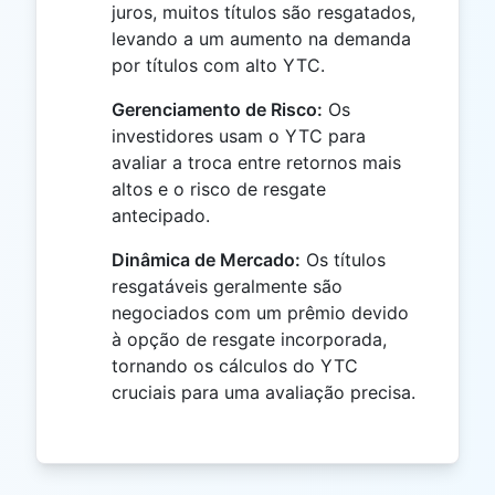
juros, muitos títulos são resgatados,
levando a um aumento na demanda
por títulos com alto YTC.
Gerenciamento de Risco:
Os
investidores usam o YTC para
avaliar a troca entre retornos mais
altos e o risco de resgate
antecipado.
Dinâmica de Mercado:
Os títulos
resgatáveis geralmente são
negociados com um prêmio devido
à opção de resgate incorporada,
tornando os cálculos do YTC
cruciais para uma avaliação precisa.