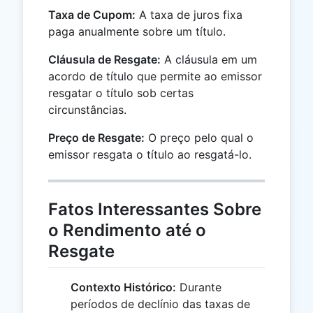
Taxa de Cupom:
A taxa de juros fixa
paga anualmente sobre um título.
Cláusula de Resgate:
A cláusula em um
acordo de título que permite ao emissor
resgatar o título sob certas
circunstâncias.
Preço de Resgate:
O preço pelo qual o
emissor resgata o título ao resgatá-lo.
Fatos Interessantes Sobre
o Rendimento até o
Resgate
Contexto Histórico:
Durante
períodos de declínio das taxas de