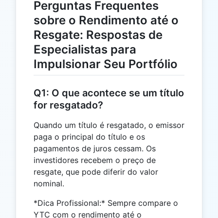
Perguntas Frequentes
sobre o Rendimento até o
Resgate: Respostas de
Especialistas para
Impulsionar Seu Portfólio
Q1: O que acontece se um título
for resgatado?
Quando um título é resgatado, o emissor
paga o principal do título e os
pagamentos de juros cessam. Os
investidores recebem o preço de
resgate, que pode diferir do valor
nominal.
*Dica Profissional:* Sempre compare o
YTC com o rendimento até o