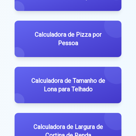
Calculadora de Pizza por
Pessoa
Calculadora de Tamanho de
Lona para Telhado
Calculadora de Largura de
Cortina de Renda