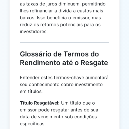
as taxas de juros diminuem, permitindo-
lhes refinanciar a dívida a custos mais
baixos. Isso beneficia o emissor, mas
reduz os retornos potenciais para os
investidores.
Glossário de Termos do
Rendimento até o Resgate
Entender estes termos-chave aumentará
seu conhecimento sobre investimento
em títulos:
Título Resgatável:
Um título que o
emissor pode resgatar antes de sua
data de vencimento sob condições
específicas.