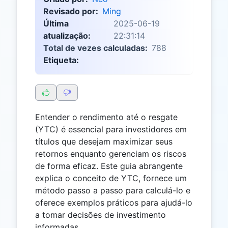
Revisado por:
Ming
Última
2025-06-19
atualização:
22:31:14
Total de vezes calculadas:
788
Etiqueta:
Entender o rendimento até o resgate
(YTC) é essencial para investidores em
títulos que desejam maximizar seus
retornos enquanto gerenciam os riscos
de forma eficaz. Este guia abrangente
explica o conceito de YTC, fornece um
método passo a passo para calculá-lo e
oferece exemplos práticos para ajudá-lo
a tomar decisões de investimento
informadas.