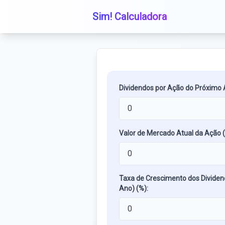
Sim! Calculadora
Dividendos por Ação do Próximo A
Valor de Mercado Atual da Ação (
Taxa de Crescimento dos Dividen
Ano) (%):