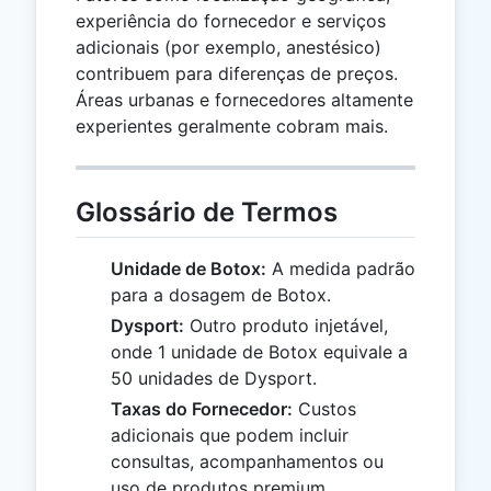
experiência do fornecedor e serviços
adicionais (por exemplo, anestésico)
contribuem para diferenças de preços.
Áreas urbanas e fornecedores altamente
experientes geralmente cobram mais.
Glossário de Termos
Unidade de Botox:
A medida padrão
para a dosagem de Botox.
Dysport:
Outro produto injetável,
onde 1 unidade de Botox equivale a
50 unidades de Dysport.
Taxas do Fornecedor:
Custos
adicionais que podem incluir
consultas, acompanhamentos ou
uso de produtos premium.