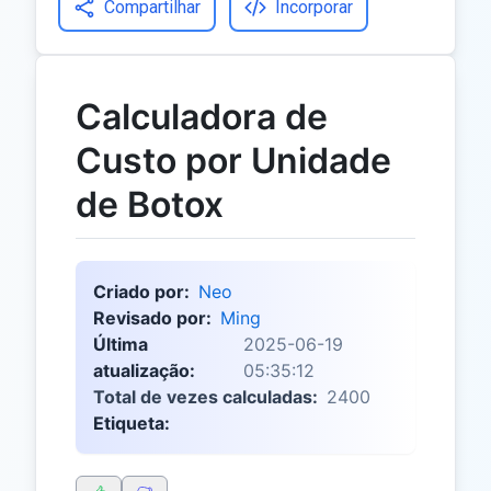
Compartilhar
Incorporar
Calculadora de
Custo por Unidade
de Botox
Criado por:
Neo
Revisado por:
Ming
Última
2025-06-19
atualização:
05:35:12
Total de vezes calculadas:
2400
Etiqueta: