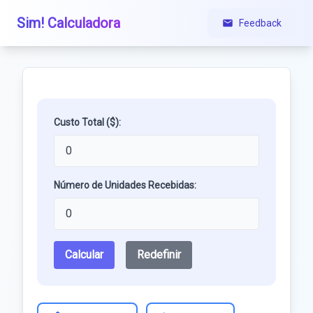
Sim! Calculadora
Feedback
Custo Total ($):
Número de Unidades Recebidas:
Calcular
Redefinir