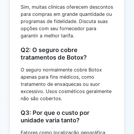
Sim, muitas clínicas oferecem descontos
para compras em grande quantidade ou
programas de fidelidade. Discuta suas
opções com seu fornecedor para
garantir a melhor tarifa.
Q2: O seguro cobre
tratamentos de Botox?
O seguro normalmente cobre Botox
apenas para fins médicos, como
tratamento de enxaquecas ou suor
excessivo. Usos cosméticos geralmente
não são cobertos.
Q3: Por que o custo por
unidade varia tanto?
Fatores como localização geográfica,