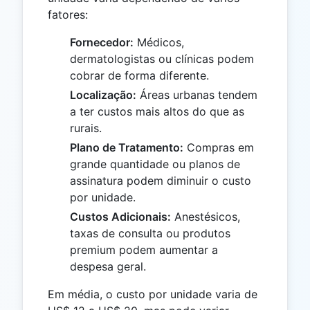
fatores:
Fornecedor:
Médicos,
dermatologistas ou clínicas podem
cobrar de forma diferente.
Localização:
Áreas urbanas tendem
a ter custos mais altos do que as
rurais.
Plano de Tratamento:
Compras em
grande quantidade ou planos de
assinatura podem diminuir o custo
por unidade.
Custos Adicionais:
Anestésicos,
taxas de consulta ou produtos
premium podem aumentar a
despesa geral.
Em média, o custo por unidade varia de