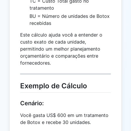
TC = Custo Total gasto no
tratamento
BU = Número de unidades de Botox
recebidas
Este cálculo ajuda você a entender o
custo exato de cada unidade,
permitindo um melhor planejamento
orçamentário e comparações entre
fornecedores.
Exemplo de Cálculo
Cenário:
Você gasta US$ 600 em um tratamento
de Botox e recebe 30 unidades.