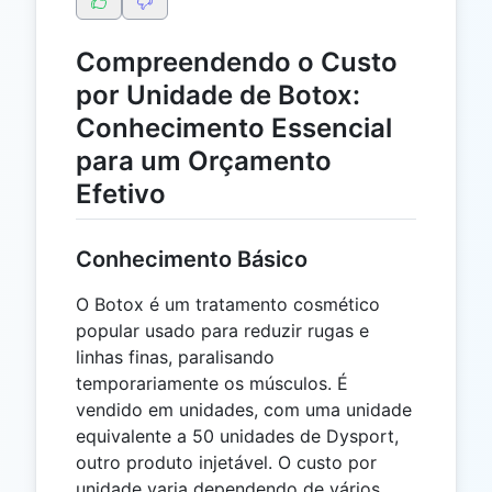
Compreendendo o Custo
por Unidade de Botox:
Conhecimento Essencial
para um Orçamento
Efetivo
Conhecimento Básico
O Botox é um tratamento cosmético
popular usado para reduzir rugas e
linhas finas, paralisando
temporariamente os músculos. É
vendido em unidades, com uma unidade
equivalente a 50 unidades de Dysport,
outro produto injetável. O custo por
unidade varia dependendo de vários