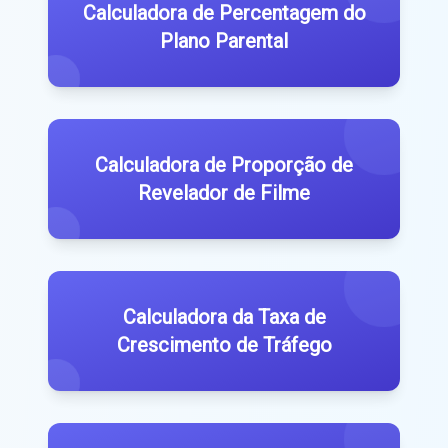
Calculadora de Percentagem do
Plano Parental
Calculadora de Proporção de
Revelador de Filme
Calculadora da Taxa de
Crescimento de Tráfego