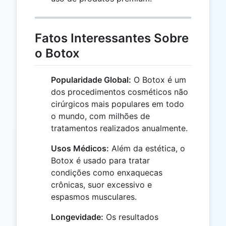
Fatos Interessantes Sobre
o Botox
Popularidade Global:
O Botox é um
dos procedimentos cosméticos não
cirúrgicos mais populares em todo
o mundo, com milhões de
tratamentos realizados anualmente.
Usos Médicos:
Além da estética, o
Botox é usado para tratar
condições como enxaquecas
crônicas, suor excessivo e
espasmos musculares.
Longevidade:
Os resultados