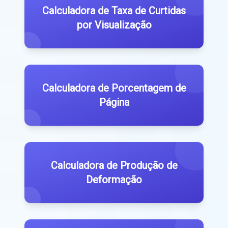
Calculadora de Taxa de Curtidas
por Visualização
Calculadora de Porcentagem de
Página
Calculadora de Produção de
Deformação