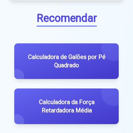
Recomendar
Calculadora de Galões por Pé
Quadrado
Calculadora da Força
Retardadora Média