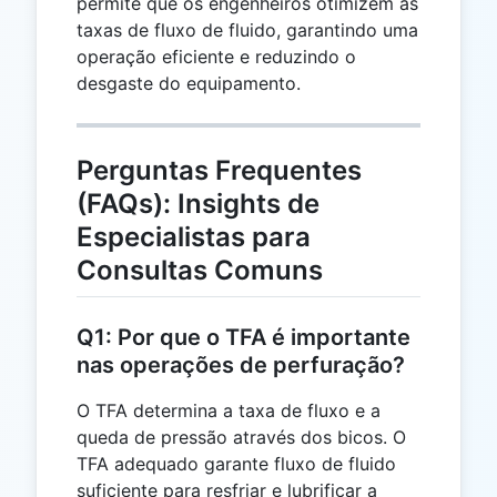
permite que os engenheiros otimizem as
taxas de fluxo de fluido, garantindo uma
operação eficiente e reduzindo o
desgaste do equipamento.
Perguntas Frequentes
(FAQs): Insights de
Especialistas para
Consultas Comuns
Q1: Por que o TFA é importante
nas operações de perfuração?
O TFA determina a taxa de fluxo e a
queda de pressão através dos bicos. O
TFA adequado garante fluxo de fluido
suficiente para resfriar e lubrificar a