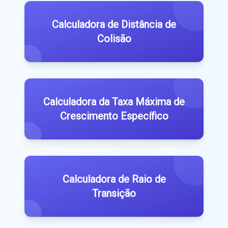
Calculadora de Distância de
Colisão
Calculadora da Taxa Máxima de
Crescimento Específico
Calculadora de Raio de
Transição