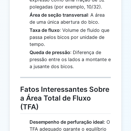
polegadas (por exemplo, 10/32).
Área de seção transversal
: A área
de uma única abertura do bico.
Taxa de fluxo
: Volume de fluido que
passa pelos bicos por unidade de
tempo.
Queda de pressão
: Diferença de
pressão entre os lados a montante e
a jusante dos bicos.
Fatos Interessantes Sobre
a Área Total de Fluxo
(TFA)
Desempenho de perfuração ideal:
O
TFA adequado garante o equilíbrio