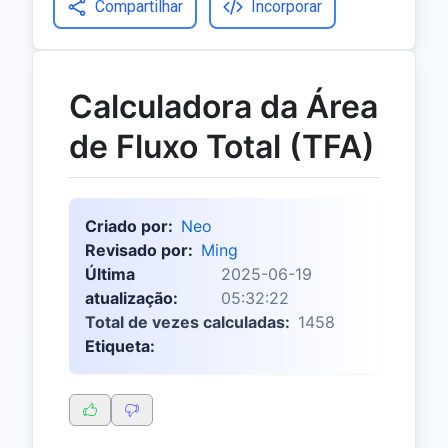
Compartilhar
Incorporar
Calculadora da Área
de Fluxo Total (TFA)
Criado por:
Neo
Revisado por:
Ming
Última
2025-06-19
atualização:
05:32:22
Total de vezes calculadas:
1458
Etiqueta: