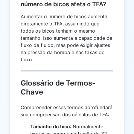
número de bicos afeta o TFA?
Aumentar o número de bicos aumenta
diretamente o TFA, assumindo que
todos os bicos tenham o mesmo
tamanho. Isso aumenta a capacidade de
fluxo de fluido, mas pode exigir ajustes
na pressão da bomba e nas taxas de
fluxo.
Glossário de Termos-
Chave
Compreender esses termos aprofundará
sua compreensão dos cálculos de TFA:
Tamanho do bico
: Normalmente
expresso como uma fração de 32