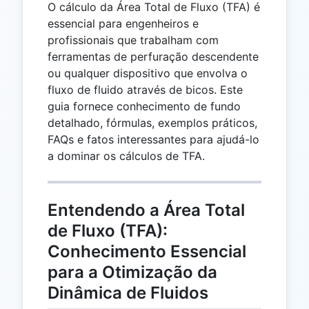
O cálculo da Área Total de Fluxo (TFA) é
essencial para engenheiros e
profissionais que trabalham com
ferramentas de perfuração descendente
ou qualquer dispositivo que envolva o
fluxo de fluido através de bicos. Este
guia fornece conhecimento de fundo
detalhado, fórmulas, exemplos práticos,
FAQs e fatos interessantes para ajudá-lo
a dominar os cálculos de TFA.
Entendendo a Área Total
de Fluxo (TFA):
Conhecimento Essencial
para a Otimização da
Dinâmica de Fluidos