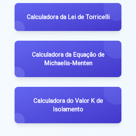
Calculadora da Lei de Torricelli
Calculadora da Equação de
Michaelis-Menten
Calculadora do Valor K de
Isolamento