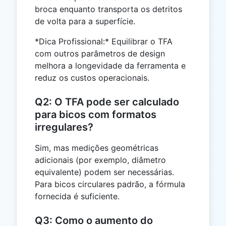
broca enquanto transporta os detritos
de volta para a superfície.
*Dica Profissional:* Equilibrar o TFA
com outros parâmetros de design
melhora a longevidade da ferramenta e
reduz os custos operacionais.
Q2: O TFA pode ser calculado
para bicos com formatos
irregulares?
Sim, mas medições geométricas
adicionais (por exemplo, diâmetro
equivalente) podem ser necessárias.
Para bicos circulares padrão, a fórmula
fornecida é suficiente.
Q3: Como o aumento do