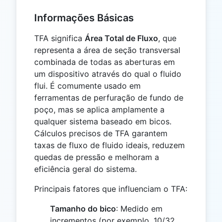
Informações Básicas
TFA significa
Área Total de Fluxo
, que
representa a área de seção transversal
combinada de todas as aberturas em
um dispositivo através do qual o fluido
flui. É comumente usado em
ferramentas de perfuração de fundo de
poço, mas se aplica amplamente a
qualquer sistema baseado em bicos.
Cálculos precisos de TFA garantem
taxas de fluxo de fluido ideais, reduzem
quedas de pressão e melhoram a
eficiência geral do sistema.
Principais fatores que influenciam o TFA:
Tamanho do bico
: Medido em
incrementos (por exemplo, 10/32