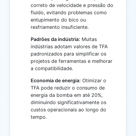
correto de velocidade e pressão do
fluido, evitando problemas como
entupimento do bico ou
resfriamento insuficiente.
Padrões da indústria:
Muitas
indústrias adotam valores de TFA
padronizados para simplificar os
projetos de ferramentas e melhorar
a compatibilidade.
Economia de energia:
Otimizar o
TFA pode reduzir o consumo de
energia da bomba em até 20%,
diminuindo significativamente os
custos operacionais ao longo do
tempo.