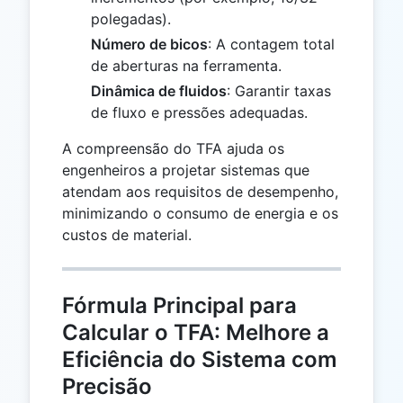
polegadas).
Número de bicos
: A contagem total
de aberturas na ferramenta.
Dinâmica de fluidos
: Garantir taxas
de fluxo e pressões adequadas.
A compreensão do TFA ajuda os
engenheiros a projetar sistemas que
atendam aos requisitos de desempenho,
minimizando o consumo de energia e os
custos de material.
Fórmula Principal para
Calcular o TFA: Melhore a
Eficiência do Sistema com
Precisão