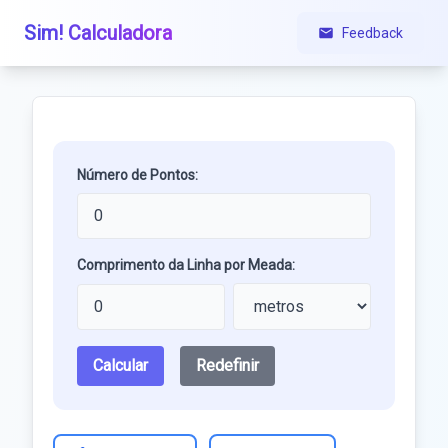
Sim! Calculadora
Feedback
Número de Pontos:
Comprimento da Linha por Meada:
Calcular
Redefinir