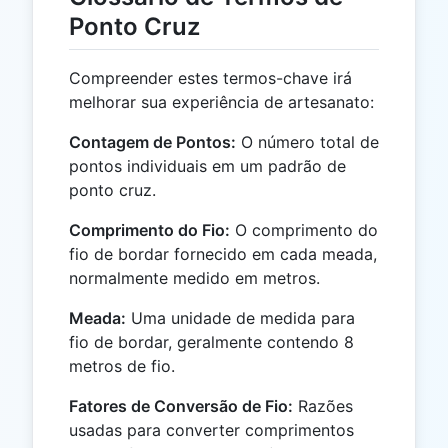
Ponto Cruz
Compreender estes termos-chave irá
melhorar sua experiência de artesanato:
Contagem de Pontos:
O número total de
pontos individuais em um padrão de
ponto cruz.
Comprimento do Fio:
O comprimento do
fio de bordar fornecido em cada meada,
normalmente medido em metros.
Meada:
Uma unidade de medida para
fio de bordar, geralmente contendo 8
metros de fio.
Fatores de Conversão de Fio:
Razões
usadas para converter comprimentos