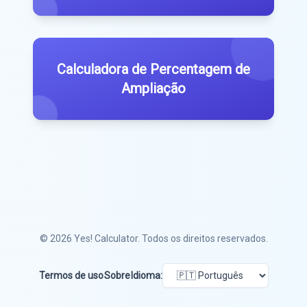
Calculadora de Percentagem de
Ampliação
© 2026
Yes! Calculator
. Todos os direitos reservados.
Termos de uso
Sobre
Idioma: