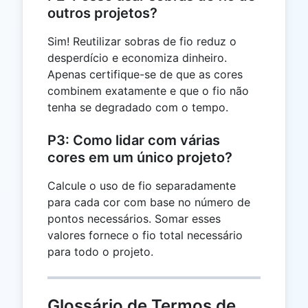
outros projetos?
Sim! Reutilizar sobras de fio reduz o
desperdício e economiza dinheiro.
Apenas certifique-se de que as cores
combinem exatamente e que o fio não
tenha se degradado com o tempo.
P3: Como lidar com várias
cores em um único projeto?
Calcule o uso de fio separadamente
para cada cor com base no número de
pontos necessários. Somar esses
valores fornece o fio total necessário
para todo o projeto.
Glossário de Termos de