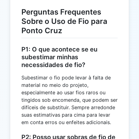
Perguntas Frequentes
Sobre o Uso de Fio para
Ponto Cruz
P1: O que acontece se eu
subestimar minhas
necessidades de fio?
Subestimar o fio pode levar à falta de
material no meio do projeto,
especialmente ao usar fios raros ou
tingidos sob encomenda, que podem ser
difíceis de substituir. Sempre arredonde
suas estimativas para cima para levar
em conta erros ou enfeites adicionais.
P2: Posso usar sobras de fio de