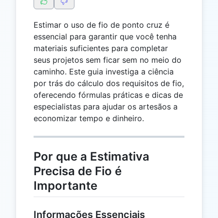
Estimar o uso de fio de ponto cruz é
essencial para garantir que você tenha
materiais suficientes para completar
seus projetos sem ficar sem no meio do
caminho. Este guia investiga a ciência
por trás do cálculo dos requisitos de fio,
oferecendo fórmulas práticas e dicas de
especialistas para ajudar os artesãos a
economizar tempo e dinheiro.
Por que a Estimativa
Precisa de Fio é
Importante
Informações Essenciais