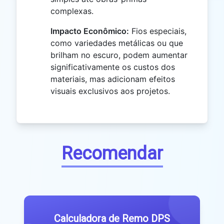
complexas.
Impacto Econômico:
Fios especiais,
como variedades metálicas ou que
brilham no escuro, podem aumentar
significativamente os custos dos
materiais, mas adicionam efeitos
visuais exclusivos aos projetos.
Recomendar
Calculadora de Remo DPS