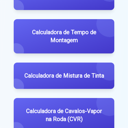
Calculadora de Tempo de
Montagem
Calculadora de Mistura de Tinta
Calculadora de Cavalos-Vapor
na Roda (CVR)