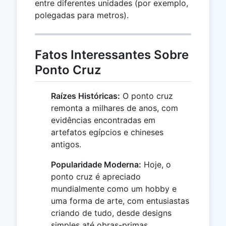
entre diferentes unidades (por exemplo,
polegadas para metros).
Fatos Interessantes Sobre
Ponto Cruz
Raízes Históricas:
O ponto cruz
remonta a milhares de anos, com
evidências encontradas em
artefatos egípcios e chineses
antigos.
Popularidade Moderna:
Hoje, o
ponto cruz é apreciado
mundialmente como um hobby e
uma forma de arte, com entusiastas
criando de tudo, desde designs
simples até obras-primas