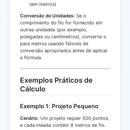
(em metros)
Conversão de Unidades:
Se o
comprimento do fio for fornecido em
outras unidades (por exemplo,
polegadas ou centímetros), converta-o
para metros usando fatores de
conversão apropriados antes de aplicar
a fórmula.
Exemplos Práticos de
Cálculo
Exemplo 1: Projeto Pequeno
Cenário:
Um projeto requer 500 pontos,
e cada meada contém 8 metros de fio.