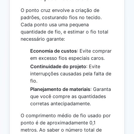
O ponto cruz envolve a criação de
padrões, costurando fios no tecido.
Cada ponto usa uma pequena
quantidade de fio, e estimar o fio total
necessário garante:
Economia de custos
: Evite comprar
em excesso fios especiais caros.
Continuidade do projeto
: Evite
interrupções causadas pela falta de
fio.
Planejamento de materiais
: Garanta
que você compre as quantidades
corretas antecipadamente.
O comprimento médio de fio usado por
ponto é de aproximadamente 0,1
metros. Ao saber o número total de