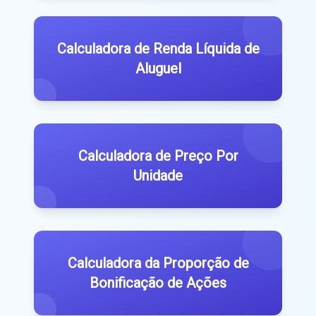
Calculadora de Renda Líquida de
Aluguel
Calculadora de Preço Por
Unidade
Calculadora da Proporção de
Bonificação de Ações