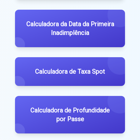
Calculadora da Data da Primeira
Inadimplência
Calculadora de Taxa Spot
Calculadora de Profundidade
por Passe