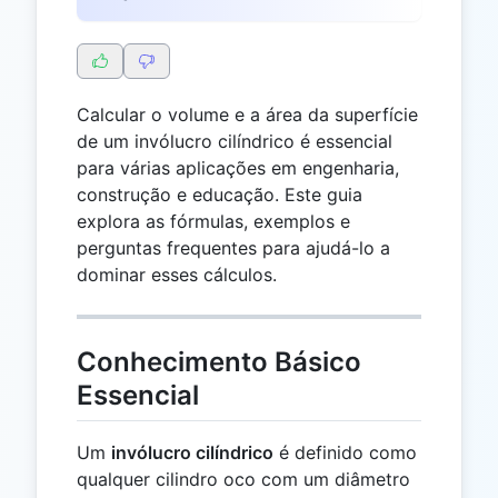
Calcular o volume e a área da superfície
de um invólucro cilíndrico é essencial
para várias aplicações em engenharia,
construção e educação. Este guia
explora as fórmulas, exemplos e
perguntas frequentes para ajudá-lo a
dominar esses cálculos.
Conhecimento Básico
Essencial
Um
invólucro cilíndrico
é definido como
qualquer cilindro oco com um diâmetro