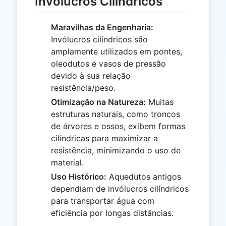
Invólucros Cilíndricos
Maravilhas da Engenharia:
Invólucros cilíndricos são
amplamente utilizados em pontes,
oleodutos e vasos de pressão
devido à sua relação
resistência/peso.
Otimização na Natureza:
Muitas
estruturas naturais, como troncos
de árvores e ossos, exibem formas
cilíndricas para maximizar a
resistência, minimizando o uso de
material.
Uso Histórico:
Aquedutos antigos
dependiam de invólucros cilíndricos
para transportar água com
eficiência por longas distâncias.