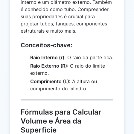
interno e um diâmetro externo. Também
é conhecido como tubo. Compreender
suas propriedades é crucial para
projetar tubos, tanques, componentes
estruturais e muito mais.
Conceitos-chave:
Raio Interno (r):
O raio da parte oca.
Raio Externo (R):
O raio do limite
externo.
Comprimento (L):
A altura ou
comprimento do cilindro.
Fórmulas para Calcular
Volume e Área da
Superfície