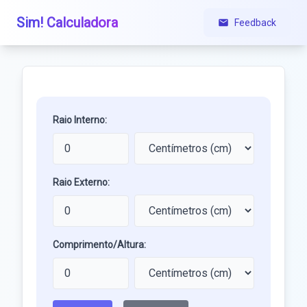
Sim! Calculadora
Feedback
Raio Interno:
Raio Externo:
Comprimento/Altura: