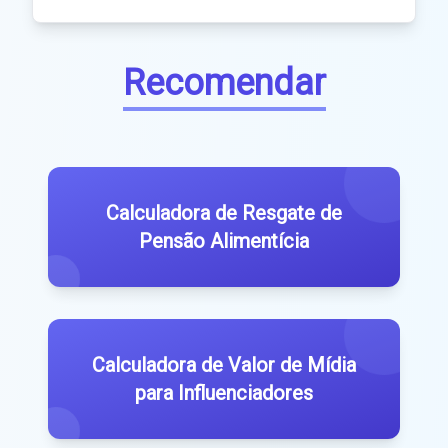
Recomendar
Calculadora de Resgate de
Pensão Alimentícia
Calculadora de Valor de Mídia
para Influenciadores