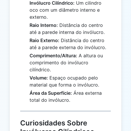
Invólucro Cilíndrico:
Um cilindro
oco com um diâmetro interno e
externo.
Raio Interno:
Distância do centro
até a parede interna do invólucro.
Raio Externo:
Distância do centro
até a parede externa do invólucro.
Comprimento/Altura:
A altura ou
comprimento do invólucro
cilíndrico.
Volume:
Espaço ocupado pelo
material que forma o invólucro.
Área da Superfície:
Área externa
total do invólucro.
Curiosidades Sobre