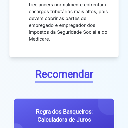
freelancers normalmente enfrentam
encargos tributários mais altos, pois
devem cobrir as partes de
empregado e empregador dos
impostos da Seguridade Social e do
Medicare.
Recomendar
Regra dos Banqueiros:
Calculadora de Juros