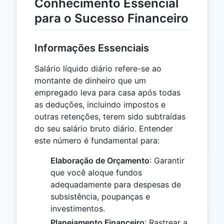
Conhecimento Essencial
para o Sucesso Financeiro
Informações Essenciais
Salário líquido diário refere-se ao
montante de dinheiro que um
empregado leva para casa após todas
as deduções, incluindo impostos e
outras retenções, terem sido subtraídas
do seu salário bruto diário. Entender
este número é fundamental para:
Elaboração de Orçamento
: Garantir
que você aloque fundos
adequadamente para despesas de
subsistência, poupanças e
investimentos.
Planejamento Financeiro
: Rastrear a