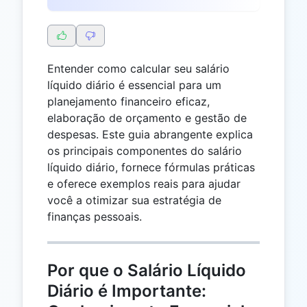
Entender como calcular seu salário
líquido diário é essencial para um
planejamento financeiro eficaz,
elaboração de orçamento e gestão de
despesas. Este guia abrangente explica
os principais componentes do salário
líquido diário, fornece fórmulas práticas
e oferece exemplos reais para ajudar
você a otimizar sua estratégia de
finanças pessoais.
Por que o Salário Líquido
Diário é Importante: