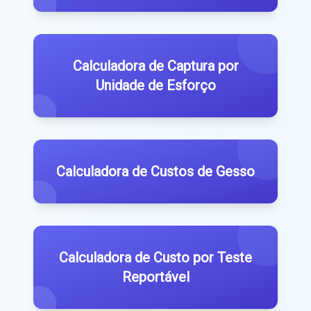
Calculadora de Captura por
Unidade de Esforço
Calculadora de Custos de Gesso
Calculadora de Custo por Teste
Reportável