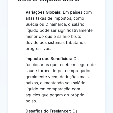
Variações Globais:
Em países com
altas taxas de impostos, como
Suécia ou Dinamarca, o salário
líquido pode ser significativamente
menor do que o salário bruto
devido aos sistemas tributários
progressivos.
Impacto dos Benefícios:
Os
funcionários que recebem seguro de
saúde fornecido pelo empregador
geralmente veem deduções mais
baixas, aumentando seu salário
líquido em comparação com
aqueles que pagam do próprio
bolso.
Desafios do Freelancer:
Os