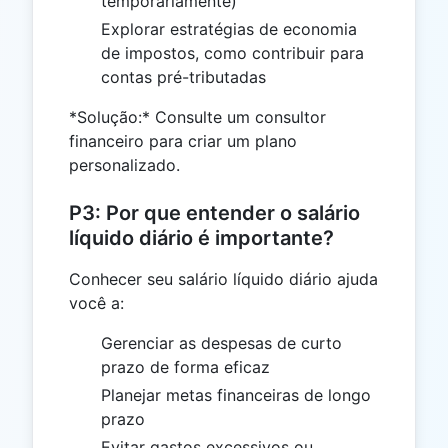
temporariamente)
Explorar estratégias de economia
de impostos, como contribuir para
contas pré-tributadas
*Solução:* Consulte um consultor
financeiro para criar um plano
personalizado.
P3: Por que entender o salário
líquido diário é importante?
Conhecer seu salário líquido diário ajuda
você a:
Gerenciar as despesas de curto
prazo de forma eficaz
Planejar metas financeiras de longo
prazo
Evitar gastos excessivos ou