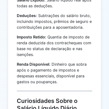
todas as deduções.
Deduções:
Subtrações do salário bruto,
incluindo impostos, prêmios de seguro e
contribuições para a aposentadoria.
Imposto Retido:
Quantia de imposto de
renda deduzida dos contracheques com
base no status de declaração e nas
isenções.
Renda Disponível:
Dinheiro que sobra
após o pagamento de impostos e
despesas essenciais, disponível para
gastos ou poupanças.
Curiosidades Sobre o
Salário Líquido Diário