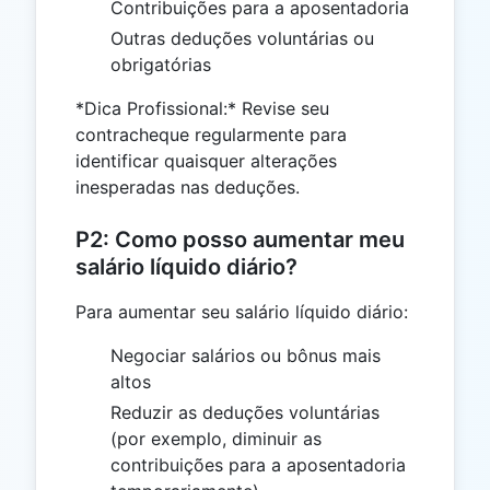
Contribuições para a aposentadoria
Outras deduções voluntárias ou
obrigatórias
*Dica Profissional:* Revise seu
contracheque regularmente para
identificar quaisquer alterações
inesperadas nas deduções.
P2: Como posso aumentar meu
salário líquido diário?
Para aumentar seu salário líquido diário:
Negociar salários ou bônus mais
altos
Reduzir as deduções voluntárias
(por exemplo, diminuir as
contribuições para a aposentadoria