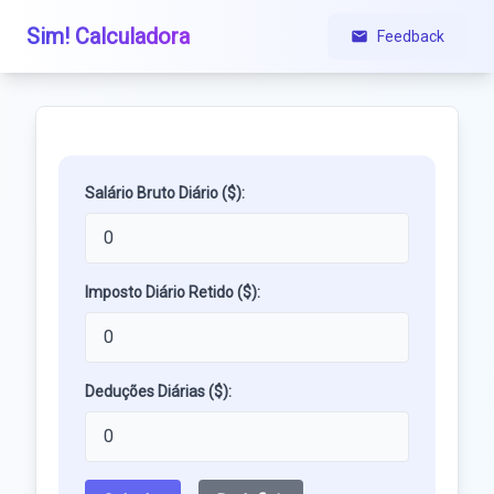
Sim! Calculadora
Feedback
Salário Bruto Diário ($):
Imposto Diário Retido ($):
Deduções Diárias ($):