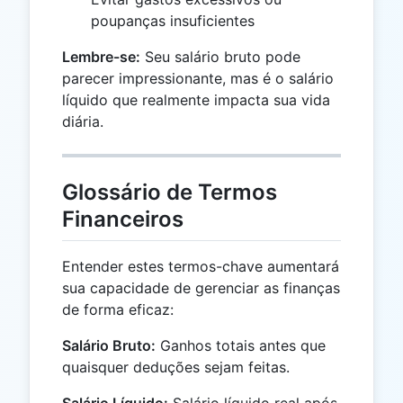
poupanças insuficientes
Lembre-se:
Seu salário bruto pode
parecer impressionante, mas é o salário
líquido que realmente impacta sua vida
diária.
Glossário de Termos
Financeiros
Entender estes termos-chave aumentará
sua capacidade de gerenciar as finanças
de forma eficaz:
Salário Bruto:
Ganhos totais antes que
quaisquer deduções sejam feitas.
Salário Líquido:
Salário líquido real após