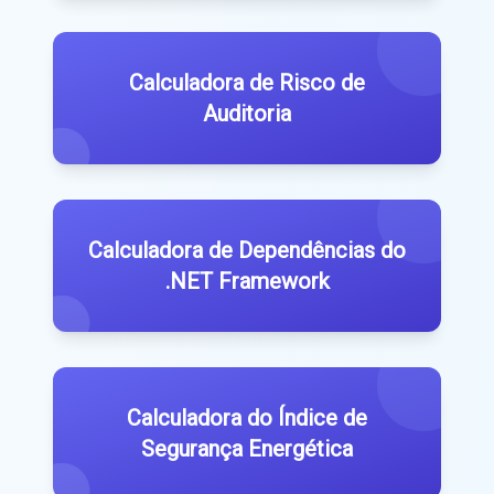
Calculadora de Risco de
Auditoria
Calculadora de Dependências do
.NET Framework
Calculadora do Índice de
Segurança Energética