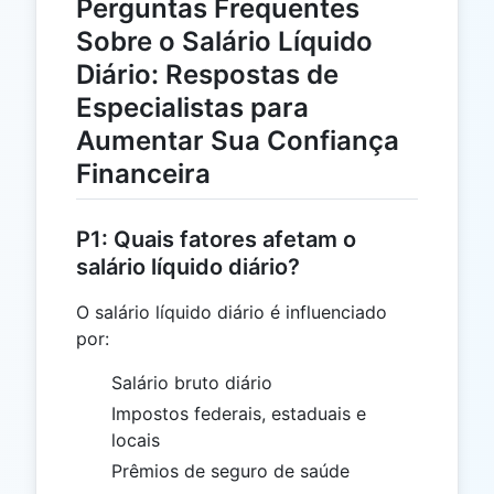
Perguntas Frequentes
Sobre o Salário Líquido
Diário: Respostas de
Especialistas para
Aumentar Sua Confiança
Financeira
P1: Quais fatores afetam o
salário líquido diário?
O salário líquido diário é influenciado
por:
Salário bruto diário
Impostos federais, estaduais e
locais
Prêmios de seguro de saúde