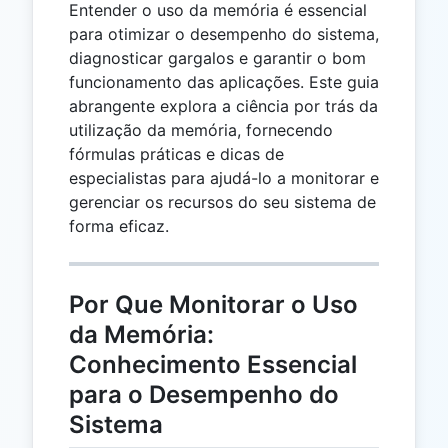
Entender o uso da memória é essencial
para otimizar o desempenho do sistema,
diagnosticar gargalos e garantir o bom
funcionamento das aplicações. Este guia
abrangente explora a ciência por trás da
utilização da memória, fornecendo
fórmulas práticas e dicas de
especialistas para ajudá-lo a monitorar e
gerenciar os recursos do seu sistema de
forma eficaz.
Por Que Monitorar o Uso
da Memória:
Conhecimento Essencial
para o Desempenho do
Sistema