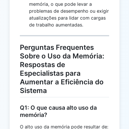
87.5\%
memória, o que pode levar a
problemas de desempenho ou exigir
atualizações para lidar com cargas
de trabalho aumentadas.
Perguntas Frequentes
Sobre o Uso da Memória:
Respostas de
Especialistas para
Aumentar a Eficiência do
Sistema
Q1: O que causa alto uso da
memória?
O alto uso da memória pode resultar de: