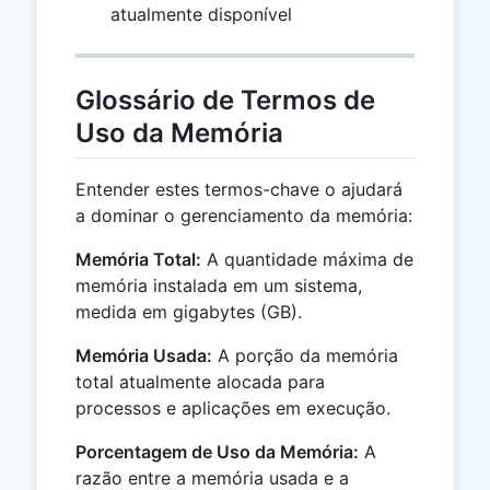
atualmente disponível
Glossário de Termos de
Uso da Memória
Entender estes termos-chave o ajudará
a dominar o gerenciamento da memória:
Memória Total:
A quantidade máxima de
memória instalada em um sistema,
medida em gigabytes (GB).
Memória Usada:
A porção da memória
total atualmente alocada para
processos e aplicações em execução.
Porcentagem de Uso da Memória:
A
razão entre a memória usada e a