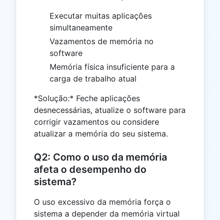
Executar muitas aplicações
simultaneamente
Vazamentos de memória no
software
Memória física insuficiente para a
carga de trabalho atual
*Solução:* Feche aplicações
desnecessárias, atualize o software para
corrigir vazamentos ou considere
atualizar a memória do seu sistema.
Q2: Como o uso da memória
afeta o desempenho do
sistema?
O uso excessivo da memória força o
sistema a depender da memória virtual