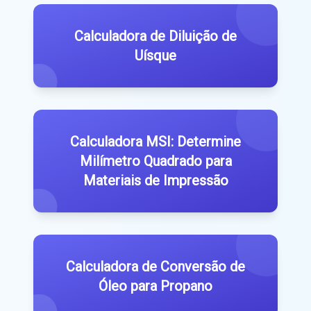
Calculadora de Diluição de
Uísque
Calculadora MSI: Determine
Milímetro Quadrado para
Materiais de Impressão
Calculadora de Conversão de
Óleo para Propano