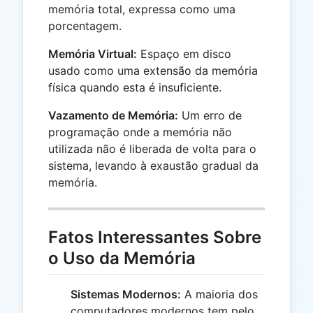
memória total, expressa como uma
porcentagem.
Memória Virtual:
Espaço em disco
usado como uma extensão da memória
física quando esta é insuficiente.
Vazamento de Memória:
Um erro de
programação onde a memória não
utilizada não é liberada de volta para o
sistema, levando à exaustão gradual da
memória.
Fatos Interessantes Sobre
o Uso da Memória
Sistemas Modernos:
A maioria dos
computadores modernos tem pelo