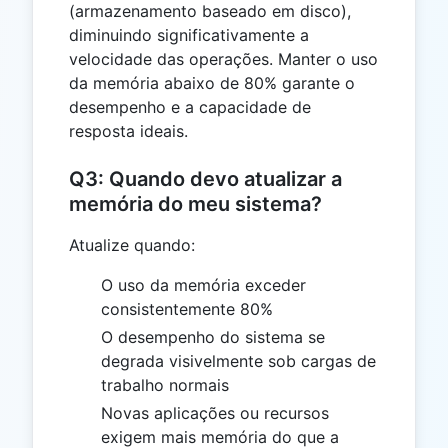
(armazenamento baseado em disco),
diminuindo significativamente a
velocidade das operações. Manter o uso
da memória abaixo de 80% garante o
desempenho e a capacidade de
resposta ideais.
Q3: Quando devo atualizar a
memória do meu sistema?
Atualize quando:
O uso da memória exceder
consistentemente 80%
O desempenho do sistema se
degrada visivelmente sob cargas de
trabalho normais
Novas aplicações ou recursos
exigem mais memória do que a