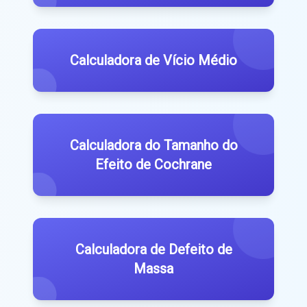
Calculadora de Vício Médio
Calculadora do Tamanho do
Efeito de Cochrane
Calculadora de Defeito de
Massa