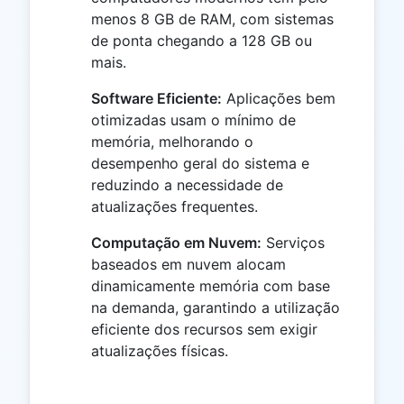
menos 8 GB de RAM, com sistemas
de ponta chegando a 128 GB ou
mais.
Software Eficiente:
Aplicações bem
otimizadas usam o mínimo de
memória, melhorando o
desempenho geral do sistema e
reduzindo a necessidade de
atualizações frequentes.
Computação em Nuvem:
Serviços
baseados em nuvem alocam
dinamicamente memória com base
na demanda, garantindo a utilização
eficiente dos recursos sem exigir
atualizações físicas.