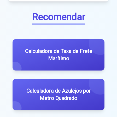
Recomendar
Calculadora de Taxa de Frete
Marítimo
Calculadora de Azulejos por
Metro Quadrado