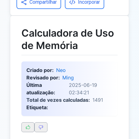
Compartilhar
Incorporar
Calculadora de Uso
de Memória
Criado por:
Neo
Revisado por:
Ming
Última
2025-06-19
atualização:
02:34:21
Total de vezes calculadas:
1491
Etiqueta: