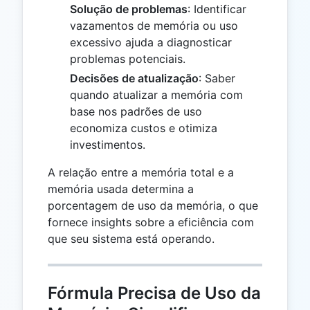
Solução de problemas
: Identificar
vazamentos de memória ou uso
excessivo ajuda a diagnosticar
problemas potenciais.
Decisões de atualização
: Saber
quando atualizar a memória com
base nos padrões de uso
economiza custos e otimiza
investimentos.
A relação entre a memória total e a
memória usada determina a
porcentagem de uso da memória, o que
fornece insights sobre a eficiência com
que seu sistema está operando.
Fórmula Precisa de Uso da