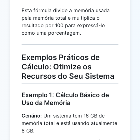
Esta fórmula divide a memória usada
pela memória total e multiplica o
resultado por 100 para expressá-lo
como uma porcentagem.
Exemplos Práticos de
Cálculo: Otimize os
Recursos do Seu Sistema
Exemplo 1: Cálculo Básico de
Uso da Memória
Cenário:
Um sistema tem 16 GB de
memória total e está usando atualmente
8 GB.