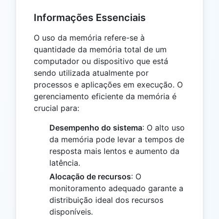
Informações Essenciais
O uso da memória refere-se à
quantidade da memória total de um
computador ou dispositivo que está
sendo utilizada atualmente por
processos e aplicações em execução. O
gerenciamento eficiente da memória é
crucial para:
Desempenho do sistema
: O alto uso
da memória pode levar a tempos de
resposta mais lentos e aumento da
latência.
Alocação de recursos
: O
monitoramento adequado garante a
distribuição ideal dos recursos
disponíveis.