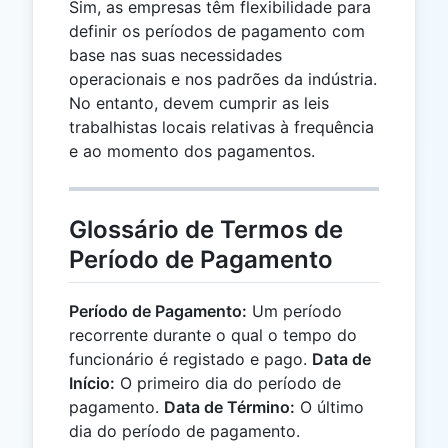
Sim, as empresas têm flexibilidade para
definir os períodos de pagamento com
base nas suas necessidades
operacionais e nos padrões da indústria.
No entanto, devem cumprir as leis
trabalhistas locais relativas à frequência
e ao momento dos pagamentos.
Glossário de Termos de
Período de Pagamento
Período de Pagamento:
Um período
recorrente durante o qual o tempo do
funcionário é registado e pago.
Data de
Início:
O primeiro dia do período de
pagamento.
Data de Término:
O último
dia do período de pagamento.