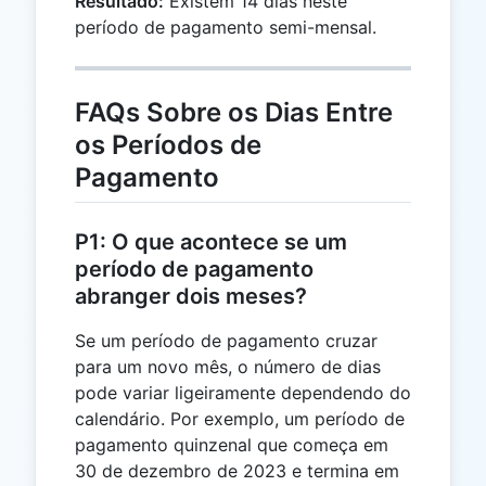
Resultado:
Existem 14 dias neste
=
período de pagamento semi-mensal.
14
FAQs Sobre os Dias Entre
os Períodos de
Pagamento
P1: O que acontece se um
período de pagamento
abranger dois meses?
Se um período de pagamento cruzar
para um novo mês, o número de dias
pode variar ligeiramente dependendo do
calendário. Por exemplo, um período de
pagamento quinzenal que começa em
30 de dezembro de 2023 e termina em