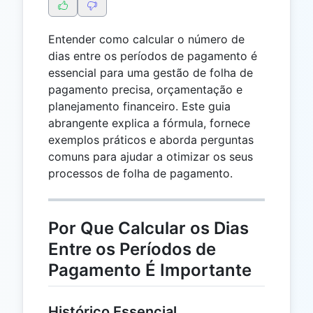
Entender como calcular o número de
dias entre os períodos de pagamento é
essencial para uma gestão de folha de
pagamento precisa, orçamentação e
planejamento financeiro. Este guia
abrangente explica a fórmula, fornece
exemplos práticos e aborda perguntas
comuns para ajudar a otimizar os seus
processos de folha de pagamento.
Por Que Calcular os Dias
Entre os Períodos de
Pagamento É Importante
Histórico Essencial