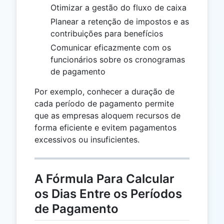
Otimizar a gestão do fluxo de caixa
Planear a retenção de impostos e as
contribuições para benefícios
Comunicar eficazmente com os
funcionários sobre os cronogramas
de pagamento
Por exemplo, conhecer a duração de
cada período de pagamento permite
que as empresas aloquem recursos de
forma eficiente e evitem pagamentos
excessivos ou insuficientes.
A Fórmula Para Calcular
os Dias Entre os Períodos
de Pagamento