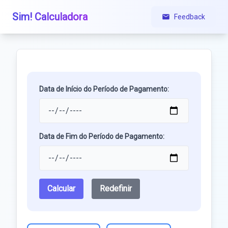
Sim! Calculadora
Feedback
Data de Início do Período de Pagamento:
Data de Fim do Período de Pagamento:
Calcular
Redefinir