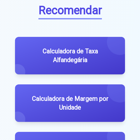
Recomendar
Calculadora de Taxa
Alfandegária
Calculadora de Margem por
Unidade