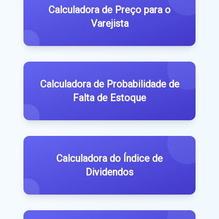
Calculadora de Preço para o
Varejista
Calculadora de Probabilidade de
Falta de Estoque
Calculadora do Índice de
Dividendos