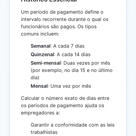
Um período de pagamento define o
intervalo recorrente durante o qual os
funcionários são pagos. Os tipos
comuns incluem:
Semanal
: A cada 7 dias
Quinzenal
: A cada 14 dias
Semi-mensal
: Duas vezes por mês
(por exemplo, no dia 15 e no último
dia)
Mensal
: Uma vez por mês
Calcular o número exato de dias entre
os períodos de pagamento ajuda os
empregadores a:
Garantir a conformidade com as leis
trabalhistas