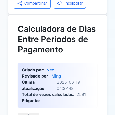
Compartilhar
Incorporar
Calculadora de Dias
Entre Períodos de
Pagamento
Criado por:
Neo
Revisado por:
Ming
Última
2025-06-19
atualização:
04:37:48
Total de vezes calculadas:
2591
Etiqueta: