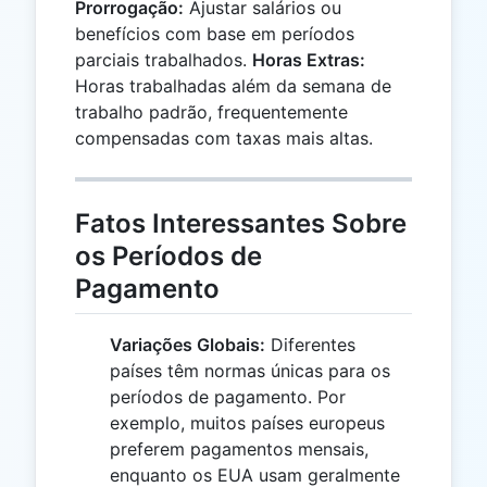
Prorrogação:
Ajustar salários ou
benefícios com base em períodos
parciais trabalhados.
Horas Extras:
Horas trabalhadas além da semana de
trabalho padrão, frequentemente
compensadas com taxas mais altas.
Fatos Interessantes Sobre
os Períodos de
Pagamento
Variações Globais:
Diferentes
países têm normas únicas para os
períodos de pagamento. Por
exemplo, muitos países europeus
preferem pagamentos mensais,
enquanto os EUA usam geralmente