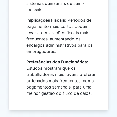
sistemas quinzenais ou semi-
mensais.
Implicações Fiscais:
Períodos de
pagamento mais curtos podem
levar a declarações fiscais mais
frequentes, aumentando os
encargos administrativos para os
empregadores.
Preferências dos Funcionários:
Estudos mostram que os
trabalhadores mais jovens preferem
ordenados mais frequentes, como
pagamentos semanais, para uma
melhor gestão do fluxo de caixa.