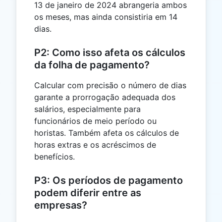
13 de janeiro de 2024 abrangeria ambos
os meses, mas ainda consistiria em 14
dias.
P2: Como isso afeta os cálculos
da folha de pagamento?
Calcular com precisão o número de dias
garante a prorrogação adequada dos
salários, especialmente para
funcionários de meio período ou
horistas. Também afeta os cálculos de
horas extras e os acréscimos de
benefícios.
P3: Os períodos de pagamento
podem diferir entre as
empresas?