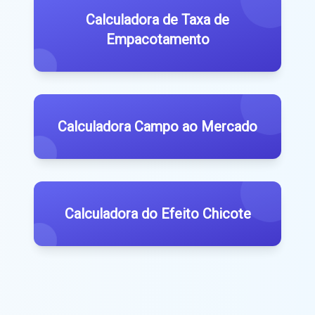
Calculadora de Taxa de
Empacotamento
Calculadora Campo ao Mercado
Calculadora do Efeito Chicote