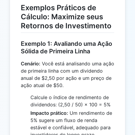
Exemplos Práticos de
Cálculo: Maximize seus
Retornos de Investimento
Exemplo 1: Avaliando uma Ação
Sólida de Primeira Linha
Cenário:
Você está analisando uma ação
de primeira linha com um dividendo
anual de $2,50 por ação e um preço de
ação atual de $50.
Calcule o índice de rendimento de
dividendos: (2,50 / 50) × 100 = 5%
Impacto prático:
Um rendimento de
5% sugere um fluxo de renda
estável e confiável, adequado para
investidores de longo prazo.