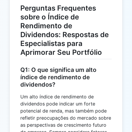
Perguntas Frequentes
sobre o Índice de
Rendimento de
Dividendos: Respostas de
Especialistas para
Aprimorar Seu Portfólio
Q1: O que significa um alto
índice de rendimento de
dividendos?
Um alto índice de rendimento de
dividendos pode indicar um forte
potencial de renda, mas também pode
refletir preocupações do mercado sobre
as perspectivas de crescimento futuro