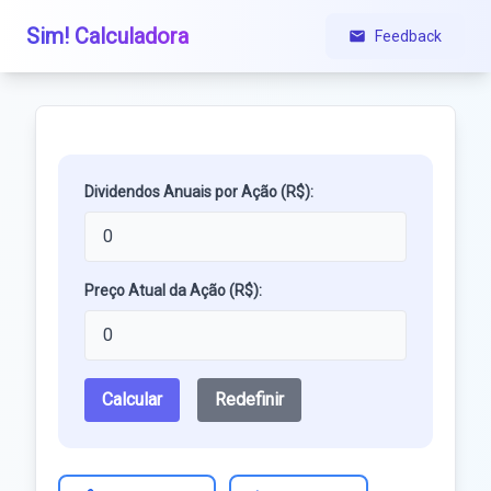
Sim! Calculadora
Feedback
Dividendos Anuais por Ação (R$):
Preço Atual da Ação (R$):
Calcular
Redefinir