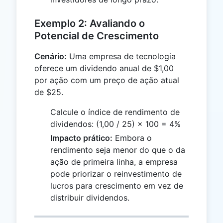
Exemplo 2: Avaliando o
Potencial de Crescimento
Cenário:
Uma empresa de tecnologia
oferece um dividendo anual de $1,00
por ação com um preço de ação atual
de $25.
Calcule o índice de rendimento de
dividendos: (1,00 / 25) × 100 = 4%
Impacto prático:
Embora o
rendimento seja menor do que o da
ação de primeira linha, a empresa
pode priorizar o reinvestimento de
lucros para crescimento em vez de
distribuir dividendos.