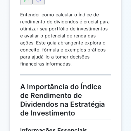
Entender como calcular o índice de
rendimento de dividendos é crucial para
otimizar seu portfólio de investimentos
e avaliar o potencial de renda das
ações. Este guia abrangente explora o
conceito, fórmula e exemplos práticos
para ajudá-lo a tomar decisões
financeiras informadas.
A Importância do Índice
de Rendimento de
Dividendos na Estratégia
de Investimento
Informações Essenciais