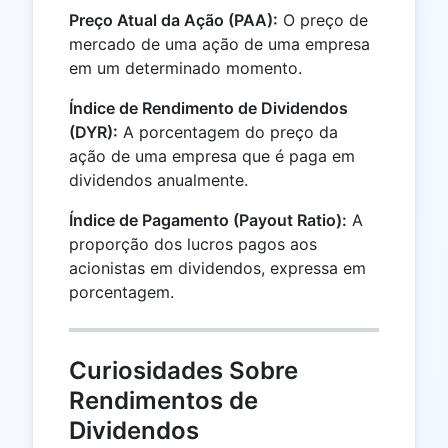
Preço Atual da Ação (PAA):
O preço de
mercado de uma ação de uma empresa
em um determinado momento.
Índice de Rendimento de Dividendos
(DYR):
A porcentagem do preço da
ação de uma empresa que é paga em
dividendos anualmente.
Índice de Pagamento (Payout Ratio):
A
proporção dos lucros pagos aos
acionistas em dividendos, expressa em
porcentagem.
Curiosidades Sobre
Rendimentos de
Dividendos