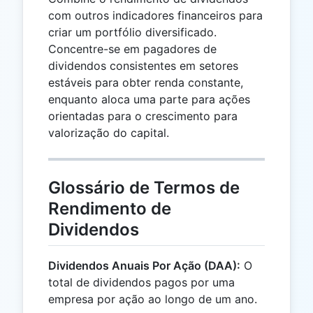
com outros indicadores financeiros para
criar um portfólio diversificado.
Concentre-se em pagadores de
dividendos consistentes em setores
estáveis para obter renda constante,
enquanto aloca uma parte para ações
orientadas para o crescimento para
valorização do capital.
Glossário de Termos de
Rendimento de
Dividendos
Dividendos Anuais Por Ação (DAA):
O
total de dividendos pagos por uma
empresa por ação ao longo de um ano.