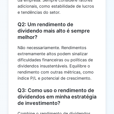
da empresa. Sempre considere fatores
adicionais, como estabilidade de lucros
e tendências do setor.
Q2: Um rendimento de
dividendo mais alto é sempre
melhor?
Não necessariamente. Rendimentos
extremamente altos podem sinalizar
dificuldades financeiras ou políticas de
dividendos insustentáveis. Equilibre o
rendimento com outras métricas, como
índice P/L e potencial de crescimento.
Q3: Como uso o rendimento de
dividendos em minha estratégia
de investimento?
Combine o rendimento de dividendos