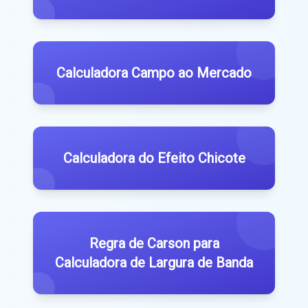
Calculadora Campo ao Mercado
Calculadora do Efeito Chicote
Regra de Carson para
Calculadora de Largura de Banda