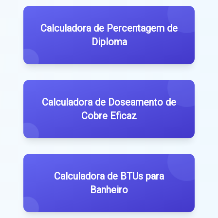
Calculadora de Percentagem de
Diploma
Calculadora de Doseamento de
Cobre Eficaz
Calculadora de BTUs para
Banheiro