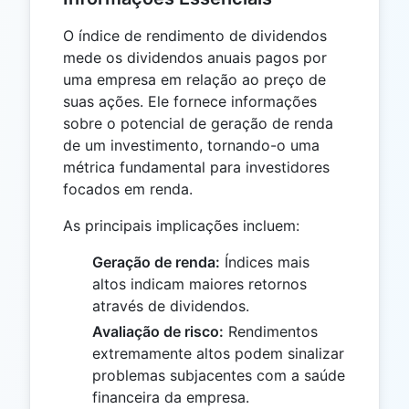
O índice de rendimento de dividendos
mede os dividendos anuais pagos por
uma empresa em relação ao preço de
suas ações. Ele fornece informações
sobre o potencial de geração de renda
de um investimento, tornando-o uma
métrica fundamental para investidores
focados em renda.
As principais implicações incluem:
Geração de renda:
Índices mais
altos indicam maiores retornos
através de dividendos.
Avaliação de risco:
Rendimentos
extremamente altos podem sinalizar
problemas subjacentes com a saúde
financeira da empresa.