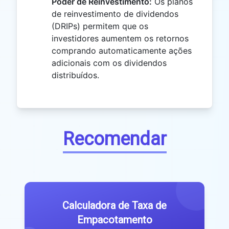
Poder de Reinvestimento:
Os planos
de reinvestimento de dividendos
(DRIPs) permitem que os
investidores aumentem os retornos
comprando automaticamente ações
adicionais com os dividendos
distribuídos.
Recomendar
Calculadora de Taxa de
Empacotamento