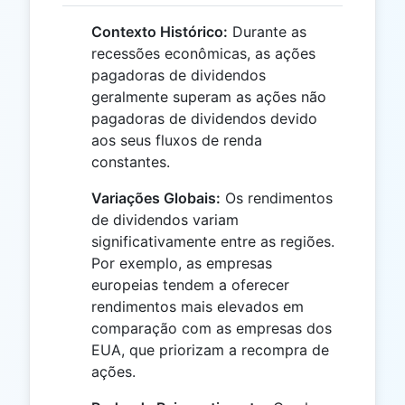
Contexto Histórico:
Durante as
recessões econômicas, as ações
pagadoras de dividendos
geralmente superam as ações não
pagadoras de dividendos devido
aos seus fluxos de renda
constantes.
Variações Globais:
Os rendimentos
de dividendos variam
significativamente entre as regiões.
Por exemplo, as empresas
europeias tendem a oferecer
rendimentos mais elevados em
comparação com as empresas dos
EUA, que priorizam a recompra de
ações.