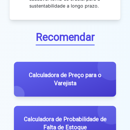
sustentabilidade a longo prazo.
Recomendar
Calculadora de Preço para o
Varejista
Calculadora de Probabilidade de
Falta de Estoque