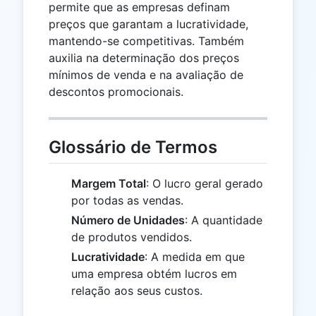
permite que as empresas definam
preços que garantam a lucratividade,
mantendo-se competitivas. Também
auxilia na determinação dos preços
mínimos de venda e na avaliação de
descontos promocionais.
Glossário de Termos
Margem Total
: O lucro geral gerado
por todas as vendas.
Número de Unidades
: A quantidade
de produtos vendidos.
Lucratividade
: A medida em que
uma empresa obtém lucros em
relação aos seus custos.