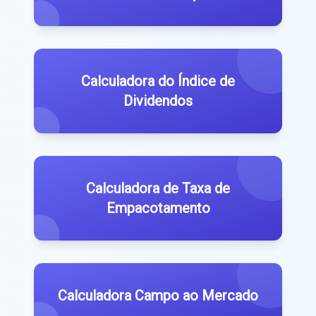
Calculadora do Índice de
Dividendos
Calculadora de Taxa de
Empacotamento
Calculadora Campo ao Mercado