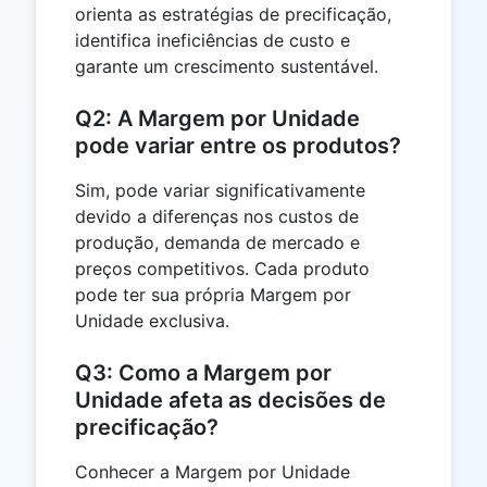
orienta as estratégias de precificação,
identifica ineficiências de custo e
garante um crescimento sustentável.
Q2: A Margem por Unidade
pode variar entre os produtos?
Sim, pode variar significativamente
devido a diferenças nos custos de
produção, demanda de mercado e
preços competitivos. Cada produto
pode ter sua própria Margem por
Unidade exclusiva.
Q3: Como a Margem por
Unidade afeta as decisões de
precificação?
Conhecer a Margem por Unidade