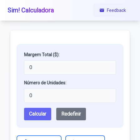
Sim! Calculadora
Feedback
Margem Total ($):
Número de Unidades:
Calcular
Redefinir