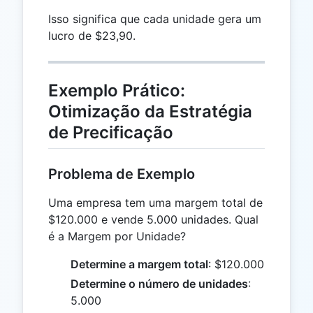
Isso significa que cada unidade gera um
lucro de $23,90.
Exemplo Prático:
Otimização da Estratégia
de Precificação
Problema de Exemplo
Uma empresa tem uma margem total de
$120.000 e vende 5.000 unidades. Qual
é a Margem por Unidade?
Determine a margem total
: $120.000
Determine o número de unidades
:
5.000