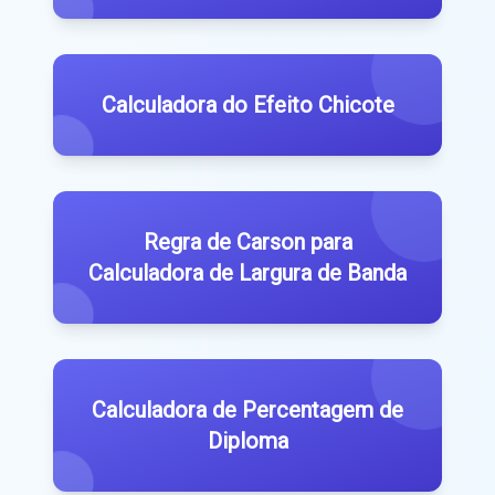
Calculadora do Efeito Chicote
Regra de Carson para
Calculadora de Largura de Banda
Calculadora de Percentagem de
Diploma