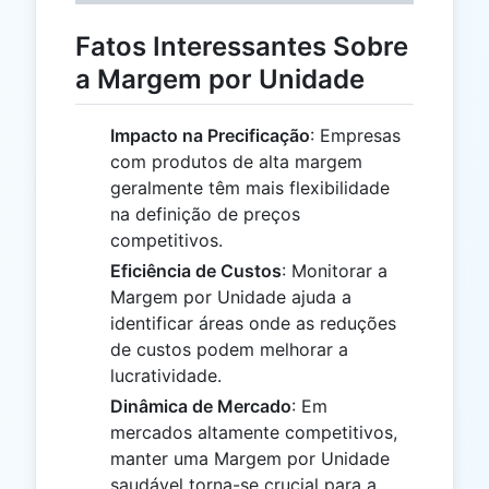
Fatos Interessantes Sobre
a Margem por Unidade
Impacto na Precificação
: Empresas
com produtos de alta margem
geralmente têm mais flexibilidade
na definição de preços
competitivos.
Eficiência de Custos
: Monitorar a
Margem por Unidade ajuda a
identificar áreas onde as reduções
de custos podem melhorar a
lucratividade.
Dinâmica de Mercado
: Em
mercados altamente competitivos,
manter uma Margem por Unidade
saudável torna-se crucial para a