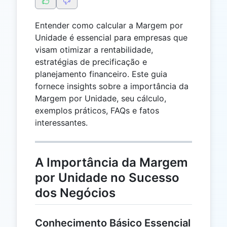
Entender como calcular a Margem por
Unidade é essencial para empresas que
visam otimizar a rentabilidade,
estratégias de precificação e
planejamento financeiro. Este guia
fornece insights sobre a importância da
Margem por Unidade, seu cálculo,
exemplos práticos, FAQs e fatos
interessantes.
A Importância da Margem
por Unidade no Sucesso
dos Negócios
Conhecimento Básico Essencial