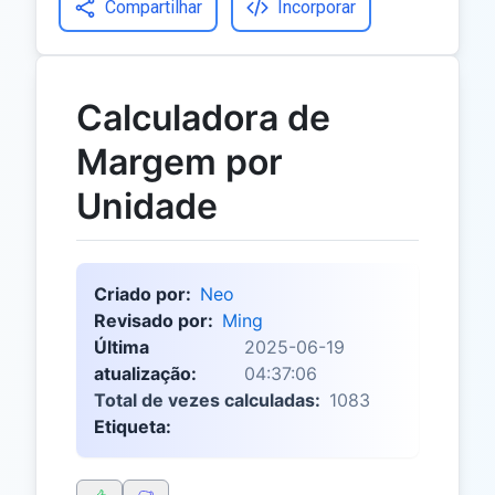
Compartilhar
Incorporar
Calculadora de
Margem por
Unidade
Criado por:
Neo
Revisado por:
Ming
Última
2025-06-19
atualização:
04:37:06
Total de vezes calculadas:
1083
Etiqueta: