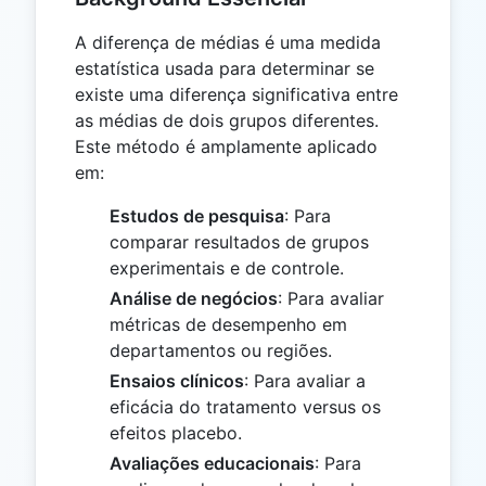
A diferença de médias é uma medida
estatística usada para determinar se
existe uma diferença significativa entre
as médias de dois grupos diferentes.
Este método é amplamente aplicado
em:
Estudos de pesquisa
: Para
comparar resultados de grupos
experimentais e de controle.
Análise de negócios
: Para avaliar
métricas de desempenho em
departamentos ou regiões.
Ensaios clínicos
: Para avaliar a
eficácia do tratamento versus os
efeitos placebo.
Avaliações educacionais
: Para