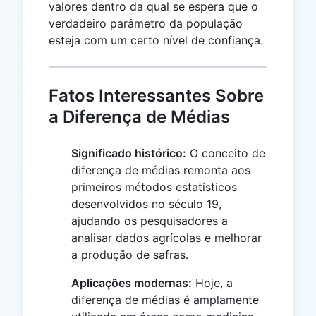
valores dentro da qual se espera que o
verdadeiro parâmetro da população
esteja com um certo nível de confiança.
Fatos Interessantes Sobre
a Diferença de Médias
Significado histórico:
O conceito de
diferença de médias remonta aos
primeiros métodos estatísticos
desenvolvidos no século 19,
ajudando os pesquisadores a
analisar dados agrícolas e melhorar
a produção de safras.
Aplicações modernas:
Hoje, a
diferença de médias é amplamente