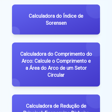
Calculadora do Índice de
Sorensen
Calculadora do Comprimento do
Arco: Calcule o Comprimento e
a Área do Arco de um Setor
Circular
Calculadora de Redução de