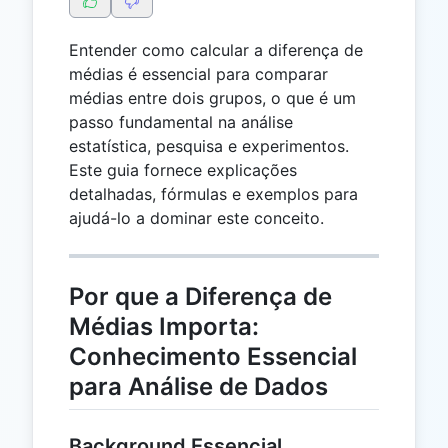
Entender como calcular a diferença de
médias é essencial para comparar
médias entre dois grupos, o que é um
passo fundamental na análise
estatística, pesquisa e experimentos.
Este guia fornece explicações
detalhadas, fórmulas e exemplos para
ajudá-lo a dominar este conceito.
Por que a Diferença de
Médias Importa:
Conhecimento Essencial
para Análise de Dados
Background Essencial