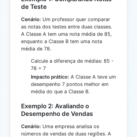
de Teste
Cenário:
Um professor quer comparar
as notas dos testes entre duas classes.
A Classe A tem uma nota média de 85,
enquanto a Classe B tem uma nota
média de 78.
Calcule a diferença de médias: 85 -
78 = 7
Impacto prático:
A Classe A teve um
desempenho 7 pontos melhor em
média do que a Classe B.
Exemplo 2: Avaliando o
Desempenho de Vendas
Cenário:
Uma empresa analisa os
números de vendas de duas regiões. A