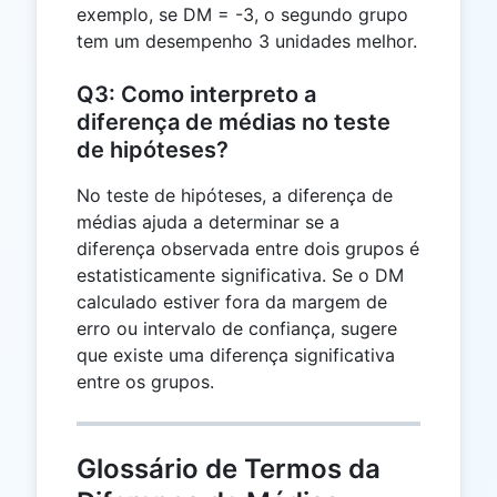
exemplo, se DM = -3, o segundo grupo
tem um desempenho 3 unidades melhor.
Q3: Como interpreto a
diferença de médias no teste
de hipóteses?
No teste de hipóteses, a diferença de
médias ajuda a determinar se a
diferença observada entre dois grupos é
estatisticamente significativa. Se o DM
calculado estiver fora da margem de
erro ou intervalo de confiança, sugere
que existe uma diferença significativa
entre os grupos.
Glossário de Termos da