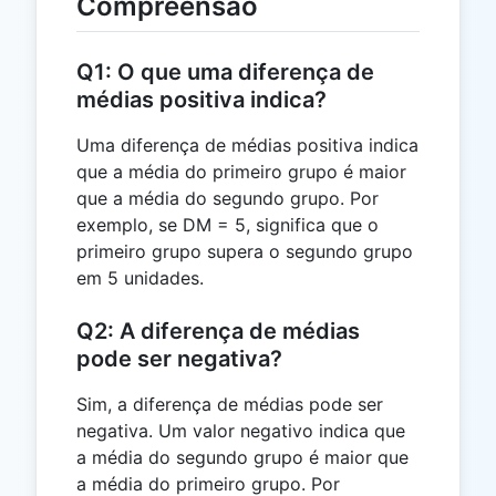
Compreensão
Q1: O que uma diferença de
médias positiva indica?
Uma diferença de médias positiva indica
que a média do primeiro grupo é maior
que a média do segundo grupo. Por
exemplo, se DM = 5, significa que o
primeiro grupo supera o segundo grupo
em 5 unidades.
Q2: A diferença de médias
pode ser negativa?
Sim, a diferença de médias pode ser
negativa. Um valor negativo indica que
a média do segundo grupo é maior que
a média do primeiro grupo. Por