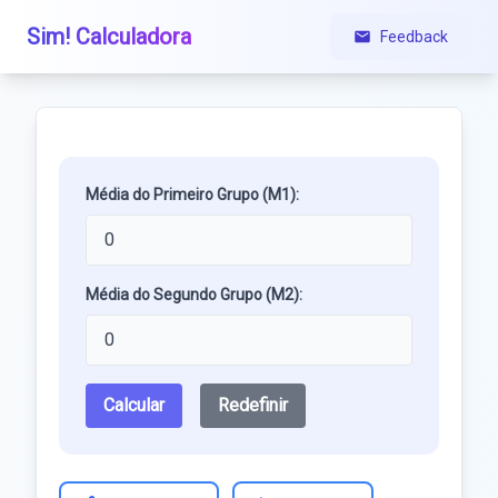
Sim! Calculadora
Feedback
Média do Primeiro Grupo (M1):
Média do Segundo Grupo (M2):
Calcular
Redefinir