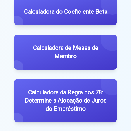
Calculadora do Coeficiente Beta
Calculadora de Meses de
Membro
Calculadora da Regra dos 78:
Determine a Alocação de Juros
do Empréstimo