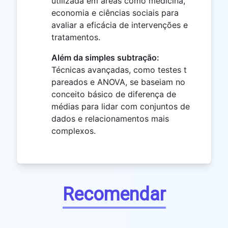
utilizada em áreas como medicina,
economia e ciências sociais para
avaliar a eficácia de intervenções e
tratamentos.
Além da simples subtração:
Técnicas avançadas, como testes t
pareados e ANOVA, se baseiam no
conceito básico de diferença de
médias para lidar com conjuntos de
dados e relacionamentos mais
complexos.
Recomendar