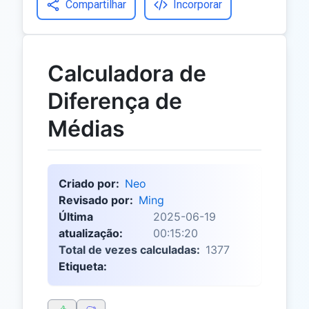
Compartilhar
Incorporar
Calculadora de
Diferença de
Médias
Criado por:
Neo
Revisado por:
Ming
Última
2025-06-19
atualização:
00:15:20
Total de vezes calculadas:
1377
Etiqueta: