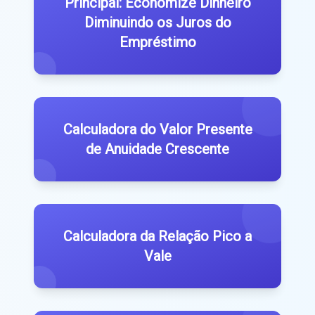
Principal: Economize Dinheiro
Diminuindo os Juros do
Empréstimo
Calculadora do Valor Presente
de Anuidade Crescente
Calculadora da Relação Pico a
Vale