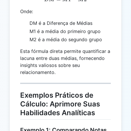
Onde:
DM é a Diferença de Médias
M1 é a média do primeiro grupo
M2 é a média do segundo grupo
Esta fórmula direta permite quantificar a
lacuna entre duas médias, fornecendo
insights valiosos sobre seu
relacionamento.
Exemplos Práticos de
Cálculo: Aprimore Suas
Habilidades Analíticas
Exemplo 1: Comparando Notas