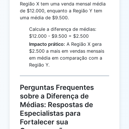
Região X tem uma venda mensal média
de $12.000, enquanto a Região Y tem
uma média de $9.500.
Calcule a diferença de médias:
$12.000 - $9.500 = $2.500
Impacto prático:
A Região X gera
$2.500 a mais em vendas mensais
em média em comparação com a
Região Y.
Perguntas Frequentes
sobre a Diferença de
Médias: Respostas de
Especialistas para
Fortalecer sua