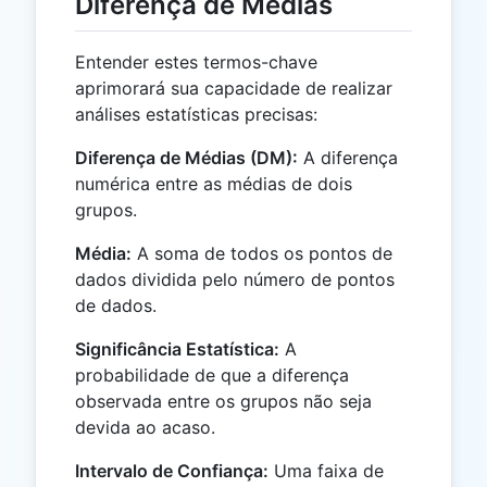
Diferença de Médias
Entender estes termos-chave
aprimorará sua capacidade de realizar
análises estatísticas precisas:
Diferença de Médias (DM):
A diferença
numérica entre as médias de dois
grupos.
Média:
A soma de todos os pontos de
dados dividida pelo número de pontos
de dados.
Significância Estatística:
A
probabilidade de que a diferença
observada entre os grupos não seja
devida ao acaso.
Intervalo de Confiança:
Uma faixa de