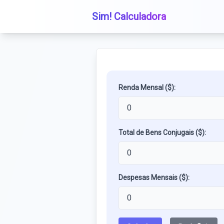
Sim! Calculadora
Renda Mensal ($):
Total de Bens Conjugais ($):
Despesas Mensais ($):