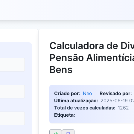
Calculadora de Div
Pensão Alimentíci
Bens
Criado por:
Neo
Revisado por:
Última atualização:
2025-06-19 02
Total de vezes calculadas:
1262
Etiqueta: