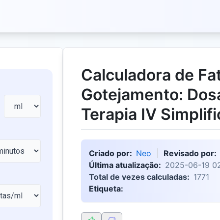
Calculadora de Fa
Gotejamento: Do
Terapia IV Simplif
Criado por:
Neo
Revisado por:
Última atualização:
2025-06-19 0
Total de vezes calculadas:
1771
Etiqueta: