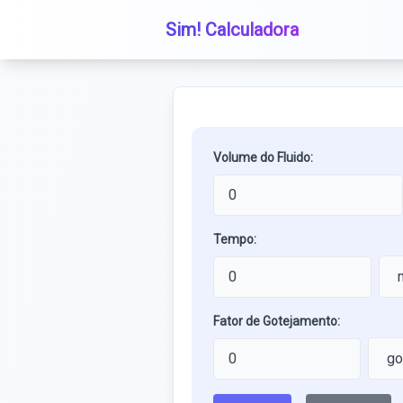
Sim! Calculadora
Volume do Fluido:
Tempo:
Fator de Gotejamento: