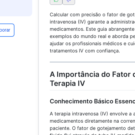
Calcular com precisão o fator de go
intravenosa (IV) garante a administr
medicamentos. Este guia abrangente 
porar
exemplos do mundo real e aborda pe
ajudar os profissionais médicos e cu
tratamentos IV com confiança.
A Importância do Fator
Terapia IV
Conhecimento Básico Essenc
A terapia intravenosa (IV) envolve a 
medicamentos diretamente na corren
paciente. O fator de gotejamento det