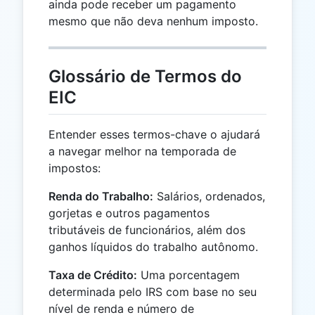
ainda pode receber um pagamento
mesmo que não deva nenhum imposto.
Glossário de Termos do
EIC
Entender esses termos-chave o ajudará
a navegar melhor na temporada de
impostos:
Renda do Trabalho:
Salários, ordenados,
gorjetas e outros pagamentos
tributáveis de funcionários, além dos
ganhos líquidos do trabalho autônomo.
Taxa de Crédito:
Uma porcentagem
determinada pelo IRS com base no seu
nível de renda e número de