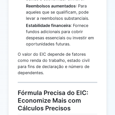
Reembolsos aumentados
: Para
aqueles que se qualificam, pode
levar a reembolsos substanciais.
Estabilidade financeira
: Fornece
fundos adicionais para cobrir
despesas essenciais ou investir em
oportunidades futuras.
O valor do EIC depende de fatores
como renda do trabalho, estado civil
para fins de declaração e número de
dependentes.
Fórmula Precisa do EIC:
Economize Mais com
Cálculos Precisos