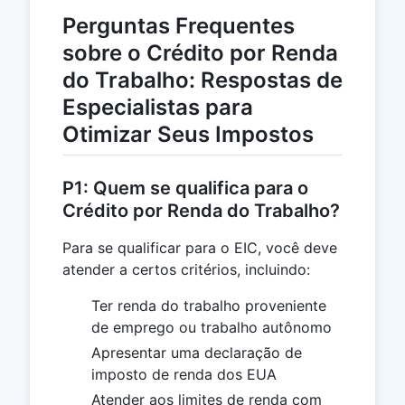
Perguntas Frequentes
sobre o Crédito por Renda
do Trabalho: Respostas de
Especialistas para
Otimizar Seus Impostos
P1: Quem se qualifica para o
Crédito por Renda do Trabalho?
Para se qualificar para o EIC, você deve
atender a certos critérios, incluindo:
Ter renda do trabalho proveniente
de emprego ou trabalho autônomo
Apresentar uma declaração de
imposto de renda dos EUA
Atender aos limites de renda com