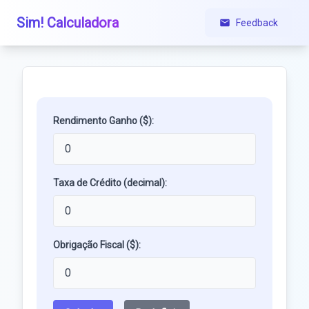
Sim! Calculadora
Feedback
Rendimento Ganho ($):
Taxa de Crédito (decimal):
Obrigação Fiscal ($):