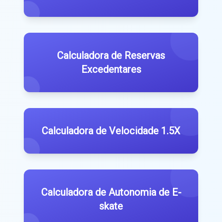
Calculadora de Reservas
Excedentares
Calculadora de Velocidade 1.5X
Calculadora de Autonomia de E-
skate