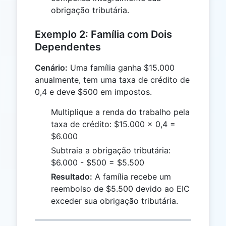
obrigação tributária.
Exemplo 2: Família com Dois
Dependentes
Cenário:
Uma família ganha $15.000
anualmente, tem uma taxa de crédito de
0,4 e deve $500 em impostos.
Multiplique a renda do trabalho pela
taxa de crédito: $15.000 × 0,4 =
$6.000
Subtraia a obrigação tributária:
$6.000 - $500 = $5.500
Resultado:
A família recebe um
reembolso de $5.500 devido ao EIC
exceder sua obrigação tributária.