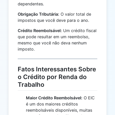
dependentes.
Obrigação Tributária:
O valor total de
impostos que você deve para o ano.
Crédito Reembolsável:
Um crédito fiscal
que pode resultar em um reembolso,
mesmo que você não deva nenhum
imposto.
Fatos Interessantes Sobre
o Crédito por Renda do
Trabalho
Maior Crédito Reembolsável:
O EIC
é um dos maiores créditos
reembolsáveis disponíveis, muitas