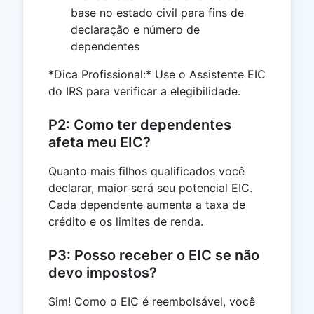
base no estado civil para fins de
declaração e número de
dependentes
*Dica Profissional:* Use o Assistente EIC
do IRS para verificar a elegibilidade.
P2: Como ter dependentes
afeta meu EIC?
Quanto mais filhos qualificados você
declarar, maior será seu potencial EIC.
Cada dependente aumenta a taxa de
crédito e os limites de renda.
P3: Posso receber o EIC se não
devo impostos?
Sim! Como o EIC é reembolsável, você