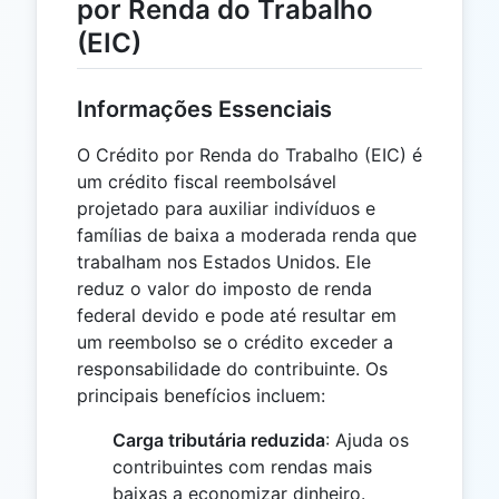
por Renda do Trabalho
(EIC)
Informações Essenciais
O Crédito por Renda do Trabalho (EIC) é
um crédito fiscal reembolsável
projetado para auxiliar indivíduos e
famílias de baixa a moderada renda que
trabalham nos Estados Unidos. Ele
reduz o valor do imposto de renda
federal devido e pode até resultar em
um reembolso se o crédito exceder a
responsabilidade do contribuinte. Os
principais benefícios incluem:
Carga tributária reduzida
: Ajuda os
contribuintes com rendas mais
baixas a economizar dinheiro.