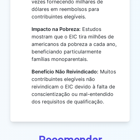
vezes fornecendo milhares de
dólares em reembolsos para
contribuintes elegíveis.
Impacto na Pobreza:
Estudos
mostram que o EIC tira milhões de
americanos da pobreza a cada ano,
beneficiando particularmente
famílias monoparentais.
Benefício Não Reivindicado:
Muitos
contribuintes elegíveis não
reivindicam o EIC devido à falta de
conscientização ou mal-entendido
dos requisitos de qualificação.