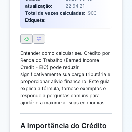
atualização:
22:54:21
Total de vezes calculadas:
903
Etiqueta:
Entender como calcular seu Crédito por
Renda do Trabalho (Earned Income
Credit - EIC) pode reduzir
significativamente sua carga tributária e
proporcionar alívio financeiro. Este guia
explica a fórmula, fornece exemplos e
responde a perguntas comuns para
ajudá-lo a maximizar suas economias.
A Importância do Crédito