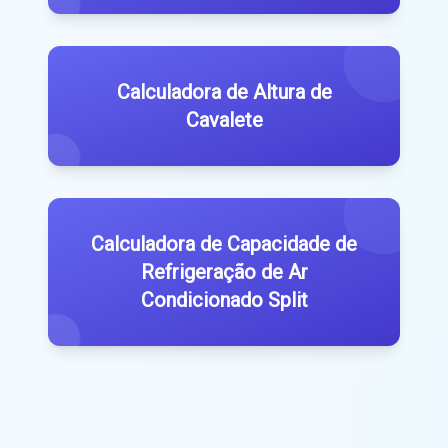
Calculadora de Altura de
Cavalete
Calculadora de Capacidade de
Refrigeração de Ar
Condicionado Split