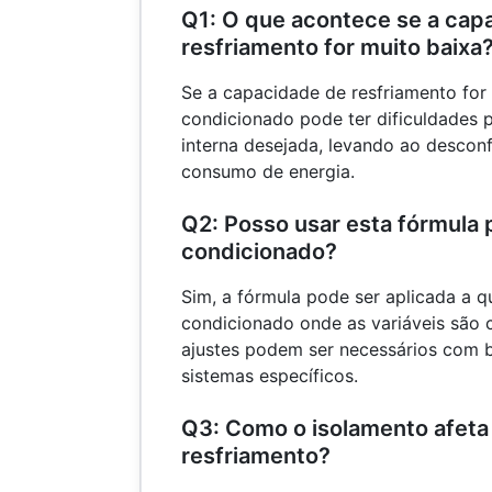
Q1: O que acontece se a cap
resfriamento for muito baixa
Se a capacidade de resfriamento for i
condicionado pode ter dificuldades 
interna desejada, levando ao descon
consumo de energia.
Q2: Posso usar esta fórmula p
condicionado?
Sim, a fórmula pode ser aplicada a q
condicionado onde as variáveis ​​são
ajustes podem ser necessários com 
sistemas específicos.
Q3: Como o isolamento afeta
resfriamento?