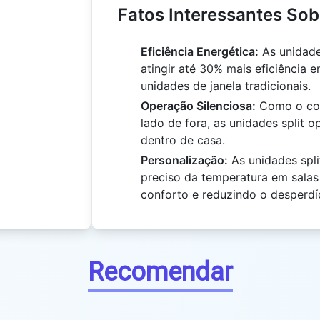
Fatos Interessantes Sob
Eficiência Energética:
As unidade
atingir até 30% mais eficiência
unidades de janela tradicionais.
Operação Silenciosa:
Como o com
lado de fora, as unidades split 
dentro de casa.
Personalização:
As unidades spli
preciso da temperatura em salas
conforto e reduzindo o desperdí
Recomendar