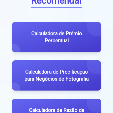
Recomendar
Calculadora de Prêmio
Percentual
Calculadora de Precificação
para Negócios de Fotografia
Calculadora de Razão de