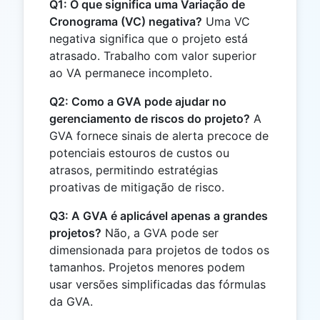
Q1: O que significa uma Variação de
Cronograma (VC) negativa?
Uma VC
negativa significa que o projeto está
atrasado. Trabalho com valor superior
ao VA permanece incompleto.
Q2: Como a GVA pode ajudar no
gerenciamento de riscos do projeto?
A
GVA fornece sinais de alerta precoce de
potenciais estouros de custos ou
atrasos, permitindo estratégias
proativas de mitigação de risco.
Q3: A GVA é aplicável apenas a grandes
projetos?
Não, a GVA pode ser
dimensionada para projetos de todos os
tamanhos. Projetos menores podem
usar versões simplificadas das fórmulas
da GVA.