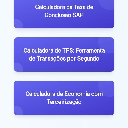
Calculadora da Taxa de
Conclusão SAP
Calculadora de TPS: Ferramenta
de Transações por Segundo
Calculadora de Economia com
Terceirização