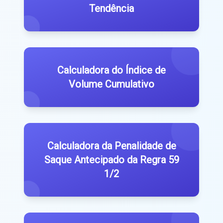
Tendência
Calculadora do Índice de
Volume Cumulativo
Calculadora da Penalidade de
Saque Antecipado da Regra 59
1/2