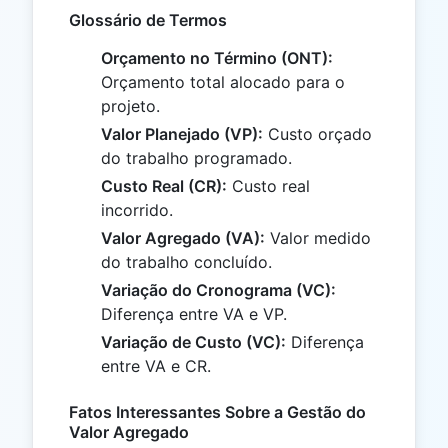
Glossário de Termos
Orçamento no Término (ONT):
Orçamento total alocado para o
projeto.
Valor Planejado (VP):
Custo orçado
do trabalho programado.
Custo Real (CR):
Custo real
incorrido.
Valor Agregado (VA):
Valor medido
do trabalho concluído.
Variação do Cronograma (VC):
Diferença entre VA e VP.
Variação de Custo (VC):
Diferença
entre VA e CR.
Fatos Interessantes Sobre a Gestão do
Valor Agregado