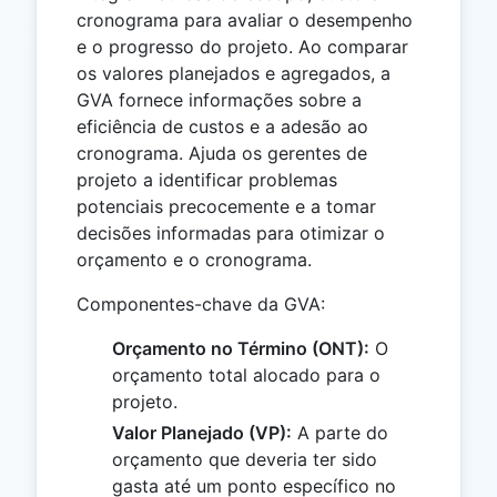
cronograma para avaliar o desempenho
e o progresso do projeto. Ao comparar
os valores planejados e agregados, a
GVA fornece informações sobre a
eficiência de custos e a adesão ao
cronograma. Ajuda os gerentes de
projeto a identificar problemas
potenciais precocemente e a tomar
decisões informadas para otimizar o
orçamento e o cronograma.
Componentes-chave da GVA:
Orçamento no Término (ONT):
O
orçamento total alocado para o
projeto.
Valor Planejado (VP):
A parte do
orçamento que deveria ter sido
gasta até um ponto específico no