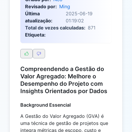
Revisado por:
Ming
Última
2025-06-19
atualização:
01:19:02
Total de vezes calculadas:
871
Etiqueta:
Compreendendo a Gestão do
Valor Agregado: Melhore o
Desempenho do Projeto com
Insights Orientados por Dados
Background Essencial
A Gestão do Valor Agregado (GVA) é
uma técnica de gestão de projetos que
integra métricas de escopo, custo e