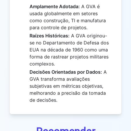
Amplamente Adotada:
A GVA é
usada globalmente em setores
como construção, TI e manufatura
para controle de projetos.
Raízes Históricas:
A GVA originou-
se no Departamento de Defesa dos
EUA na década de 1960 como uma
forma de rastrear projetos militares
complexos.
Decisões Orientadas por Dados:
A
GVA transforma avaliações
subjetivas em métricas objetivas,
melhorando a precisão da tomada
de decisões.