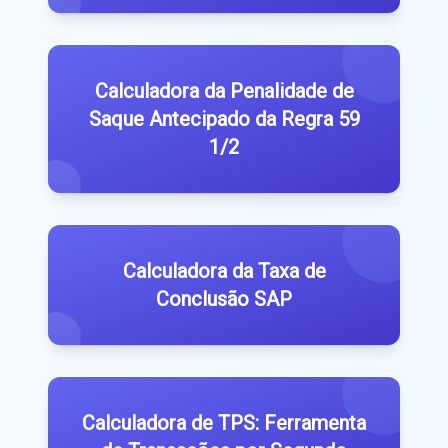
Calculadora da Penalidade de
Saque Antecipado da Regra 59
1/2
Calculadora da Taxa de
Conclusão SAP
Calculadora de TPS: Ferramenta