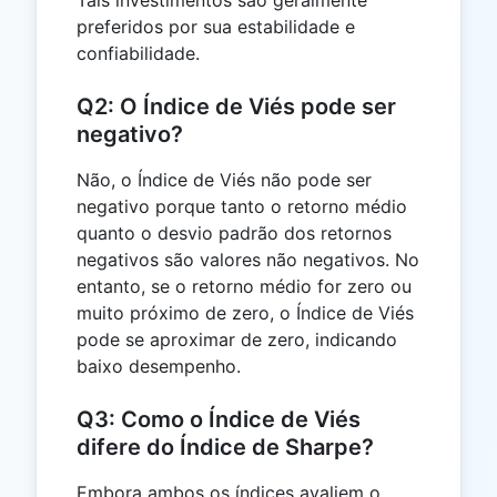
preferidos por sua estabilidade e
confiabilidade.
Q2: O Índice de Viés pode ser
negativo?
Não, o Índice de Viés não pode ser
negativo porque tanto o retorno médio
quanto o desvio padrão dos retornos
negativos são valores não negativos. No
entanto, se o retorno médio for zero ou
muito próximo de zero, o Índice de Viés
pode se aproximar de zero, indicando
baixo desempenho.
Q3: Como o Índice de Viés
difere do Índice de Sharpe?
Embora ambos os índices avaliem o