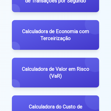
de Transações por Segundo
Calculadora de Economia com
Terceirização
Calculadora de Valor em Risco
(VaR)
Calculadora do Custo de