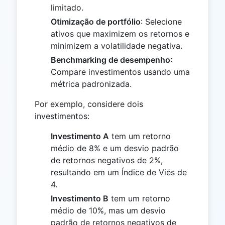
limitado.
Otimização de portfólio
: Selecione
ativos que maximizem os retornos e
minimizem a volatilidade negativa.
Benchmarking de desempenho
:
Compare investimentos usando uma
métrica padronizada.
Por exemplo, considere dois
investimentos:
Investimento A
tem um retorno
médio de 8% e um desvio padrão
de retornos negativos de 2%,
resultando em um Índice de Viés de
4.
Investimento B
tem um retorno
médio de 10%, mas um desvio
padrão de retornos negativos de