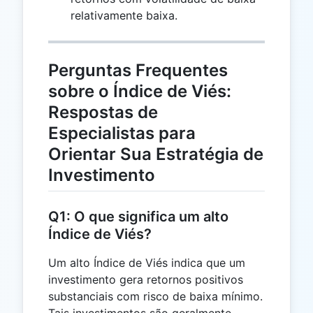
relativamente baixa.
Perguntas Frequentes
sobre o Índice de Viés:
Respostas de
Especialistas para
Orientar Sua Estratégia de
Investimento
Q1: O que significa um alto
Índice de Viés?
Um alto Índice de Viés indica que um
investimento gera retornos positivos
substanciais com risco de baixa mínimo.
Tais investimentos são geralmente