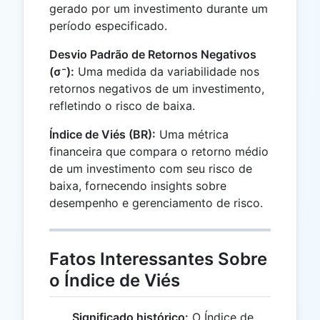
gerado por um investimento durante um
período especificado.
Desvio Padrão de Retornos Negativos
(σ⁻):
Uma medida da variabilidade nos
retornos negativos de um investimento,
refletindo o risco de baixa.
Índice de Viés (BR):
Uma métrica
financeira que compara o retorno médio
de um investimento com seu risco de
baixa, fornecendo insights sobre
desempenho e gerenciamento de risco.
Fatos Interessantes Sobre
o Índice de Viés
Significado histórico:
O Índice de