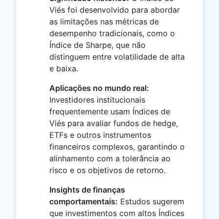
Viés foi desenvolvido para abordar
as limitações nas métricas de
desempenho tradicionais, como o
Índice de Sharpe, que não
distinguem entre volatilidade de alta
e baixa.
Aplicações no mundo real:
Investidores institucionais
frequentemente usam Índices de
Viés para avaliar fundos de hedge,
ETFs e outros instrumentos
financeiros complexos, garantindo o
alinhamento com a tolerância ao
risco e os objetivos de retorno.
Insights de finanças
comportamentais:
Estudos sugerem
que investimentos com altos Índices