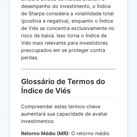
desempenho do investimento, o Índice
de Sharpe considera a volatilidade total
(positiva e negativa), enquanto o Índice
de Viés se concentra exclusivamente no
risco de baixa. Isso torna o Índice de
Viés mais relevante para investidores
preocupados em se proteger contra
perdas.
Glossário de Termos do
Índice de Viés
Compreender estes termos-chave
aumentará sua capacidade de avaliar
investimentos:
Retorno Médio (MR):
O retorno médio