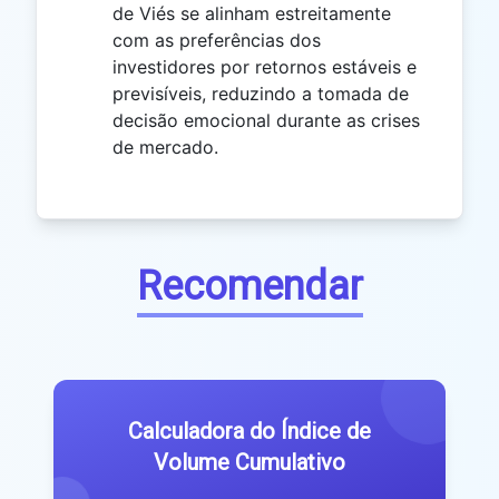
de Viés se alinham estreitamente
com as preferências dos
investidores por retornos estáveis ​​e
previsíveis, reduzindo a tomada de
decisão emocional durante as crises
de mercado.
Recomendar
Calculadora do Índice de
Volume Cumulativo