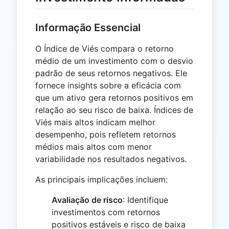
Informação Essencial
O Índice de Viés compara o retorno
médio de um investimento com o desvio
padrão de seus retornos negativos. Ele
fornece insights sobre a eficácia com
que um ativo gera retornos positivos em
relação ao seu risco de baixa. Índices de
Viés mais altos indicam melhor
desempenho, pois refletem retornos
médios mais altos com menor
variabilidade nos resultados negativos.
As principais implicações incluem:
Avaliação de risco
: Identifique
investimentos com retornos
positivos estáveis ​​e risco de baixa