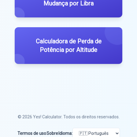
Mudança por Libra
Calculadora de Perda de
Potência por Altitude
© 2026
Yes! Calculator
. Todos os direitos reservados.
Termos de uso
Sobre
Idioma: