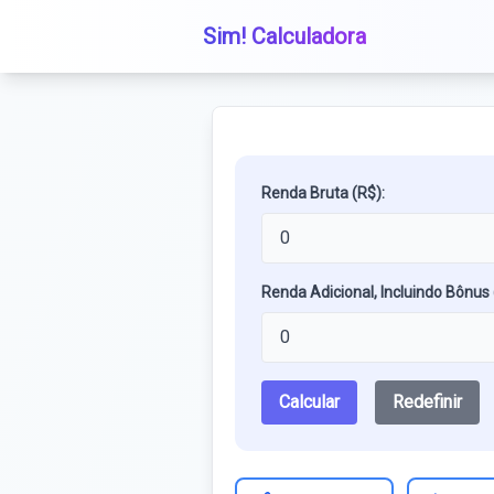
Sim! Calculadora
Renda Bruta (R$):
Renda Adicional, Incluindo Bônus 
Calcular
Redefinir