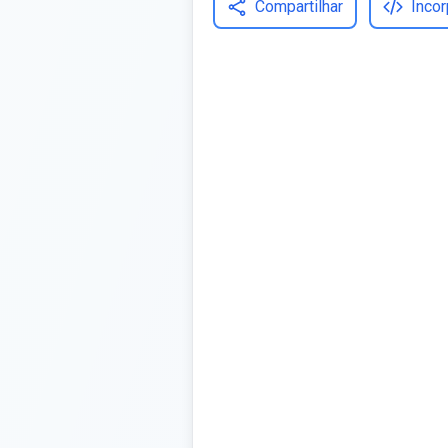
Compartilhar
Incor