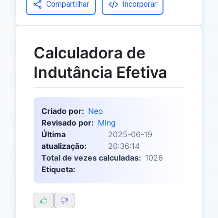
Compartilhar
Incorporar
Calculadora de
Indutância Efetiva
Criado por:
Neo
Revisado por:
Ming
Última
2025-06-19
atualização:
20:36:14
Total de vezes calculadas:
1026
Etiqueta: