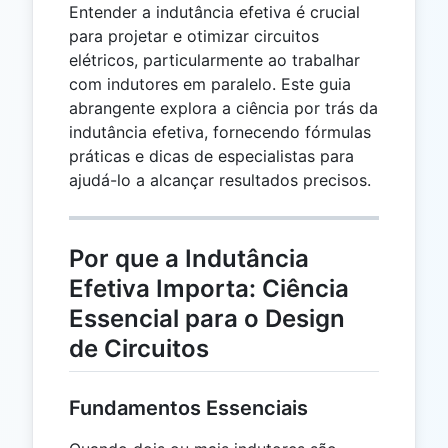
Entender a indutância efetiva é crucial
para projetar e otimizar circuitos
elétricos, particularmente ao trabalhar
com indutores em paralelo. Este guia
abrangente explora a ciência por trás da
indutância efetiva, fornecendo fórmulas
práticas e dicas de especialistas para
ajudá-lo a alcançar resultados precisos.
Por que a Indutância
Efetiva Importa: Ciência
Essencial para o Design
de Circuitos
Fundamentos Essenciais