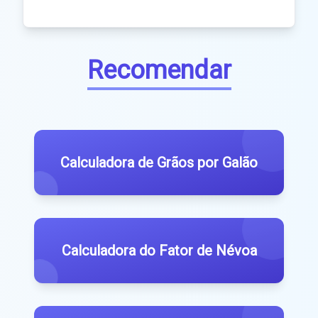
Recomendar
Calculadora de Grãos por Galão
Calculadora do Fator de Névoa