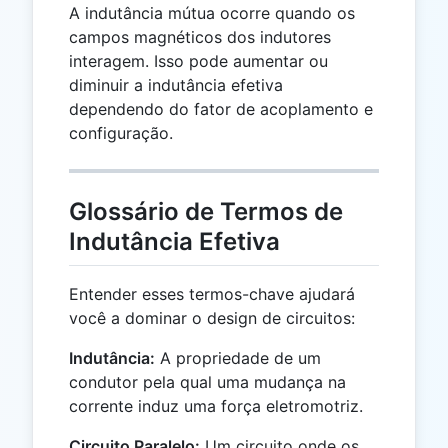
A indutância mútua ocorre quando os
campos magnéticos dos indutores
interagem. Isso pode aumentar ou
diminuir a indutância efetiva
dependendo do fator de acoplamento e
configuração.
Glossário de Termos de
Indutância Efetiva
Entender esses termos-chave ajudará
você a dominar o design de circuitos:
Indutância:
A propriedade de um
condutor pela qual uma mudança na
corrente induz uma força eletromotriz.
Circuito Paralelo:
Um circuito onde os