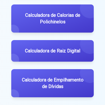
Calculadora de Calorias de
Polichinelos
Calculadora de Raiz Digital
Calculadora de Empilhamento
de Dívidas