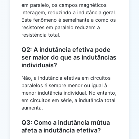
em paralelo, os campos magnéticos
interagem, reduzindo a indutância geral.
Este fenômeno é semelhante a como os
resistores em paralelo reduzem a
resistência total.
Q2: A indutância efetiva pode
ser maior do que as indutâncias
individuais?
Não, a indutância efetiva em circuitos
paralelos é sempre menor ou igual à
menor indutância individual. No entanto,
em circuitos em série, a indutância total
aumenta.
Q3: Como a indutância mútua
afeta a indutância efetiva?