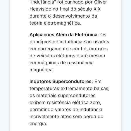
"indutância" foi cunhado por Oliver
Heaviside no final do século XIX
durante o desenvolvimento da
teoria eletromagnética.
Aplicações Além da Eletrônica:
Os
princípios de indutância são usados ​​
em carregamento sem fio, motores
de veículos elétricos e até mesmo
em máquinas de ressonância
magnética.
Indutores Supercondutores:
Em
temperaturas extremamente baixas,
os materiais supercondutores
exibem resistência elétrica zero,
permitindo valores de indutância
incrivelmente altos sem perda de
energia.