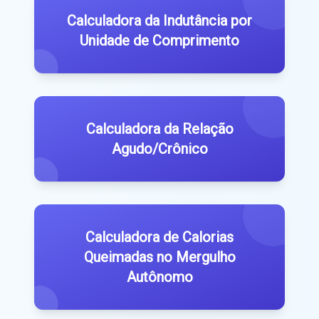
Calculadora da Indutância por
Unidade de Comprimento
Calculadora da Relação
Agudo/Crônico
Calculadora de Calorias
Queimadas no Mergulho
Autônomo