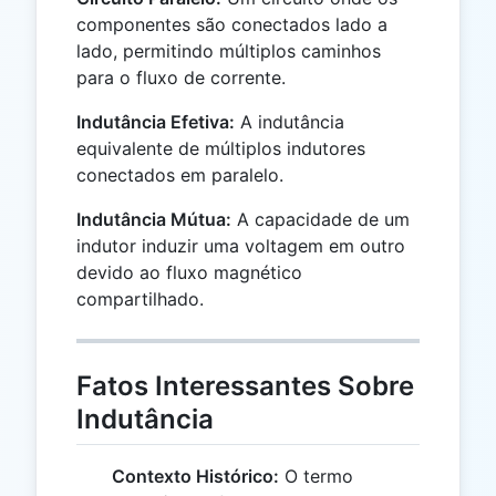
componentes são conectados lado a
lado, permitindo múltiplos caminhos
para o fluxo de corrente.
Indutância Efetiva:
A indutância
equivalente de múltiplos indutores
conectados em paralelo.
Indutância Mútua:
A capacidade de um
indutor induzir uma voltagem em outro
devido ao fluxo magnético
compartilhado.
Fatos Interessantes Sobre
Indutância
Contexto Histórico:
O termo