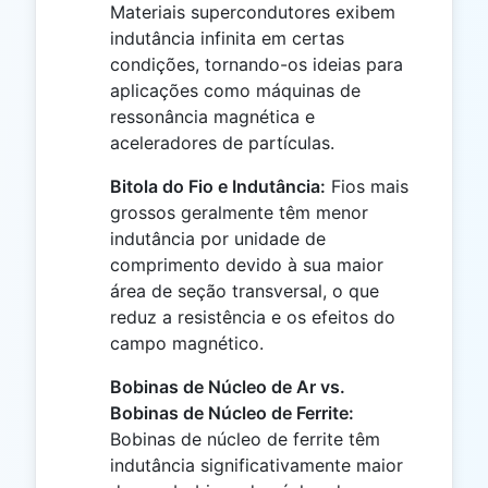
Materiais supercondutores exibem
indutância infinita em certas
condições, tornando-os ideias para
aplicações como máquinas de
ressonância magnética e
aceleradores de partículas.
Bitola do Fio e Indutância:
Fios mais
grossos geralmente têm menor
indutância por unidade de
comprimento devido à sua maior
área de seção transversal, o que
reduz a resistência e os efeitos do
campo magnético.
Bobinas de Núcleo de Ar vs.
Bobinas de Núcleo de Ferrite:
Bobinas de núcleo de ferrite têm
indutância significativamente maior