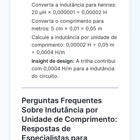
Converta a indutância para henries:
20 µH × 0,000001 = 0,00002 H
Converta o comprimento para
metros: 5 cm × 0,01 = 0,05 m
Calcule a indutância por unidade de
comprimento: 0,00002 H ÷ 0,05 m
= 0,0004 H/m
Insight de design:
A trilha contribui
com 0,0004 H/m para a indutância
do circuito.
Perguntas Frequentes
Sobre Indutância por
Unidade de Comprimento:
Respostas de
Especialistas para