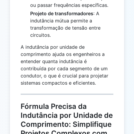
ou passar frequências específicas.
Projeto de transformadores
: A
indutância mútua permite a
transformação de tensão entre
circuitos.
A indutância por unidade de
comprimento ajuda os engenheiros a
entender quanta indutância é
contribuída por cada segmento de um
condutor, o que é crucial para projetar
sistemas compactos e eficientes.
Fórmula Precisa da
Indutância por Unidade de
Comprimento: Simplifique
Projetos Complexos com