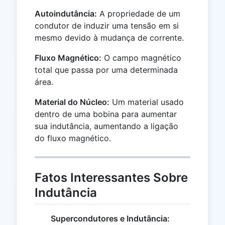
Autoindutância:
A propriedade de um
condutor de induzir uma tensão em si
mesmo devido à mudança de corrente.
Fluxo Magnético:
O campo magnético
total que passa por uma determinada
área.
Material do Núcleo:
Um material usado
dentro de uma bobina para aumentar
sua indutância, aumentando a ligação
do fluxo magnético.
Fatos Interessantes Sobre
Indutância
Supercondutores e Indutância: