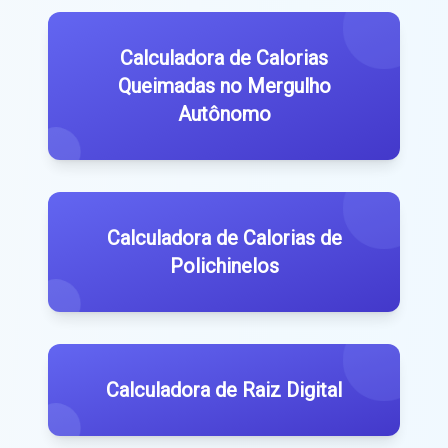
Calculadora de Calorias
Queimadas no Mergulho
Autônomo
Calculadora de Calorias de
Polichinelos
Calculadora de Raiz Digital