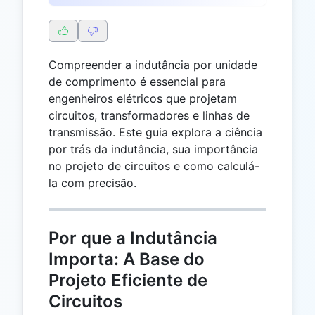
Compreender a indutância por unidade
de comprimento é essencial para
engenheiros elétricos que projetam
circuitos, transformadores e linhas de
transmissão. Este guia explora a ciência
por trás da indutância, sua importância
no projeto de circuitos e como calculá-
la com precisão.
Por que a Indutância
Importa: A Base do
Projeto Eficiente de
Circuitos