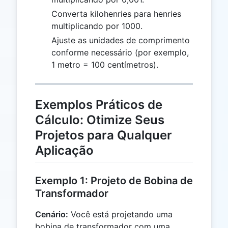
Converta kilohenries para henries
multiplicando por 1000.
Ajuste as unidades de comprimento
conforme necessário (por exemplo,
1 metro = 100 centímetros).
Exemplos Práticos de
Cálculo: Otimize Seus
Projetos para Qualquer
Aplicação
Exemplo 1: Projeto de Bobina de
Transformador
Cenário:
Você está projetando uma
bobina de transformador com uma