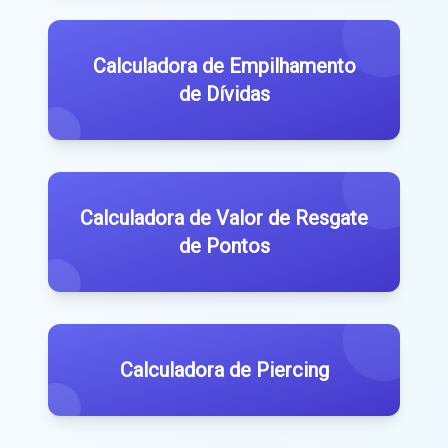
Calculadora de Empilhamento
de Dívidas
Calculadora de Valor de Resgate
de Pontos
Calculadora de Piercing