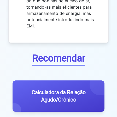
do que bobinas de núcleo de ar,
tornando-as mais eficientes para
armazenamento de energia, mas
potencialmente introduzindo mais
EMI.
Recomendar
Calculadora da Relação
Agudo/Crônico