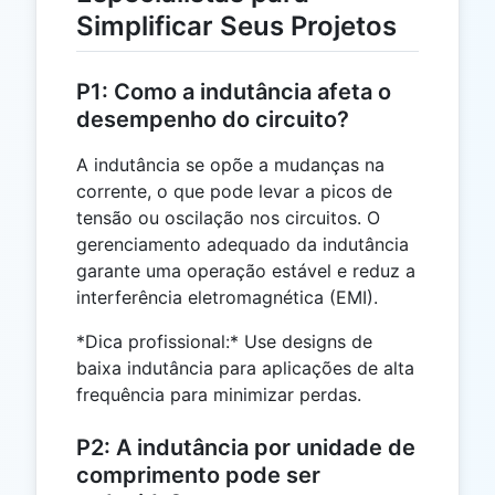
Simplificar Seus Projetos
P1: Como a indutância afeta o
desempenho do circuito?
A indutância se opõe a mudanças na
corrente, o que pode levar a picos de
tensão ou oscilação nos circuitos. O
gerenciamento adequado da indutância
garante uma operação estável e reduz a
interferência eletromagnética (EMI).
*Dica profissional:* Use designs de
baixa indutância para aplicações de alta
frequência para minimizar perdas.
P2: A indutância por unidade de
comprimento pode ser