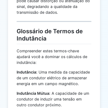
pode causar distorção ou atenuação do
sinal, degradando a qualidade da
transmissão de dados.
Glossário de Termos de
Indutância
Compreender estes termos-chave
ajudará você a dominar os cálculos de
indutância:
Indutância:
Uma medida da capacidade
de um condutor elétrico de armazenar
energia em um campo magnético.
Indutância Mútua:
A capacidade de um
condutor de induzir uma tensão em
outro condutor próximo.