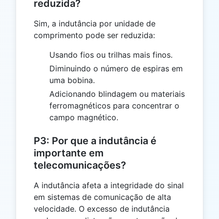
reduzida?
Sim, a indutância por unidade de
comprimento pode ser reduzida:
Usando fios ou trilhas mais finos.
Diminuindo o número de espiras em
uma bobina.
Adicionando blindagem ou materiais
ferromagnéticos para concentrar o
campo magnético.
P3: Por que a indutância é
importante em
telecomunicações?
A indutância afeta a integridade do sinal
em sistemas de comunicação de alta
velocidade. O excesso de indutância