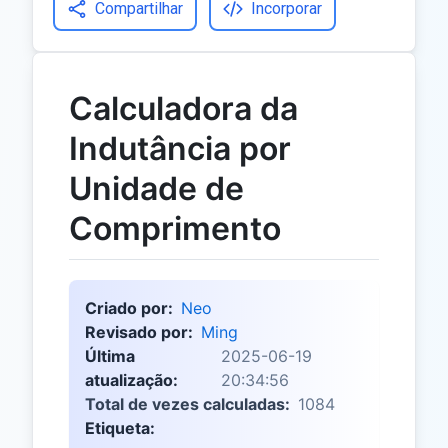
Compartilhar
Incorporar
Calculadora da
Indutância por
Unidade de
Comprimento
Criado por:
Neo
Revisado por:
Ming
Última
2025-06-19
atualização:
20:34:56
Total de vezes calculadas:
1084
Etiqueta: