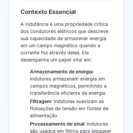
Contexto Essencial
A indutância é uma propriedade crítica
dos condutores elétricos que descreve
sua capacidade de armazenar energia
em um campo magnético quando a
corrente flui através deles. Ela
desempenha um papel vital em:
Armazenamento de energia
:
Indutores armazenam energia em
campos magnéticos, permitindo a
transferência eficiente de energia.
Filtragem
: Indutores suavizam as
flutuações de tensão em fontes de
alimentação.
Processamento de sinal
: Indutores
são usados em filtros para bloquear