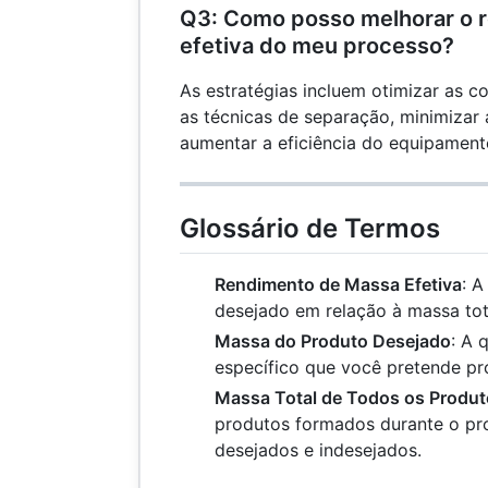
Q3: Como posso melhorar o 
efetiva do meu processo?
As estratégias incluem otimizar as c
as técnicas de separação, minimizar 
aumentar a eficiência do equipament
Glossário de Termos
Rendimento de Massa Efetiva
: 
desejado em relação à massa tot
Massa do Produto Desejado
: A 
específico que você pretende pro
Massa Total de Todos os Produ
produtos formados durante o pro
desejados e indesejados.