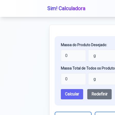
Sim! Calculadora
Massa do Produto Desejado:
Massa Total de Todos os Produto
Calcular
Redefinir