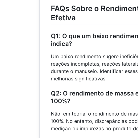
FAQs Sobre o Rendimen
Efetiva
Q1: O que um baixo rendimen
indica?
Um baixo rendimento sugere inefici
reações incompletas, reações laterai
durante o manuseio. Identificar esse
melhorias significativas.
Q2: O rendimento de massa e
100%?
Não, em teoria, o rendimento de mas
100%. No entanto, discrepâncias pod
medição ou impurezas no produto de