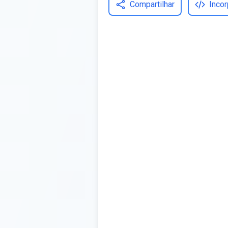
Compartilhar
Incor