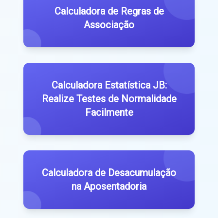
Calculadora de Regras de
Associação
Calculadora Estatística JB:
Realize Testes de Normalidade
Facilmente
Calculadora de Desacumulação
na Aposentadoria