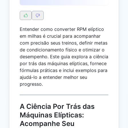
Entender como converter RPM elíptico
em milhas é crucial para acompanhar
com precisão seus treinos, definir metas
de condicionamento físico e otimizar o
desempenho. Este guia explora a ciência
por trás das máquinas elípticas, fornece
fórmulas práticas e inclui exemplos para
ajudá-lo a entender melhor seu
progresso.
A Ciência Por Trás das
Máquinas Elípticas:
Acompanhe Seu