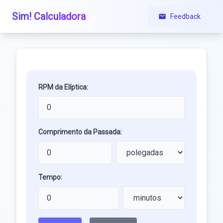
Sim! Calculadora
Feedback
RPM da Elíptica:
Comprimento da Passada:
Tempo: