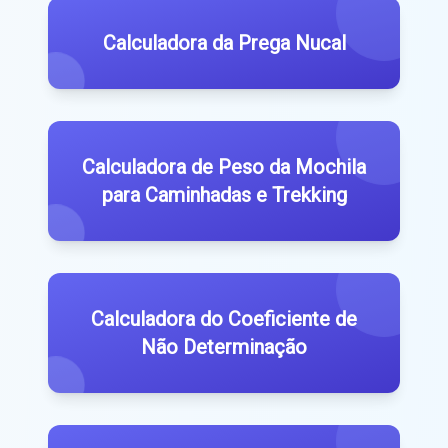
Calculadora da Prega Nucal
Calculadora de Peso da Mochila
para Caminhadas e Trekking
Calculadora do Coeficiente de
Não Determinação