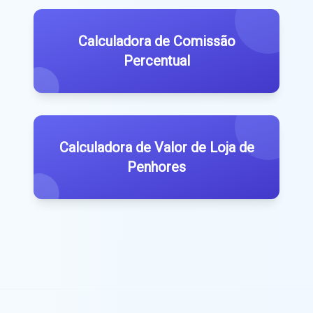
Calculadora de Comissão
Percentual
Calculadora de Valor de Loja de
Penhores