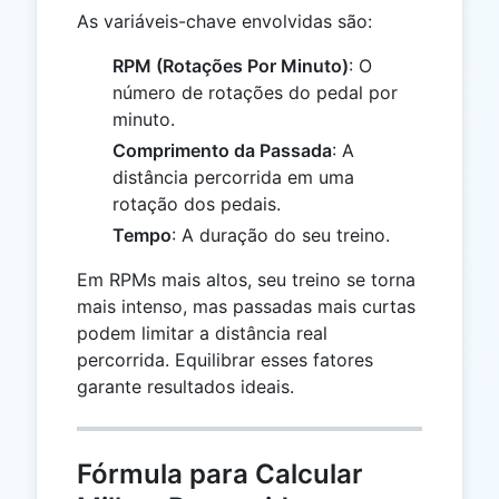
As variáveis-chave envolvidas são:
RPM (Rotações Por Minuto)
: O
número de rotações do pedal por
minuto.
Comprimento da Passada
: A
distância percorrida em uma
rotação dos pedais.
Tempo
: A duração do seu treino.
Em RPMs mais altos, seu treino se torna
mais intenso, mas passadas mais curtas
podem limitar a distância real
percorrida. Equilibrar esses fatores
garante resultados ideais.
Fórmula para Calcular