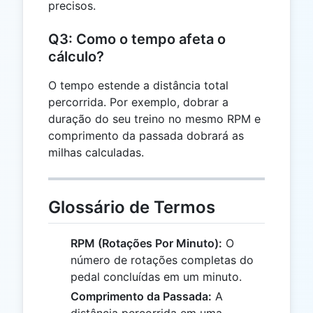
precisos.
Q3: Como o tempo afeta o
cálculo?
O tempo estende a distância total
percorrida. Por exemplo, dobrar a
duração do seu treino no mesmo RPM e
comprimento da passada dobrará as
milhas calculadas.
Glossário de Termos
RPM (Rotações Por Minuto):
O
número de rotações completas do
pedal concluídas em um minuto.
Comprimento da Passada:
A
distância percorrida em uma