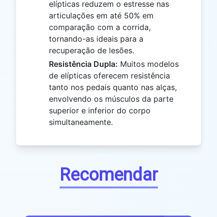
elípticas reduzem o estresse nas
articulações em até 50% em
comparação com a corrida,
tornando-as ideais para a
recuperação de lesões.
Resistência Dupla:
Muitos modelos
de elípticas oferecem resistência
tanto nos pedais quanto nas alças,
envolvendo os músculos da parte
superior e inferior do corpo
simultaneamente.
Recomendar