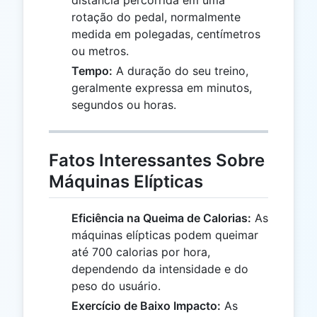
rotação do pedal, normalmente
medida em polegadas, centímetros
ou metros.
Tempo:
A duração do seu treino,
geralmente expressa em minutos,
segundos ou horas.
Fatos Interessantes Sobre
Máquinas Elípticas
Eficiência na Queima de Calorias:
As
máquinas elípticas podem queimar
até 700 calorias por hora,
dependendo da intensidade e do
peso do usuário.
Exercício de Baixo Impacto:
As