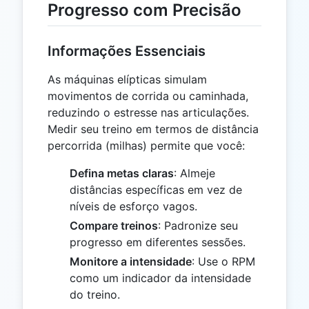
Progresso com Precisão
Informações Essenciais
As máquinas elípticas simulam
movimentos de corrida ou caminhada,
reduzindo o estresse nas articulações.
Medir seu treino em termos de distância
percorrida (milhas) permite que você:
Defina metas claras
: Almeje
distâncias específicas em vez de
níveis de esforço vagos.
Compare treinos
: Padronize seu
progresso em diferentes sessões.
Monitore a intensidade
: Use o RPM
como um indicador da intensidade
do treino.