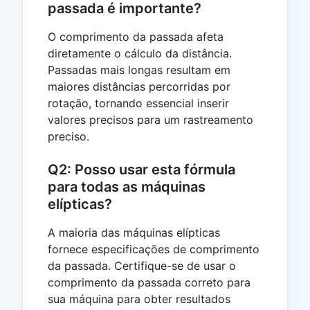
passada é importante?
O comprimento da passada afeta
diretamente o cálculo da distância.
Passadas mais longas resultam em
maiores distâncias percorridas por
rotação, tornando essencial inserir
valores precisos para um rastreamento
preciso.
Q2: Posso usar esta fórmula
para todas as máquinas
elípticas?
A maioria das máquinas elípticas
fornece especificações de comprimento
da passada. Certifique-se de usar o
comprimento da passada correto para
sua máquina para obter resultados