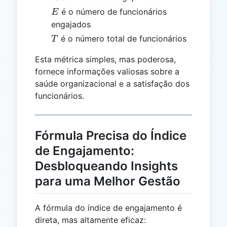
E
é o número de funcionários
E
engajados
T
é o número total de funcionários
T
Esta métrica simples, mas poderosa,
fornece informações valiosas sobre a
saúde organizacional e a satisfação dos
funcionários.
Fórmula Precisa do Índice
de Engajamento:
Desbloqueando Insights
para uma Melhor Gestão
A fórmula do índice de engajamento é
direta, mas altamente eficaz: