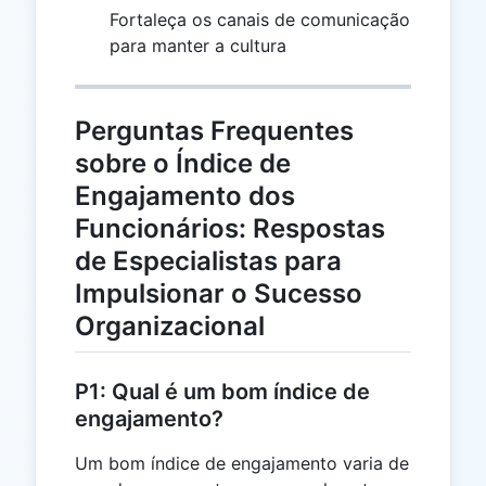
Fortaleça os canais de comunicação
para manter a cultura
Perguntas Frequentes
sobre o Índice de
Engajamento dos
Funcionários: Respostas
de Especialistas para
Impulsionar o Sucesso
Organizacional
P1: Qual é um bom índice de
engajamento?
Um bom índice de engajamento varia de