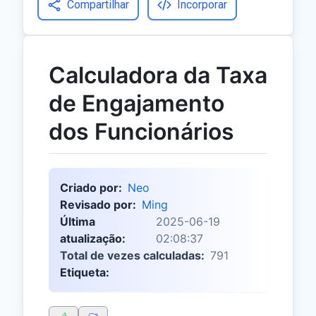
Compartilhar
Incorporar
Calculadora da Taxa
de Engajamento
dos Funcionários
Criado por:
Neo
Revisado por:
Ming
Última
2025-06-19
atualização:
02:08:37
Total de vezes calculadas:
791
Etiqueta: