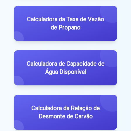
Calculadora da Taxa de Vazão
de Propano
Calculadora de Capacidade de
Água Disponível
Calculadora da Relação de
Desmonte de Carvão