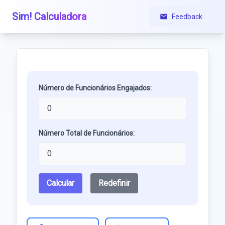
Sim! Calculadora
Feedback
Número de Funcionários Engajados:
Número Total de Funcionários:
Calcular
Redefinir