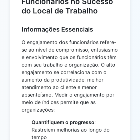
Funcionários no Sucesso
do Local de Trabalho
Informações Essenciais
O engajamento dos funcionários refere-
se ao nível de compromisso, entusiasmo
e envolvimento que os funcionários têm
com seu trabalho e organização. O alto
engajamento se correlaciona com o
aumento da produtividade, melhor
atendimento ao cliente e menor
absenteísmo. Medir o engajamento por
meio de índices permite que as
organizações:
Quantifiquem o progresso
:
Rastreiem melhorias ao longo do
tempo