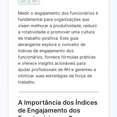
Medir o engajamento dos funcionários é
fundamental para organizações que
visam melhorar a produtividade, reduzir
a rotatividade e promover uma cultura
de trabalho positiva. Este guia
abrangente explora o conceito de
índices de engajamento dos
funcionários, fornece fórmulas práticas
e oferece insights acionáveis para
ajudar profissionais de RH e gerentes a
otimizar suas estratégias de força de
trabalho.
A Importância dos Índices
de Engajamento dos