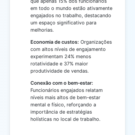
que apenas 15% dos funcionários
em todo o mundo estão ativamente
engajados no trabalho, destacando
um espaço significativo para
melhorias.
Economia de custos:
Organizações
com altos níveis de engajamento
experimentam 24% menos
rotatividade e 37% maior
produtividade de vendas.
Conexão com o bem-estar:
Funcionários engajados relatam
níveis mais altos de bem-estar
mental e físico, reforçando a
importância de estratégias
holísticas no local de trabalho.