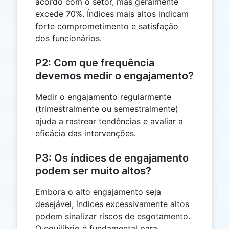
acordo com o setor, mas geralmente
excede 70%. Índices mais altos indicam
forte comprometimento e satisfação
dos funcionários.
P2: Com que frequência
devemos medir o engajamento?
Medir o engajamento regularmente
(trimestralmente ou semestralmente)
ajuda a rastrear tendências e avaliar a
eficácia das intervenções.
P3: Os índices de engajamento
podem ser muito altos?
Embora o alto engajamento seja
desejável, índices excessivamente altos
podem sinalizar riscos de esgotamento.
O equilíbrio é fundamental para