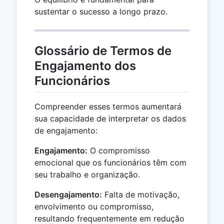
sustentar o sucesso a longo prazo.
Glossário de Termos de
Engajamento dos
Funcionários
Compreender esses termos aumentará
sua capacidade de interpretar os dados
de engajamento:
Engajamento:
O compromisso
emocional que os funcionários têm com
seu trabalho e organização.
Desengajamento:
Falta de motivação,
envolvimento ou compromisso,
resultando frequentemente em redução