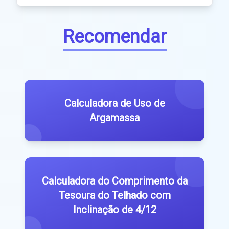
Recomendar
Calculadora de Uso de
Argamassa
Calculadora do Comprimento da
Tesoura do Telhado com
Inclinação de 4/12