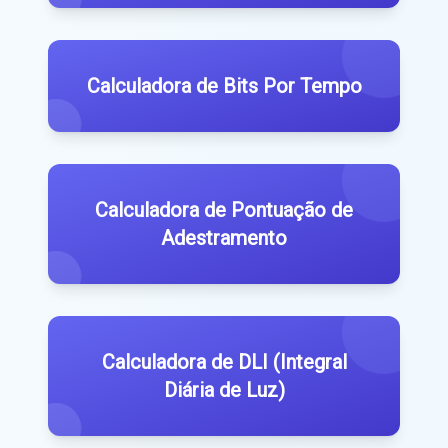
Calculadora de Bits Por Tempo
Calculadora de Pontuação de
Adestramento
Calculadora de DLI (Integral
Diária de Luz)