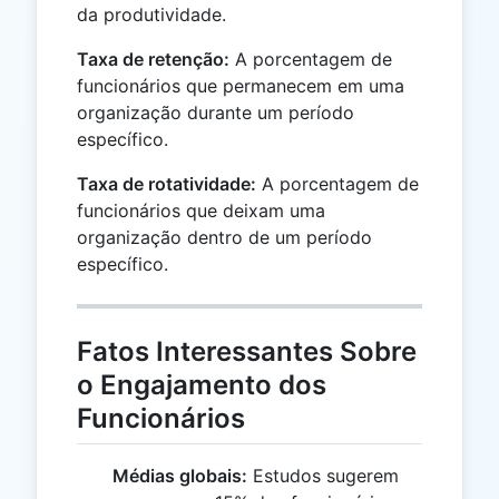
da produtividade.
Taxa de retenção:
A porcentagem de
funcionários que permanecem em uma
organização durante um período
específico.
Taxa de rotatividade:
A porcentagem de
funcionários que deixam uma
organização dentro de um período
específico.
Fatos Interessantes Sobre
o Engajamento dos
Funcionários
Médias globais:
Estudos sugerem