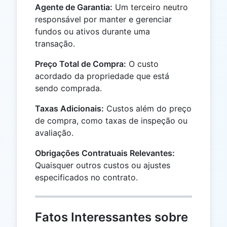
Agente de Garantia:
Um terceiro neutro
responsável por manter e gerenciar
fundos ou ativos durante uma
transação.
Preço Total de Compra:
O custo
acordado da propriedade que está
sendo comprada.
Taxas Adicionais:
Custos além do preço
de compra, como taxas de inspeção ou
avaliação.
Obrigações Contratuais Relevantes:
Quaisquer outros custos ou ajustes
especificados no contrato.
Fatos Interessantes sobre