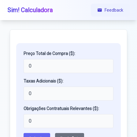
Sim! Calculadora
Feedback
Preço Total de Compra ($):
Taxas Adicionais ($):
Obrigações Contratuais Relevantes ($):