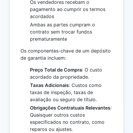
Os vendedores recebam o
pagamento ao cumprir os termos
acordados
Ambas as partes cumpram o
contrato sem trocar fundos
prematuramente
Os componentes-chave de um depósito
de garantia incluem:
Preço Total de Compra
: O custo
acordado da propriedade.
Taxas Adicionais
: Custos como
taxas de inspeção, taxas de
avaliação ou seguro de título.
Obrigações Contratuais Relevantes
:
Quaisquer outros custos
especificados no contrato, como
reparos ou ajustes.