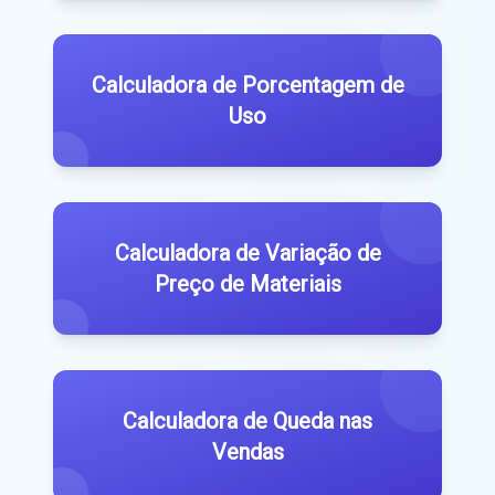
Calculadora de Porcentagem de
Uso
Calculadora de Variação de
Preço de Materiais
Calculadora de Queda nas
Vendas