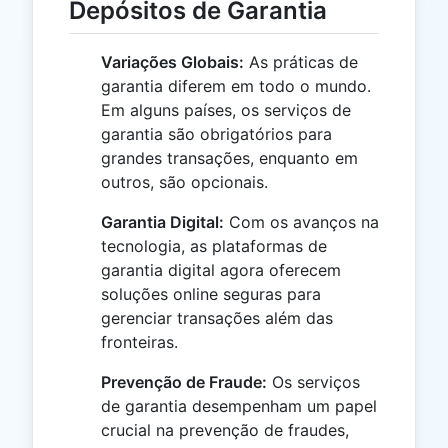
Depósitos de Garantia
Variações Globais:
As práticas de
garantia diferem em todo o mundo.
Em alguns países, os serviços de
garantia são obrigatórios para
grandes transações, enquanto em
outros, são opcionais.
Garantia Digital:
Com os avanços na
tecnologia, as plataformas de
garantia digital agora oferecem
soluções online seguras para
gerenciar transações além das
fronteiras.
Prevenção de Fraude:
Os serviços
de garantia desempenham um papel
crucial na prevenção de fraudes,