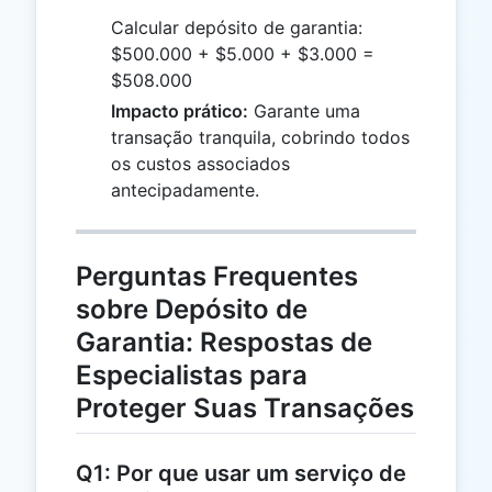
Calcular depósito de garantia:
$500.000 + $5.000 + $3.000 =
$508.000
Impacto prático:
Garante uma
transação tranquila, cobrindo todos
os custos associados
antecipadamente.
Perguntas Frequentes
sobre Depósito de
Garantia: Respostas de
Especialistas para
Proteger Suas Transações
Q1: Por que usar um serviço de