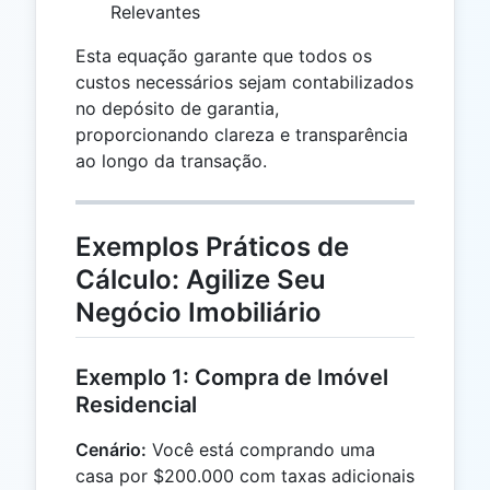
Relevantes
Esta equação garante que todos os
custos necessários sejam contabilizados
no depósito de garantia,
proporcionando clareza e transparência
ao longo da transação.
Exemplos Práticos de
Cálculo: Agilize Seu
Negócio Imobiliário
Exemplo 1: Compra de Imóvel
Residencial
Cenário:
Você está comprando uma
casa por $200.000 com taxas adicionais