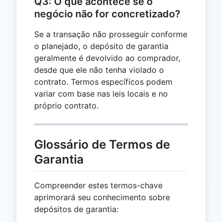
Q3: O que acontece se o
negócio não for concretizado?
Se a transação não prosseguir conforme
o planejado, o depósito de garantia
geralmente é devolvido ao comprador,
desde que ele não tenha violado o
contrato. Termos específicos podem
variar com base nas leis locais e no
próprio contrato.
Glossário de Termos de
Garantia
Compreender estes termos-chave
aprimorará seu conhecimento sobre
depósitos de garantia: