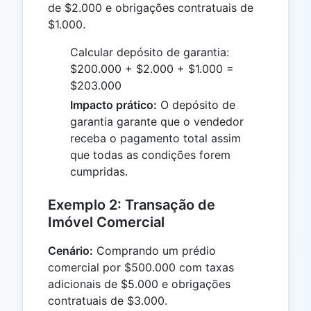
de $2.000 e obrigações contratuais de
$1.000.
Calcular depósito de garantia:
$200.000 + $2.000 + $1.000 =
$203.000
Impacto prático:
O depósito de
garantia garante que o vendedor
receba o pagamento total assim
que todas as condições forem
cumpridas.
Exemplo 2: Transação de
Imóvel Comercial
Cenário:
Comprando um prédio
comercial por $500.000 com taxas
adicionais de $5.000 e obrigações
contratuais de $3.000.