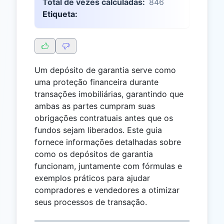
Total de vezes calculadas:
846
Etiqueta:
Um depósito de garantia serve como
uma proteção financeira durante
transações imobiliárias, garantindo que
ambas as partes cumpram suas
obrigações contratuais antes que os
fundos sejam liberados. Este guia
fornece informações detalhadas sobre
como os depósitos de garantia
funcionam, juntamente com fórmulas e
exemplos práticos para ajudar
compradores e vendedores a otimizar
seus processos de transação.