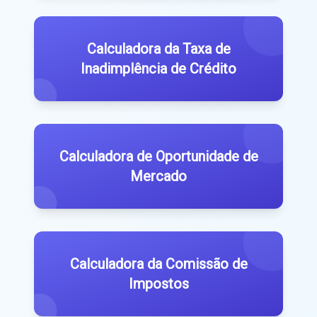
Calculadora da Taxa de
Inadimplência de Crédito
Calculadora de Oportunidade de
Mercado
Calculadora da Comissão de
Impostos