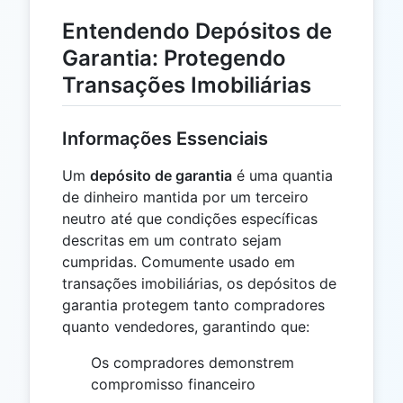
Entendendo Depósitos de
Garantia: Protegendo
Transações Imobiliárias
Informações Essenciais
Um
depósito de garantia
é uma quantia
de dinheiro mantida por um terceiro
neutro até que condições específicas
descritas em um contrato sejam
cumpridas. Comumente usado em
transações imobiliárias, os depósitos de
garantia protegem tanto compradores
quanto vendedores, garantindo que:
Os compradores demonstrem
compromisso financeiro