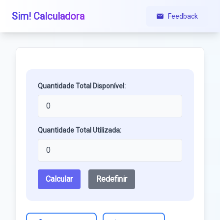
Sim! Calculadora
Feedback
Quantidade Total Disponível:
Quantidade Total Utilizada:
Calcular
Redefinir