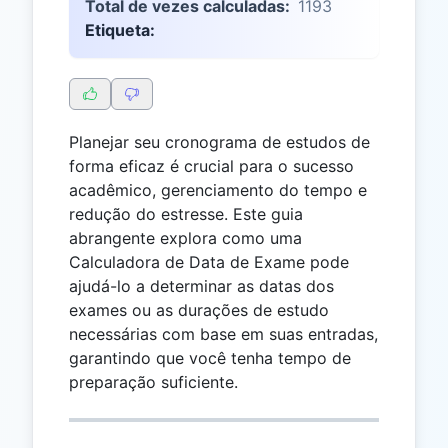
Total de vezes calculadas:
1193
Etiqueta:
Planejar seu cronograma de estudos de
forma eficaz é crucial para o sucesso
acadêmico, gerenciamento do tempo e
redução do estresse. Este guia
abrangente explora como uma
Calculadora de Data de Exame pode
ajudá-lo a determinar as datas dos
exames ou as durações de estudo
necessárias com base em suas entradas,
garantindo que você tenha tempo de
preparação suficiente.