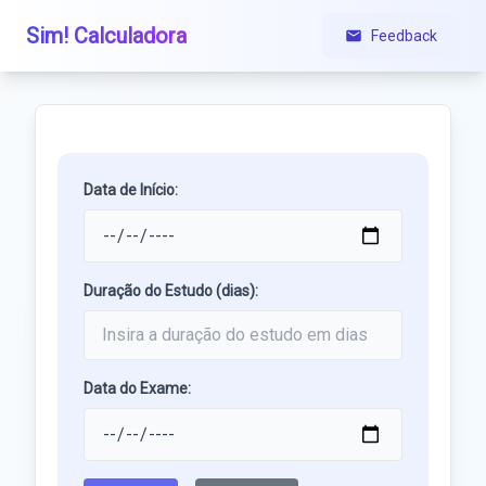
Sim! Calculadora
Feedback
Data de Início:
Duração do Estudo (dias):
Data do Exame: