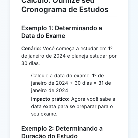
Cálculo: Otimize seu
Cronograma de Estudos
Exemplo 1: Determinando a
Data do Exame
Cenário:
Você começa a estudar em 1º
de janeiro de 2024 e planeja estudar por
30 dias.
Calcule a data do exame: 1º de
janeiro de 2024 + 30 dias = 31 de
janeiro de 2024
Impacto prático:
Agora você sabe a
data exata para se preparar para o
seu exame.
Exemplo 2: Determinando a
Duração do Estudo