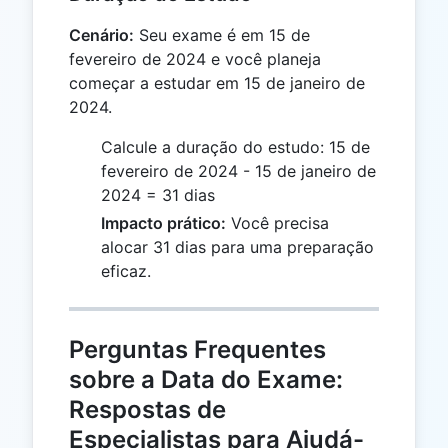
Cenário:
Seu exame é em 15 de
fevereiro de 2024 e você planeja
começar a estudar em 15 de janeiro de
2024.
Calcule a duração do estudo: 15 de
fevereiro de 2024 - 15 de janeiro de
2024 = 31 dias
Impacto prático:
Você precisa
alocar 31 dias para uma preparação
eficaz.
Perguntas Frequentes
sobre a Data do Exame:
Respostas de
Especialistas para Ajudá-