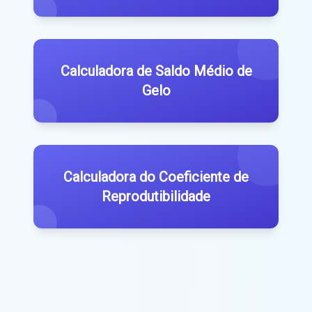
Calculadora de Saldo Médio de
Gelo
Calculadora do Coeficiente de
Reprodutibilidade