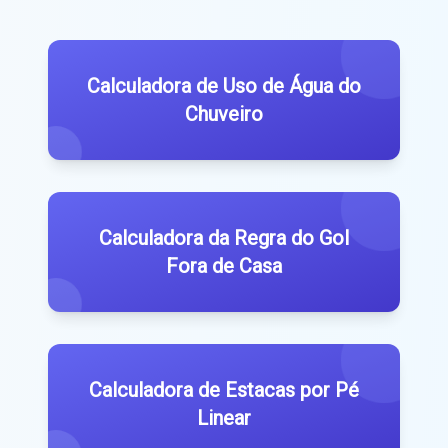
Calculadora de Uso de Água do
Chuveiro
Calculadora da Regra do Gol
Fora de Casa
Calculadora de Estacas por Pé
Linear