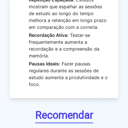
mostram que espalhar as sessões
de estudo ao longo do tempo
melhora a retenção em longo prazo
em comparação com a correria.
Recordação Ativa:
Testar-se
frequentemente aumenta a
recordação e a compreensão da
memória.
Pausas Ideais:
Fazer pausas
regulares durante as sessões de
estudo aumenta a produtividade e o
foco.
Recomendar