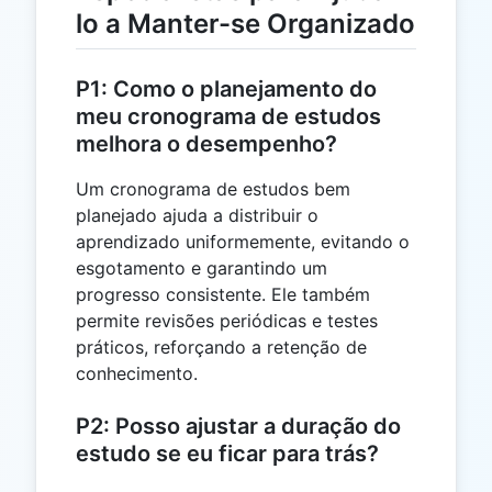
lo a Manter-se Organizado
P1: Como o planejamento do
meu cronograma de estudos
melhora o desempenho?
Um cronograma de estudos bem
planejado ajuda a distribuir o
aprendizado uniformemente, evitando o
esgotamento e garantindo um
progresso consistente. Ele também
permite revisões periódicas e testes
práticos, reforçando a retenção de
conhecimento.
P2: Posso ajustar a duração do
estudo se eu ficar para trás?