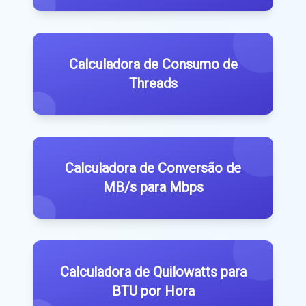
Calculadora de Consumo de
Threads
Calculadora de Conversão de
MB/s para Mbps
Calculadora de Quilowatts para
BTU por Hora