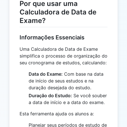
Por que usar uma
Calculadora de Data de
Exame?
Informações Essenciais
Uma Calculadora de Data de Exame
simplifica o processo de organização do
seu cronograma de estudos, calculando:
Data do Exame:
Com base na data
de início de seus estudos e na
duração desejada do estudo.
Duração do Estudo:
Se você souber
a data de início e a data do exame.
Esta ferramenta ajuda os alunos a:
Planejar seus períodos de estudo de