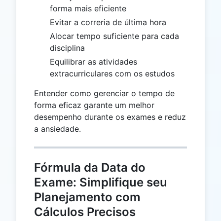
forma mais eficiente
Evitar a correria de última hora
Alocar tempo suficiente para cada
disciplina
Equilibrar as atividades
extracurriculares com os estudos
Entender como gerenciar o tempo de
forma eficaz garante um melhor
desempenho durante os exames e reduz
a ansiedade.
Fórmula da Data do
Exame: Simplifique seu
Planejamento com
Cálculos Precisos