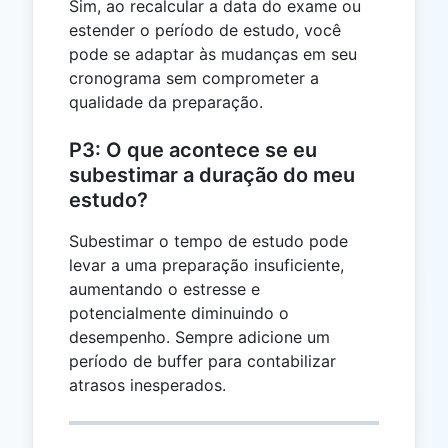
Sim, ao recalcular a data do exame ou
estender o período de estudo, você
pode se adaptar às mudanças em seu
cronograma sem comprometer a
qualidade da preparação.
P3: O que acontece se eu
subestimar a duração do meu
estudo?
Subestimar o tempo de estudo pode
levar a uma preparação insuficiente,
aumentando o estresse e
potencialmente diminuindo o
desempenho. Sempre adicione um
período de buffer para contabilizar
atrasos inesperados.