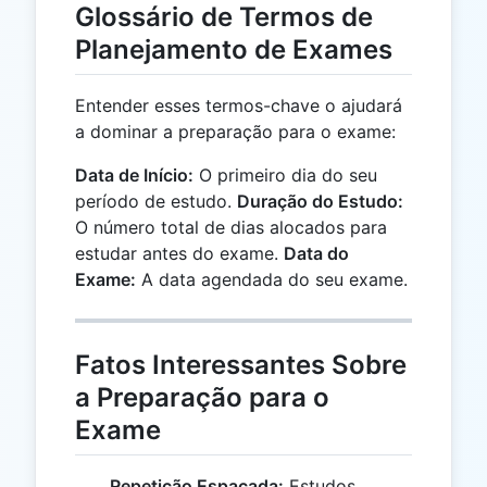
Glossário de Termos de
Planejamento de Exames
Entender esses termos-chave o ajudará
a dominar a preparação para o exame:
Data de Início:
O primeiro dia do seu
período de estudo.
Duração do Estudo:
O número total de dias alocados para
estudar antes do exame.
Data do
Exame:
A data agendada do seu exame.
Fatos Interessantes Sobre
a Preparação para o
Exame
Repetição Espaçada:
Estudos