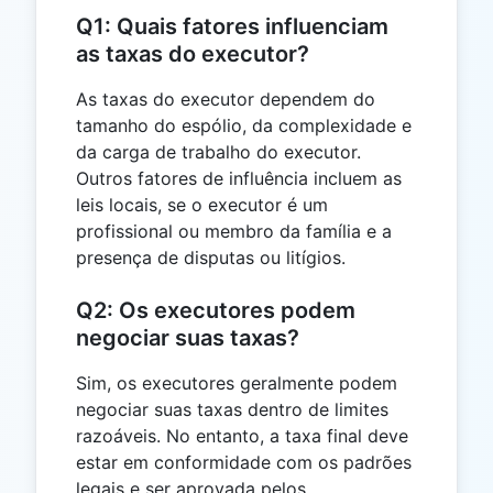
Q1: Quais fatores influenciam
as taxas do executor?
As taxas do executor dependem do
tamanho do espólio, da complexidade e
da carga de trabalho do executor.
Outros fatores de influência incluem as
leis locais, se o executor é um
profissional ou membro da família e a
presença de disputas ou litígios.
Q2: Os executores podem
negociar suas taxas?
Sim, os executores geralmente podem
negociar suas taxas dentro de limites
razoáveis. No entanto, a taxa final deve
estar em conformidade com os padrões
legais e ser aprovada pelos