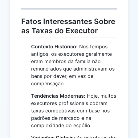
Fatos Interessantes Sobre
as Taxas do Executor
Contexto Histórico:
Nos tempos
antigos, os executores geralmente
eram membros da família não
remunerados que administravam os
bens por dever, em vez de
compensação.
Tendências Modernas:
Hoje, muitos
executores profissionais cobram
taxas competitivas com base nos
padrões de mercado e na
complexidade do espólio.
Variações Globais:
As estruturas de