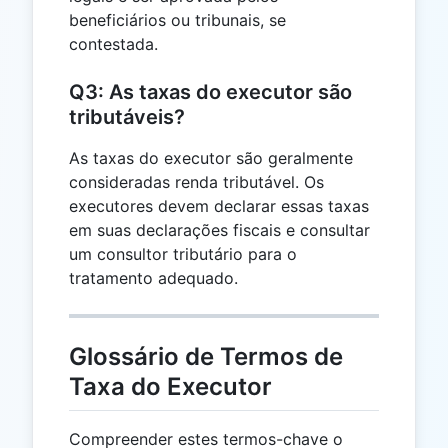
beneficiários ou tribunais, se
contestada.
Q3: As taxas do executor são
tributáveis?
As taxas do executor são geralmente
consideradas renda tributável. Os
executores devem declarar essas taxas
em suas declarações fiscais e consultar
um consultor tributário para o
tratamento adequado.
Glossário de Termos de
Taxa do Executor
Compreender estes termos-chave o