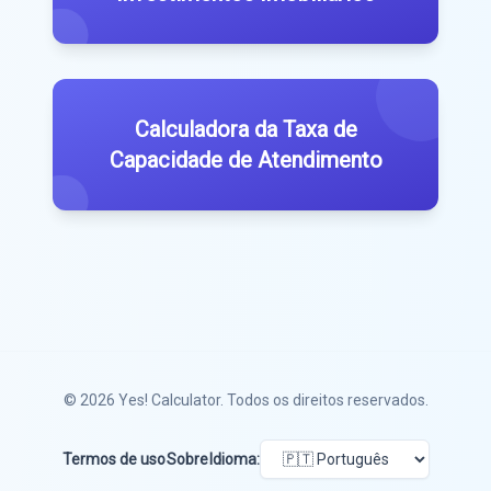
Calculadora da Taxa de
Capacidade de Atendimento
© 2026
Yes! Calculator
. Todos os direitos reservados.
Termos de uso
Sobre
Idioma: