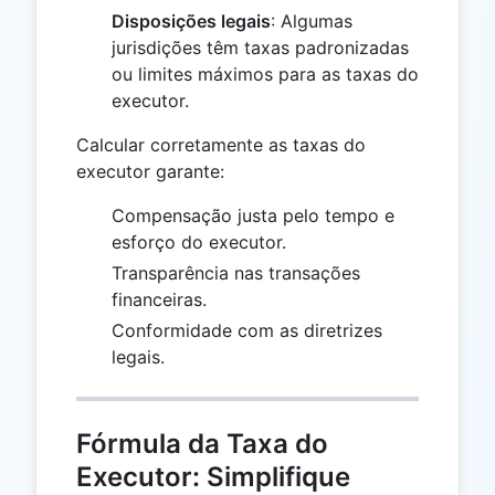
Disposições legais
: Algumas
jurisdições têm taxas padronizadas
ou limites máximos para as taxas do
executor.
Calcular corretamente as taxas do
executor garante:
Compensação justa pelo tempo e
esforço do executor.
Transparência nas transações
financeiras.
Conformidade com as diretrizes
legais.
Fórmula da Taxa do
Executor: Simplifique