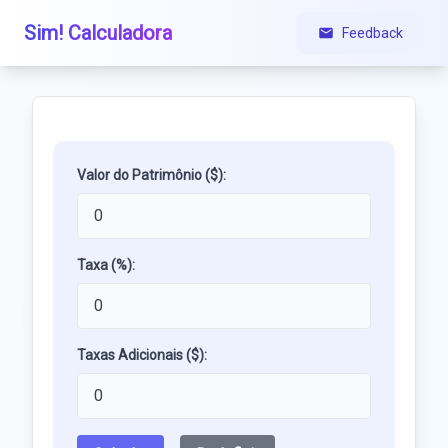
Sim! Calculadora
Feedback
Valor do Patrimônio ($):
Taxa (%):
Taxas Adicionais ($):