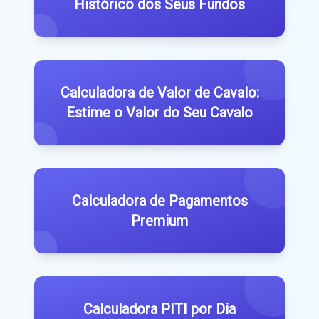
Histórico dos Seus Fundos
Calculadora de Valor de Cavalo:
Estime o Valor do Seu Cavalo
Calculadora de Pagamentos
Premium
Calculadora PITI por Dia