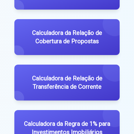
Calculadora da Relação de
Cobertura de Propostas
Calculadora de Relação de
Transferência de Corrente
Calculadora da Regra de 1% para
Investimentos Imobiliários