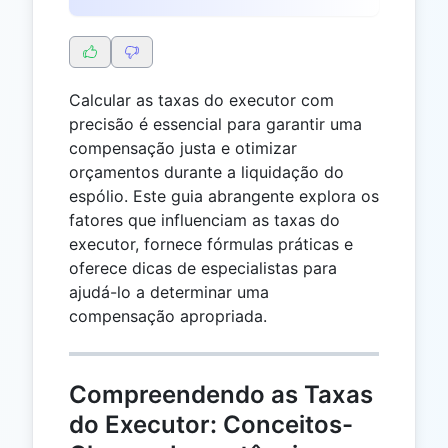
Calcular as taxas do executor com
precisão é essencial para garantir uma
compensação justa e otimizar
orçamentos durante a liquidação do
espólio. Este guia abrangente explora os
fatores que influenciam as taxas do
executor, fornece fórmulas práticas e
oferece dicas de especialistas para
ajudá-lo a determinar uma
compensação apropriada.
Compreendendo as Taxas
do Executor: Conceitos-