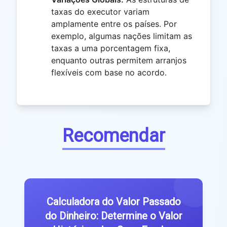
taxas do executor variam
amplamente entre os países. Por
exemplo, algumas nações limitam as
taxas a uma porcentagem fixa,
enquanto outras permitem arranjos
flexíveis com base no acordo.
Recomendar
Calculadora do Valor Passado
do Dinheiro: Determine o Valor