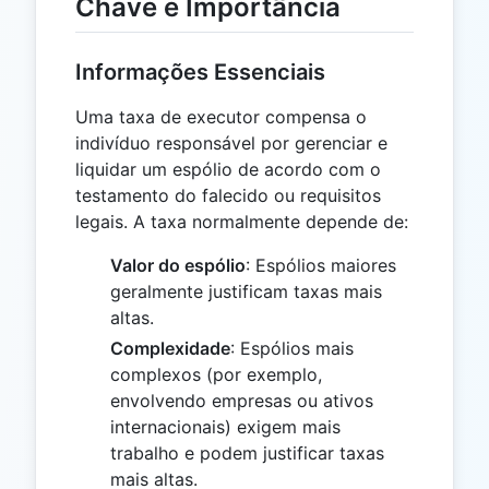
Chave e Importância
Informações Essenciais
Uma taxa de executor compensa o
indivíduo responsável por gerenciar e
liquidar um espólio de acordo com o
testamento do falecido ou requisitos
legais. A taxa normalmente depende de:
Valor do espólio
: Espólios maiores
geralmente justificam taxas mais
altas.
Complexidade
: Espólios mais
complexos (por exemplo,
envolvendo empresas ou ativos
internacionais) exigem mais
trabalho e podem justificar taxas
mais altas.