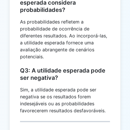
esperada considera
probabilidades?
As probabilidades refletem a
probabilidade de ocorrência de
diferentes resultados. Ao incorporá-las,
a utilidade esperada fornece uma
avaliação abrangente de cenários
potenciais.
Q3: A utilidade esperada pode
ser negativa?
Sim, a utilidade esperada pode ser
negativa se os resultados forem
indesejáveis ou as probabilidades
favorecerem resultados desfavoráveis.