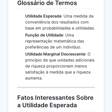
Glossário de Termos
Utilidade Esperada
: Uma medida da
conveniência dos resultados com
base em probabilidades e utilidades.
Função de Utilidade
: Uma
representação matemática das
preferências de um indivíduo.
Utilidade Marginal Decrescente
: O
princípio de que unidades adicionais
de riqueza proporcionam menos
satisfação à medida que a riqueza
aumenta.
Fatos Interessantes Sobre
a Utilidade Esperada