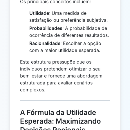
Os principais conceitos incluem:
Utilidade
: Uma medida de
satisfação ou preferência subjetiva.
Probabilidades
: A probabilidade de
ocorrência de diferentes resultados.
Racionalidade
: Escolher a opção
com a maior utilidade esperada.
Esta estrutura pressupõe que os
indivíduos pretendem otimizar o seu
bem-estar e fornece uma abordagem
estruturada para avaliar cenários
complexos.
A Fórmula da Utilidade
Esperada: Maximizando
Decisões Racionais