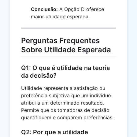
Conclusão:
A Opção D oferece
maior utilidade esperada.
Perguntas Frequentes
Sobre Utilidade Esperada
Q1: O que é utilidade na teoria
da decisão?
Utilidade representa a satisfação ou
preferência subjetiva que um indivíduo
atribui a um determinado resultado.
Permite que os tomadores de decisão
quantifiquem e comparem preferências.
Q2: Por que a utilidade