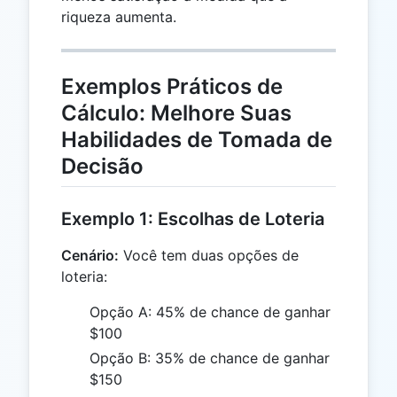
riqueza aumenta.
Exemplos Práticos de
Cálculo: Melhore Suas
Habilidades de Tomada de
Decisão
Exemplo 1: Escolhas de Loteria
Cenário:
Você tem duas opções de
loteria:
Opção A: 45% de chance de ganhar
$100
Opção B: 35% de chance de ganhar
$150