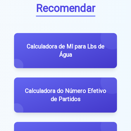
Recomendar
Calculadora de Ml para Lbs de
Água
Calculadora do Número Efetivo
de Partidos