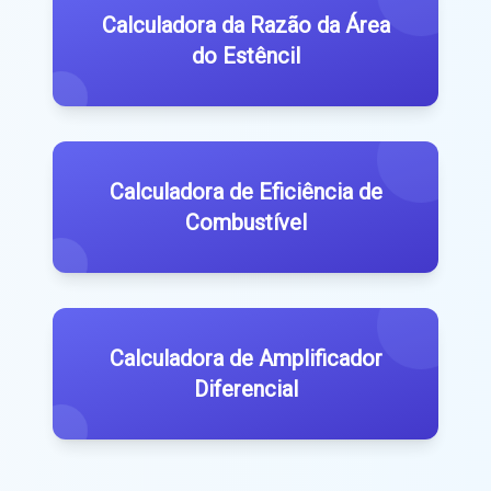
Calculadora da Razão da Área
do Estêncil
Calculadora de Eficiência de
Combustível
Calculadora de Amplificador
Diferencial