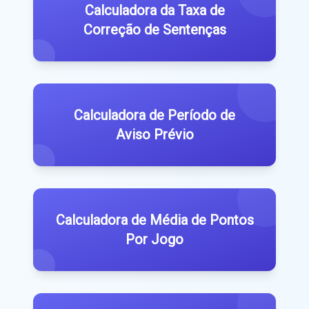
Calculadora da Taxa de
Correção de Sentenças
Calculadora de Período de
Aviso Prévio
Calculadora de Média de Pontos
Por Jogo