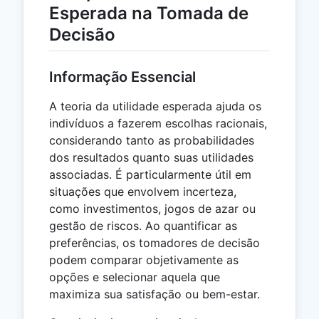
Esperada na Tomada de
Decisão
Informação Essencial
A teoria da utilidade esperada ajuda os
indivíduos a fazerem escolhas racionais,
considerando tanto as probabilidades
dos resultados quanto suas utilidades
associadas. É particularmente útil em
situações que envolvem incerteza,
como investimentos, jogos de azar ou
gestão de riscos. Ao quantificar as
preferências, os tomadores de decisão
podem comparar objetivamente as
opções e selecionar aquela que
maximiza sua satisfação ou bem-estar.