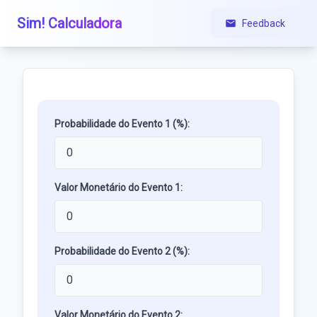
Sim! Calculadora
Feedback
Probabilidade do Evento 1 (%):
Valor Monetário do Evento 1:
Probabilidade do Evento 2 (%):
Valor Monetário do Evento 2: