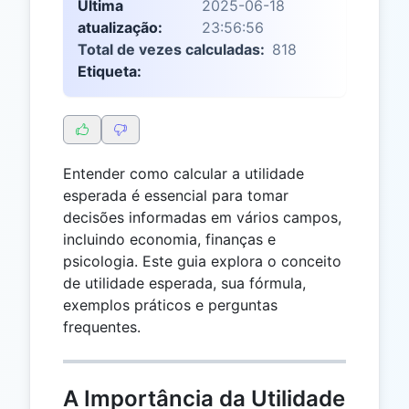
Última
2025-06-18
atualização:
23:56:56
Total de vezes calculadas:
818
Etiqueta:
Entender como calcular a utilidade
esperada é essencial para tomar
decisões informadas em vários campos,
incluindo economia, finanças e
psicologia. Este guia explora o conceito
de utilidade esperada, sua fórmula,
exemplos práticos e perguntas
frequentes.
A Importância da Utilidade