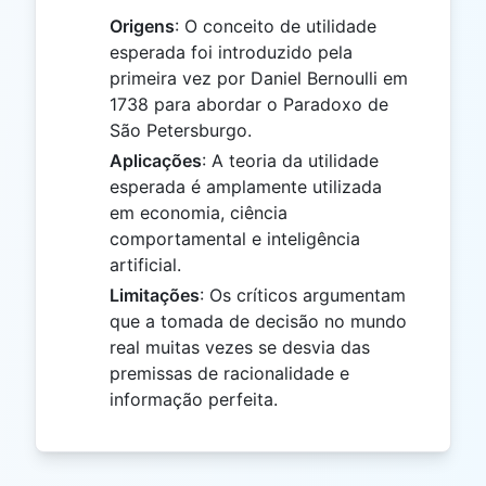
Origens
: O conceito de utilidade
esperada foi introduzido pela
primeira vez por Daniel Bernoulli em
1738 para abordar o Paradoxo de
São Petersburgo.
Aplicações
: A teoria da utilidade
esperada é amplamente utilizada
em economia, ciência
comportamental e inteligência
artificial.
Limitações
: Os críticos argumentam
que a tomada de decisão no mundo
real muitas vezes se desvia das
premissas de racionalidade e
informação perfeita.