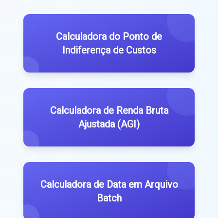
Calculadora do Ponto de
Indiferença de Custos
Calculadora de Renda Bruta
Ajustada (AGI)
Calculadora de Data em Arquivo
Batch