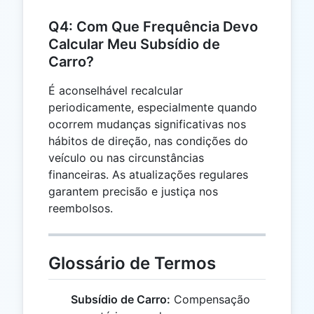
Q4: Com Que Frequência Devo
Calcular Meu Subsídio de
Carro?
É aconselhável recalcular
periodicamente, especialmente quando
ocorrem mudanças significativas nos
hábitos de direção, nas condições do
veículo ou nas circunstâncias
financeiras. As atualizações regulares
garantem precisão e justiça nos
reembolsos.
Glossário de Termos
Subsídio de Carro:
Compensação