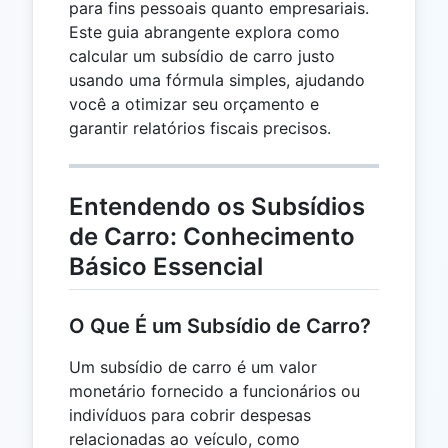
para fins pessoais quanto empresariais.
Este guia abrangente explora como
calcular um subsídio de carro justo
usando uma fórmula simples, ajudando
você a otimizar seu orçamento e
garantir relatórios fiscais precisos.
Entendendo os Subsídios
de Carro: Conhecimento
Básico Essencial
O Que É um Subsídio de Carro?
Um subsídio de carro é um valor
monetário fornecido a funcionários ou
indivíduos para cobrir despesas
relacionadas ao veículo, como