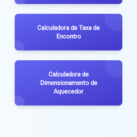
Calculadora de Taxa de
Encontro
Calculadora de
Dimensionamento de
Aquecedor