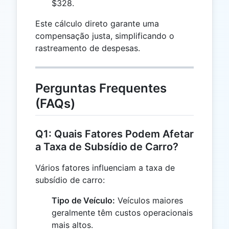
$328.
Este cálculo direto garante uma
compensação justa, simplificando o
rastreamento de despesas.
Perguntas Frequentes
(FAQs)
Q1: Quais Fatores Podem Afetar
a Taxa de Subsídio de Carro?
Vários fatores influenciam a taxa de
subsídio de carro:
Tipo de Veículo:
Veículos maiores
geralmente têm custos operacionais
mais altos.