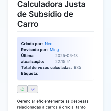
Calculadora Justa
de Subsídio de
Carro
Criado por:
Neo
Revisado por:
Ming
Última
2025-06-18
atualização:
22:15:51
Total de vezes calculadas:
935
Etiqueta:
Gerenciar eficientemente as despesas
relacionadas a carros é crucial tanto