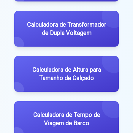
Calculadora de Transformador
de Dupla Voltagem
Calculadora de Altura para
Tamanho de Calçado
Calculadora de Tempo de
Viagem de Barco