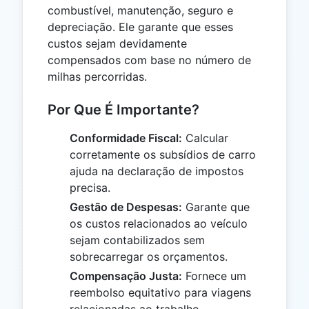
combustível, manutenção, seguro e
depreciação. Ele garante que esses
custos sejam devidamente
compensados com base no número de
milhas percorridas.
Por Que É Importante?
Conformidade Fiscal:
Calcular
corretamente os subsídios de carro
ajuda na declaração de impostos
precisa.
Gestão de Despesas:
Garante que
os custos relacionados ao veículo
sejam contabilizados sem
sobrecarregar os orçamentos.
Compensação Justa:
Fornece um
reembolso equitativo para viagens
relacionadas ao trabalho.