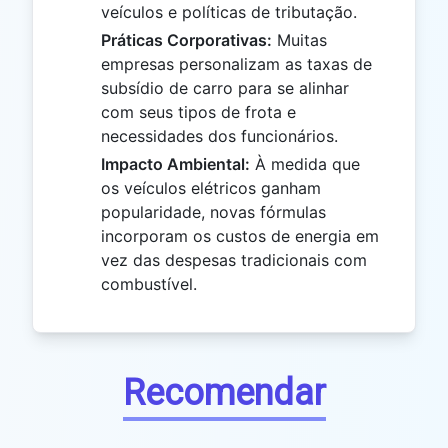
veículos e políticas de tributação.
Práticas Corporativas:
Muitas
empresas personalizam as taxas de
subsídio de carro para se alinhar
com seus tipos de frota e
necessidades dos funcionários.
Impacto Ambiental:
À medida que
os veículos elétricos ganham
popularidade, novas fórmulas
incorporam os custos de energia em
vez das despesas tradicionais com
combustível.
Recomendar