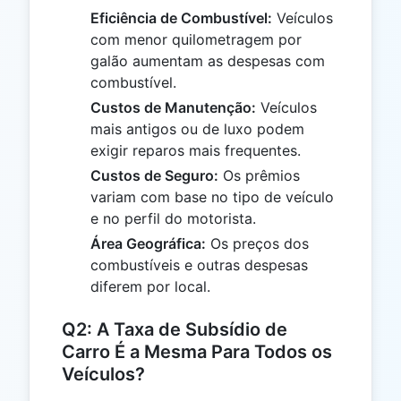
Eficiência de Combustível:
Veículos
com menor quilometragem por
galão aumentam as despesas com
combustível.
Custos de Manutenção:
Veículos
mais antigos ou de luxo podem
exigir reparos mais frequentes.
Custos de Seguro:
Os prêmios
variam com base no tipo de veículo
e no perfil do motorista.
Área Geográfica:
Os preços dos
combustíveis e outras despesas
diferem por local.
Q2: A Taxa de Subsídio de
Carro É a Mesma Para Todos os
Veículos?