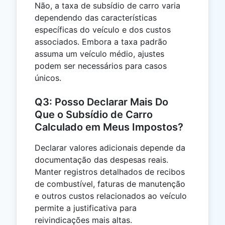
Não, a taxa de subsídio de carro varia
dependendo das características
específicas do veículo e dos custos
associados. Embora a taxa padrão
assuma um veículo médio, ajustes
podem ser necessários para casos
únicos.
Q3: Posso Declarar Mais Do
Que o Subsídio de Carro
Calculado em Meus Impostos?
Declarar valores adicionais depende da
documentação das despesas reais.
Manter registros detalhados de recibos
de combustível, faturas de manutenção
e outros custos relacionados ao veículo
permite a justificativa para
reivindicações mais altas.