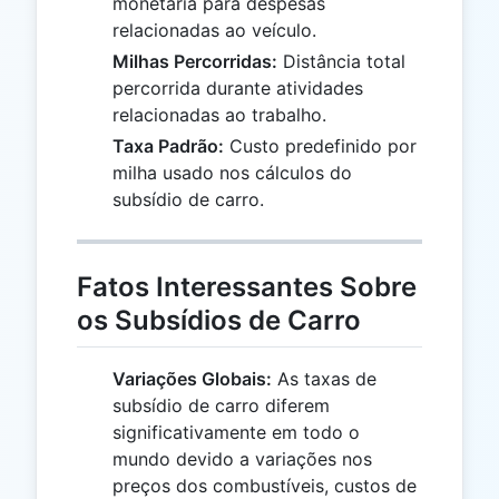
monetária para despesas
relacionadas ao veículo.
Milhas Percorridas:
Distância total
percorrida durante atividades
relacionadas ao trabalho.
Taxa Padrão:
Custo predefinido por
milha usado nos cálculos do
subsídio de carro.
Fatos Interessantes Sobre
os Subsídios de Carro
Variações Globais:
As taxas de
subsídio de carro diferem
significativamente em todo o
mundo devido a variações nos
preços dos combustíveis, custos de